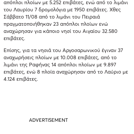
απόπλοι πλοίων με 5.252 επιβάτες, ενώ από το λιμάνι
του Λαυρίου 7 δρομολόγια με 1950 επιβάτες. Χθες
Σάββατο 11/08 από το λιμάνι του Πειραιά
πραγματοποιήθηκαν 23 απόπλοι πλοίων ενώ
αναχώρησαν για κάποιο νησί του Αιγαίου 32.580
επιβάτες.
Επίσης, για τα νησιά του Αργοσαρωνικού έγιναν 37
αναχωρήσεις πλοίων με 10.008 επιβάτες, από το
λιμάνι της Ραφήνας 14 απόπλοι πλοίων με 9.897
επιβάτες, ενώ 8 πλοία αναχώρησαν από το Λαύριο με
4.124 επιβάτες.