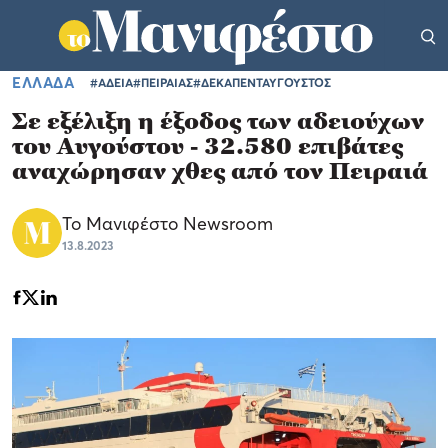
ΕΛΛΑΔΑ
#ΑΔΕΙΑ
#ΠΕΙΡΑΙΑΣ
#ΔΕΚΑΠΕΝΤΑΥΓΟΥΣΤΟΣ
Σε εξέλιξη η έξοδος των αδειούχων
του Αυγούστου - 32.580 επιβάτες
αναχώρησαν χθες από τον Πειραιά
Το Μανιφέστο Newsroom
13.8.2023