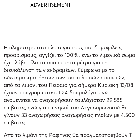
Η πληρότητα στα πλοία για τους πιο δημοφιλείς
προορισμούς, αγγίζει το 100%, ενώ το λιμενικό σώμα
έχει λάβει όλα τα απαραίτητα μέτρα για τη
διευκόλυνση των εκδρομέων. Σύμφωνα με το
σύστημα κρατήσεων των ακτοπλοϊκών εταιρειών,
από το λιμάνι του Πειραιά για σήμερα Κυριακή 13/08
έχουν προγραμματιστεί 24 δρομολόγια ενώ
αναμένεται να αναχωρήσουν τουλάχιστον 29.585
επιβάτες, ενώ για τα νησιά του Αργοσαρωνικού θα
γίνουν 33 αναχωρήσεις αναχωρήσεις πλοίων με 4.500
επιβάτες.
Από το λιμάνι της Ραφήνας θα πραγματοποιηθούν 11