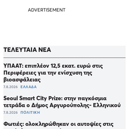
ΤΕΛΕΥΤΑΙΑ ΝΕΑ
ΥΠΑΑΤ: επιπλέον 12,5 εκατ. ευρώ στις
Περιφέρειες για την ενίσχυση της
βιοασφάλειας
7.8.2026
ΕΛΛΑΔΑ
Seoul Smart City Prize: στην παγκόσμια
τετράδα ο Δήμος Αργυρούπολης- Ελληνικού
7.8.2026
ΠΟΛΙΤΙΚΗ
Φωτιές: ολοκληρώθηκαν οι αυτοψίες στις