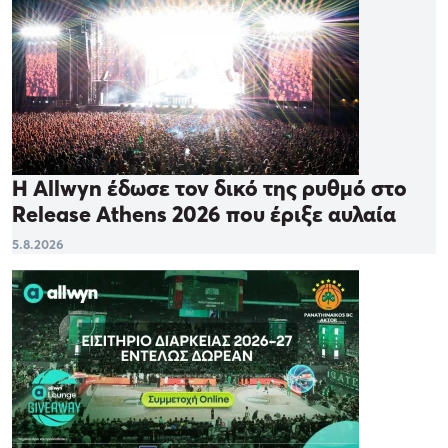
Η Allwyn έδωσε τον δικό της ρυθμό στο
Release Athens 2026 που έριξε αυλαία
5.8.2026