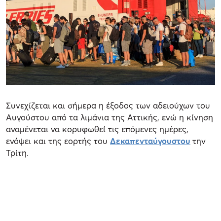
Συνεχίζεται και σήμερα η έξοδος των αδειούχων του
Αυγούστου από τα λιμάνια της Αττικής, ενώ η κίνηση
αναμένεται να κορυφωθεί τις επόμενες ημέρες,
ενόψει και της εορτής του
Δεκαπενταύγουστου
την
Τρίτη.