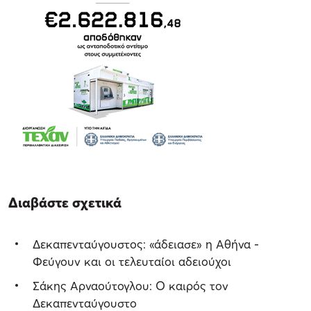
Διαβάστε σχετικά
Δεκαπενταύγουστος: «άδειασε» η Αθήνα -
Φεύγουν και οι τελευταίοι αδειούχοι
Σάκης Αρναούτογλου: Ο καιρός τον
Δεκαπενταύγουστο