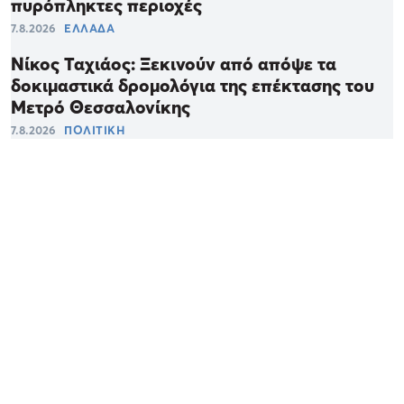
πυρόπληκτες περιοχές
7.8.2026
ΕΛΛΑΔΑ
Νίκος Ταχιάος: Ξεκινούν από απόψε τα
δοκιμαστικά δρομολόγια της επέκτασης του
Μετρό Θεσσαλονίκης
7.8.2026
ΠΟΛΙΤΙΚΗ