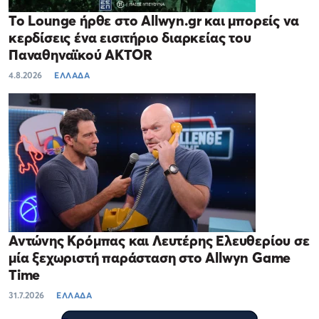
Το Lounge ήρθε στο Allwyn.gr και μπορείς να
κερδίσεις ένα εισιτήριο διαρκείας του
Παναθηναϊκού AKTOR
4.8.2026
ΕΛΛΑΔΑ
Αντώνης Κρόμπας και Λευτέρης Ελευθερίου σε
μία ξεχωριστή παράσταση στο Allwyn Game
Time
31.7.2026
ΕΛΛΑΔΑ