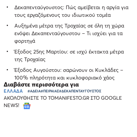
Δεκαπενταύγουστος: Πώς αμείβεται η αργία για
τους εργαζόμενους του ιδιωτικού τομέα
Αυξημένα μέτρα της Τροχαίας σε όλη τη χώρα
ενόψει Δεκαπενταύγουστου – Τι ισχύει για τα
φορτηγά
Έξοδος 25ης Μαρτίου: σε ισχύ έκτακτα μέτρα
της Τροχαίας
Έξοδος Αυγούστου: σαρώνουν οι Κυκλάδες –
100% πληρότητα και κυκλοφοριακό χάος
Διαβάστε περισσότερα για
ΕΛΛΑΔΑ
#ΑΔΕΙΑ
#ΠΕΙΡΑΙΑΣ
#ΔΕΚΑΠΕΝΤΑΥΓΟΥΣΤΟΣ
ΑΚΟΛΟΥΘΗΣΤΕ ΤΟ TOMANIFESTO.GR ΣΤΟ GOOGLE
NEWS!