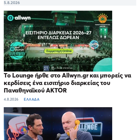
5.8.2026
Το Lounge ήρθε στο Allwyn.gr και μπορείς να
κερδίσεις ένα εισιτήριο διαρκείας του
Παναθηναϊκού AKTOR
4.8.2026
ΕΛΛΑΔΑ