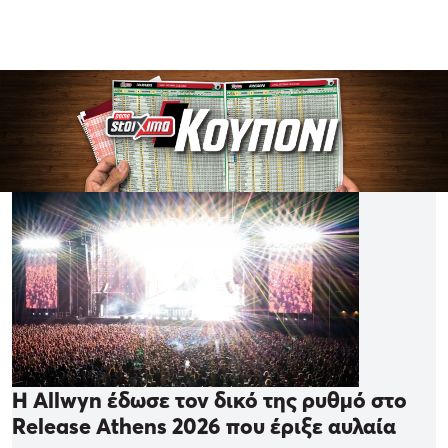
Η Allwyn έδωσε τον δικό της ρυθμό στο
Release Athens 2026 που έριξε αυλαία