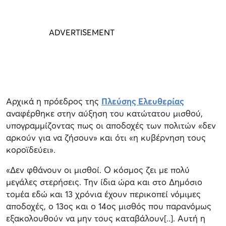
Αρχικά η πρόεδρος της
Πλεύσης Ελευθερίας
αναφέρθηκε στην αύξηση του κατώτατου μισθού,
υπογραμμίζοντας πως οι αποδοχές των πολιτών «δεν
αρκούν για να ζήσουν» και ότι «η κυβέρνηση τους
κοροϊδεύει».
«Δεν φθάνουν οι μισθοί. Ο κόσμος ζει με πολύ
μεγάλες στερήσεις. Την ίδια ώρα και στο Δημόσιο
τομέα εδώ και 13 χρόνια έχουν περικοπεί νόμιμες
αποδοχές, ο 13ος και ο 14ος μισθός που παρανόμως
εξακολουθούν να μην τους καταβάλουν[..]. Αυτή η