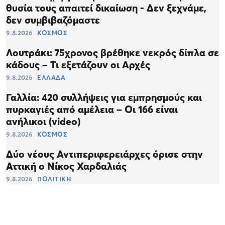
θυσία τους απαιτεί δικαίωση - Δεν ξεχνάμε,
δεν συμβιβαζόμαστε
9.8.2026
ΚΟΣΜΟΣ
Λουτράκι: 75χρονος βρέθηκε νεκρός δίπλα σε
κάδους – Τι εξετάζουν οι Αρχές
9.8.2026
ΕΛΛΑΔΑ
Γαλλία: 420 συλλήψεις για εμπρησμούς και
πυρκαγιές από αμέλεια – Οι 166 είναι
ανήλικοι (video)
9.8.2026
ΚΟΣΜΟΣ
Δύο νέους Αντιπεριφερειάρχες όρισε στην
Αττική ο Νίκος Χαρδαλιάς
9.8.2026
ΠΟΛΙΤΙΚΗ