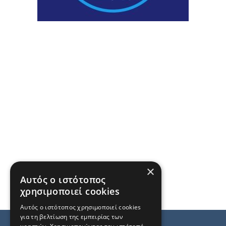
×
Αυτός ο ιστότοπος
χρησιμοποιεί cookies
Αυτός ο ιστότοπος χρησιμοποιεί cookies
για τη βελτίωση της εμπειρίας των