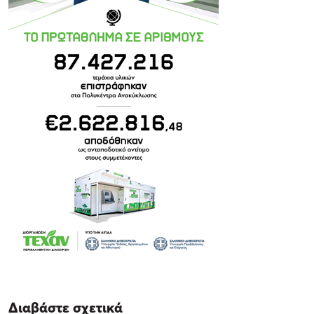
Διαβάστε σχετικά