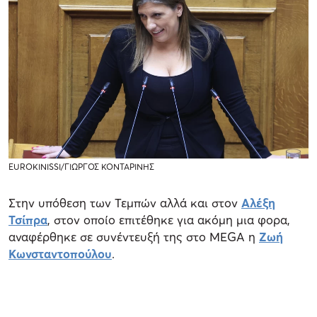
EUROKINISSI/ΓΙΩΡΓΟΣ ΚΟΝΤΑΡΙΝΗΣ
Στην υπόθεση των Τεμπών αλλά και στον
Αλέξη
Τσίπρα
, στον οποίο επιτέθηκε για ακόμη μια φορα,
αναφέρθηκε σε συνέντευξή της στο MEGA η
Ζωή
Κωνσταντοπούλου
.