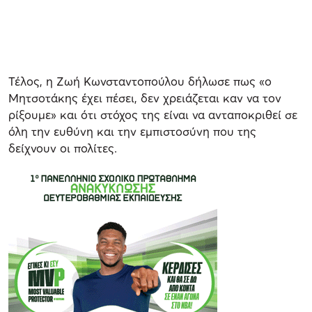
Τέλος, η Ζωή Κωνσταντοπούλου δήλωσε πως «ο
Μητσοτάκης έχει πέσει, δεν χρειάζεται καν να τον
ρίξουμε» και ότι στόχος της είναι να ανταποκριθεί σε
όλη την ευθύνη και την εμπιστοσύνη που της
δείχνουν οι πολίτες.