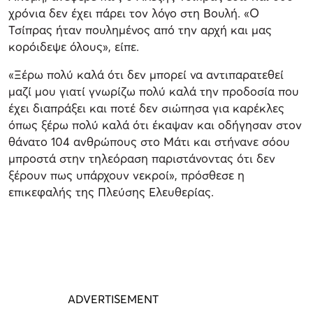
χρόνια δεν έχει πάρει τον λόγο στη Βουλή. «Ο
Τσίπρας ήταν πουλημένος από την αρχή και μας
κορόιδεψε όλους», είπε.
«Ξέρω πολύ καλά ότι δεν μπορεί να αντιπαρατεθεί
μαζί μου γιατί γνωρίζω πολύ καλά την προδοσία που
έχει διαπράξει και ποτέ δεν σιώπησα για καρέκλες
όπως ξέρω πολύ καλά ότι έκαψαν και οδήγησαν στον
θάνατο 104 ανθρώπους στο Μάτι και στήνανε σόου
μπροστά στην τηλεόραση παριστάνοντας ότι δεν
ξέρουν πως υπάρχουν νεκροί», πρόσθεσε η
επικεφαλής της Πλεύσης Ελευθερίας.