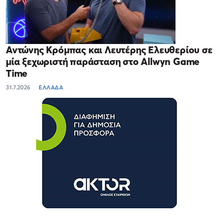
Αντώνης Κρόμπας και Λευτέρης Ελευθερίου σε
μία ξεχωριστή παράσταση στο Allwyn Game
Time
31.7.2026
ΕΛΛΑΔΑ