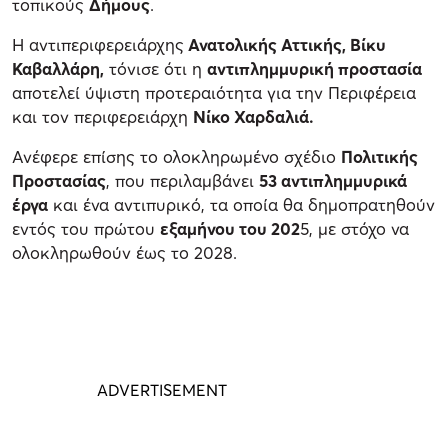
τοπικούς
Δήμους
.
Η αντιπεριφερειάρχης
Ανατολικής Αττικής, Βίκυ
Καβαλλάρη,
τόνισε ότι η
αντιπλημμυρική προστασία
αποτελεί ύψιστη προτεραιότητα για την Περιφέρεια
και τον περιφερειάρχη
Νίκο Χαρδαλιά.
Ανέφερε επίσης το ολοκληρωμένο σχέδιο
Πολιτικής
Προστασίας
, που περιλαμβάνει
53 αντιπλημμυρικά
έργα
και ένα αντιπυρικό, τα οποία θα δημοπρατηθούν
εντός του πρώτου
εξαμήνου του 202
5, με στόχο να
ολοκληρωθούν έως το 2028.