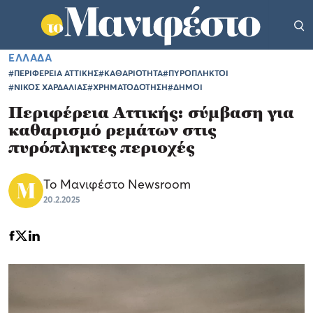
ΕΛΛΑΔΑ
#ΠΕΡΙΦΕΡΕΙΑ ΑΤΤΙΚΗΣ
#ΚΑΘΑΡΙΟΤΗΤΑ
#ΠΥΡΟΠΛΗΚΤΟΙ
#ΝΙΚΟΣ ΧΑΡΔΑΛΙΑΣ
#ΧΡΗΜΑΤΟΔΟΤΗΣΗ
#ΔΗΜΟΙ
Περιφέρεια Αττικής: σύμβαση για
καθαρισμό ρεμάτων στις
πυρόπληκτες περιοχές
Το Μανιφέστο Newsroom
20.2.2025