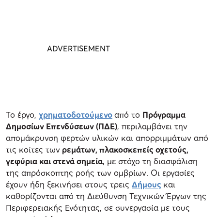
Το έργο,
χρηματοδοτούμενο
από το
Πρόγραμμα
Δημοσίων Επενδύσεων (ΠΔΕ)
, περιλαμβάνει την
απομάκρυνση φερτών υλικών και απορριμμάτων από
τις κοίτες των
ρεμάτων, πλακοσκεπείς οχετούς,
γεφύρια και στενά σημεία
, με στόχο τη διασφάλιση
της απρόσκοπτης ροής των ομβρίων. Οι εργασίες
έχουν ήδη ξεκινήσει στους τρεις
Δήμους
και
καθορίζονται από τη Διεύθυνση Τεχνικών Έργων της
Περιφερειακής Ενότητας, σε συνεργασία με τους