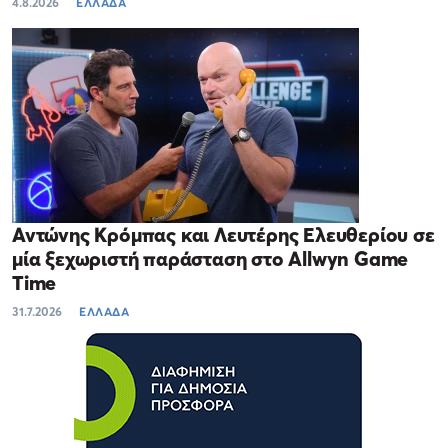
4.8.2026
ΕΛΛΑΔΑ
Αντώνης Κρόμπας και Λευτέρης Ελευθερίου σε
μία ξεχωριστή παράσταση στο Allwyn Game
Time
31.7.2026
ΕΛΛΑΔΑ