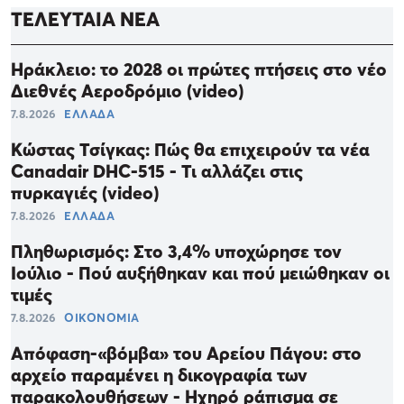
ΤΕΛΕΥΤΑΙΑ ΝΕΑ
Ηράκλειο: το 2028 οι πρώτες πτήσεις στο νέο
Διεθνές Αεροδρόμιο (video)
7.8.2026
ΕΛΛΑΔΑ
Κώστας Τσίγκας: Πώς θα επιχειρούν τα νέα
Canadair DHC-515 - Τι αλλάζει στις
πυρκαγιές (video)
7.8.2026
ΕΛΛΑΔΑ
Πληθωρισμός: Στο 3,4% υποχώρησε τον
Ιούλιο - Πού αυξήθηκαν και πού μειώθηκαν οι
τιμές
7.8.2026
ΟΙΚΟΝΟΜΙΑ
Απόφαση-«βόμβα» του Αρείου Πάγου: στο
αρχείο παραμένει η δικογραφία των
παρακολουθήσεων - Ηχηρό ράπισμα σε