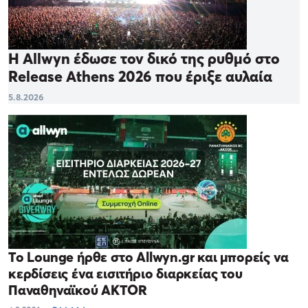
Η Allwyn έδωσε τον δικό της ρυθμό στο
Release Athens 2026 που έριξε αυλαία
5.8.2026
Το Lounge ήρθε στο Allwyn.gr και μπορείς να
κερδίσεις ένα εισιτήριο διαρκείας του
Παναθηναϊκού AKTOR