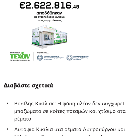
Διαβάστε σχετικά
Βασίλης Κικίλιας: Η φύση πλέον δεν συγχωρεί
μπαζώματα σε κοίτες ποταμών και χτίσιμο στα
ρέματα
Αυτοψία Κικίλια στα ρέματα Ασπροπύργου και