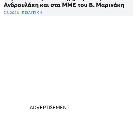
Ανδρουλάκη και στα ΜΜΕ του Β. Μαρινάκη
7.8.2026
ΠΟΛΙΤΙΚΗ