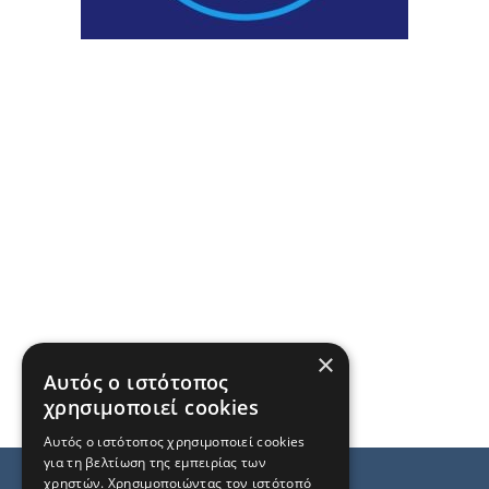
×
Αυτός ο ιστότοπος
χρησιμοποιεί cookies
Αυτός ο ιστότοπος χρησιμοποιεί cookies
για τη βελτίωση της εμπειρίας των
χρηστών. Χρησιμοποιώντας τον ιστότοπό