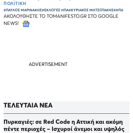
ΠΟΛΙΤΙΚΗ
#ΠΑΥΛΟΣ ΜΑΡΙΝΑΚΗΣ
#ΕΚΛΟΓΕΣ ΗΠΑ
#ΚΥΡΙΑΚΟΣ ΜΗΤΣΟΤΑΚΗΣ
#ΗΠΑ
ΑΚΟΛΟΥΘΗΣΤΕ ΤΟ TOMANIFESTO.GR ΣΤΟ GOOGLE
NEWS!
ΤΕΛΕΥΤΑΙΑ ΝΕΑ
Πυρκαγιές: σε Red Code η Αττική και ακόμη
πέντε περιοχές – Ισχυροί άνεμοι και υψηλός