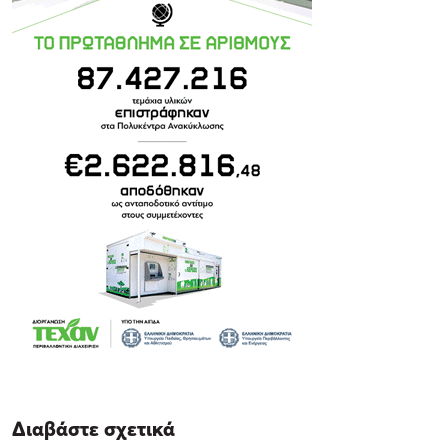
Διαβάστε σχετικά