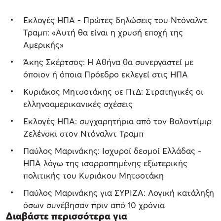
Εκλογές ΗΠΑ - Πρώτες δηλώσεις του Ντόναλντ
Τραμπ: «Αυτή θα είναι η χρυσή εποχή της
Αμερικής»
Άκης Σκέρτσος: Η Αθήνα θα συνεργαστεί με
όποιον ή όποια Πρόεδρο εκλεγεί στις ΗΠΑ
Κυριάκος Μητσοτάκης σε ΠτΔ: Στρατηγικές οι
ελληνοαμερικανικές σχέσεις
Εκλογές ΗΠΑ: συγχαρητήρια από τον Βολοντίμιρ
Ζελένσκι στον Ντόναλντ Τραμπ
Παύλος Μαρινάκης: Ισχυροί δεσμοί Ελλάδας -
ΗΠΑ λόγω της ισορροπημένης εξωτερικής
πολιτικής του Κυριάκου Μητσοτάκη
Παύλος Μαρινάκης για ΣΥΡΙΖΑ: Λογική κατάληξη
όσων συνέβησαν πριν από 10 χρόνια
Διαβάστε περισσότερα για