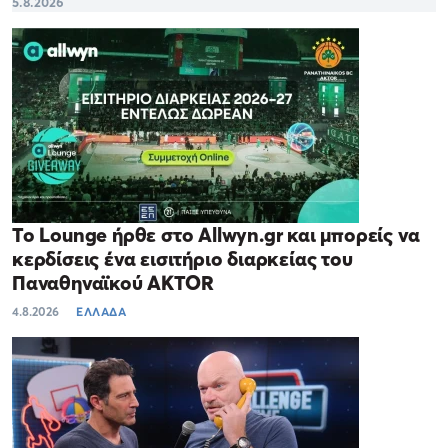
5.8.2026
Το Lounge ήρθε στο Allwyn.gr και μπορείς να
κερδίσεις ένα εισιτήριο διαρκείας του
Παναθηναϊκού AKTOR
4.8.2026
ΕΛΛΑΔΑ