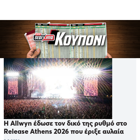
Η Allwyn έδωσε τον δικό της ρυθμό στο
Release Athens 2026 που έριξε αυλαία