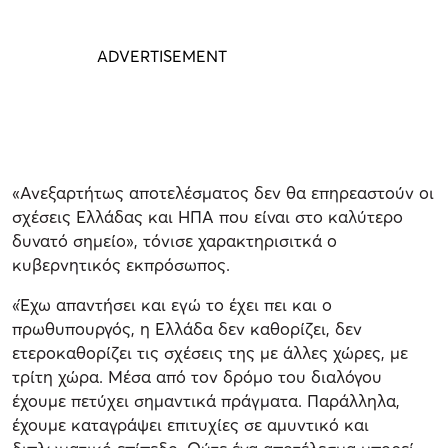
«Ανεξαρτήτως αποτελέσματος δεν θα επηρεαστούν οι
σχέσεις Ελλάδας και ΗΠΑ που είναι στο καλύτερο
δυνατό σημείο», τόνισε χαρακτηρισιτκά ο
κυβερνητικός εκπρόσωπος.
«Έχω απαντήσει και εγώ το έχει πει και ο
πρωθυπουργός, η Ελλάδα δεν καθορίζει, δεν
ετεροκαθορίζει τις σχέσεις της με άλλες χώρες, με
τρίτη χώρα. Μέσα από τον δρόμο του διαλόγου
έχουμε πετύχει σημαντικά πράγματα. Παράλληλα,
έχουμε καταγράψει επιτυχίες σε αμυντικό και