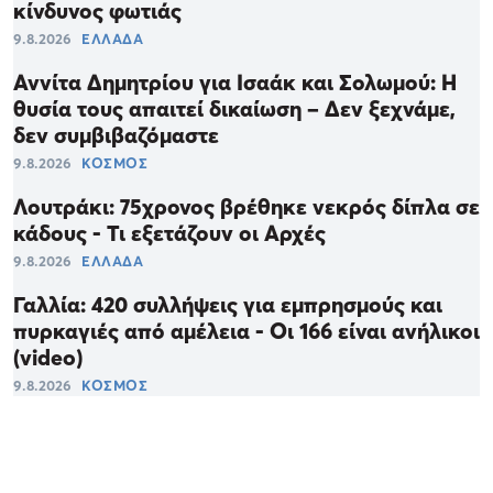
κίνδυνος φωτιάς
9.8.2026
ΕΛΛΑΔΑ
Αννίτα Δημητρίου για Ισαάκ και Σολωμού: Η
θυσία τους απαιτεί δικαίωση – Δεν ξεχνάμε,
δεν συμβιβαζόμαστε
9.8.2026
ΚΟΣΜΟΣ
Λουτράκι: 75χρονος βρέθηκε νεκρός δίπλα σε
κάδους - Τι εξετάζουν οι Αρχές
9.8.2026
ΕΛΛΑΔΑ
Γαλλία: 420 συλλήψεις για εμπρησμούς και
πυρκαγιές από αμέλεια - Οι 166 είναι ανήλικοι
(video)
9.8.2026
ΚΟΣΜΟΣ