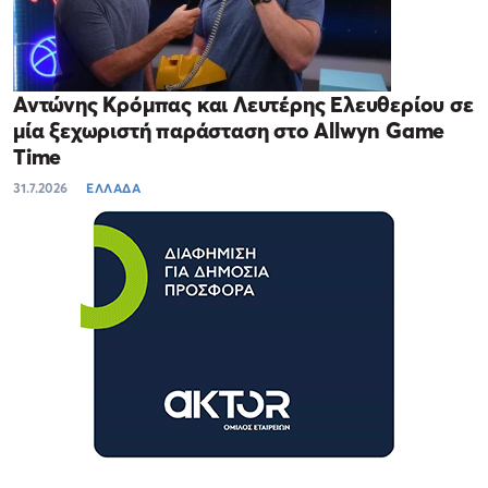
Αντώνης Κρόμπας και Λευτέρης Ελευθερίου σε
μία ξεχωριστή παράσταση στο Allwyn Game
Time
31.7.2026
ΕΛΛΑΔΑ