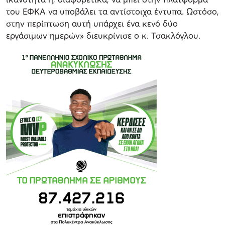
του ΕΦΚΑ να υποβάλει τα αντίστοιχα έντυπα. Ωστόσο,
στην περίπτωση αυτή υπάρχει ένα κενό δύο
εργάσιμων ημερών» διευκρίνισε ο κ. Τσακλόγλου.