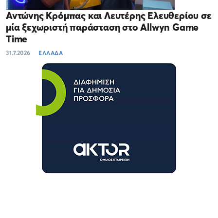
Αντώνης Κρόμπας και Λευτέρης Ελευθερίου σε
μία ξεχωριστή παράσταση στο Allwyn Game
Time
31.7.2026
ΕΛΛΑΔΑ