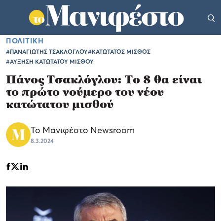
ΠΟΛΙΤΙΚΗ
#ΠΑΝΑΓΙΩΤΗΣ ΤΣΑΚΛΟΓΛΟΥ
#ΚΑΤΩΤΑΤΟΣ ΜΙΣΘΟΣ
#ΑΥΞΗΣΗ ΚΑΤΩΤΑΤΟΥ ΜΙΣΘΟΥ
Πάνος Τσακλόγλου: Το 8 θα είναι
το πρώτο νούμερο του νέου
κατώτατου μισθού
Το Μανιφέστο Newsroom
8.3.2024