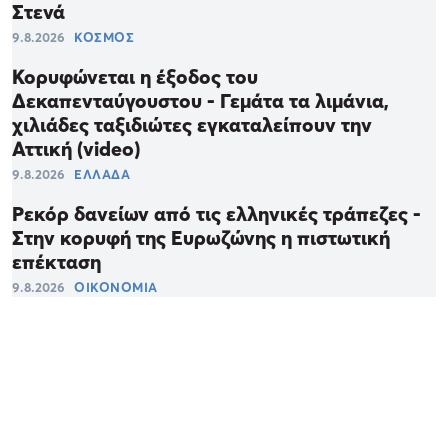
Στενά
9.8.2026
ΚΟΣΜΟΣ
Κορυφώνεται η έξοδος του
Δεκαπενταύγουστου - Γεμάτα τα λιμάνια,
χιλιάδες ταξιδιώτες εγκαταλείπουν την
Αττική (video)
9.8.2026
ΕΛΛΑΔΑ
Ρεκόρ δανείων από τις ελληνικές τράπεζες -
Στην κορυφή της Ευρωζώνης η πιστωτική
επέκταση
9.8.2026
ΟΙΚΟΝΟΜΙΑ