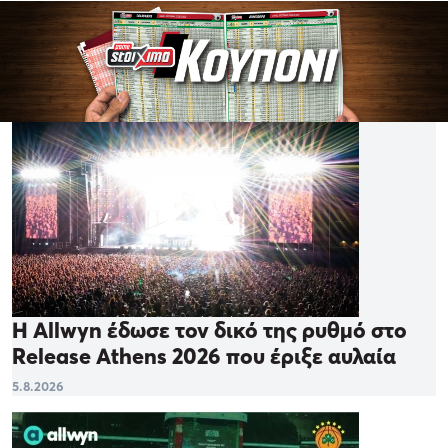
Η Allwyn έδωσε τον δικό της ρυθμό στο
Release Athens 2026 που έριξε αυλαία
5.8.2026