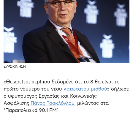
ΕΥΡΩΚΙΝΗΣΗ
«Θεωρείται περίπου δεδομένο ότι το 8 θα είναι το
πρώτο νούμερο του νέου
κατώτατου μισθού
» δήλωσε
ο υφυπουργός Εργασίας και Κοινωνικής
Ασφάλισης,
Πάνος Τσακλόγλου
, μιλώντας στα
"Παραπολιτικά 90.1 FM".