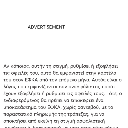
Αν κάποιος, αυτήν τη στιγμή, ρυθμίσει ή εξοφλήσει
τις οφειλές του, αυτό θα εμφανιστεί στην καρτέλα
του στον ΕΦΚΑ από τον επόμενο μήνα. Αυτός είναι ο
λόγος που εμφανίζονται σαν ανασφάλιστοι, παρότι
έχουν εξοφλήσει ή ρυθμίσει τις οφειλές τους. Τότε, ο
ενδιαφερόμενος θα πρέπει να επισκεφτεί ένα
υποκατάστημα του ΕΦΚΑ, χωρίς ραντεβού, με το
παραστατικό πληρωμής της τράπεζας, για να
αποκτήσει από εκείνη τη στιγμή ασφαλιστική
ικανότητα ή, διαφορετικά, να μπει στην πλατφόρμα