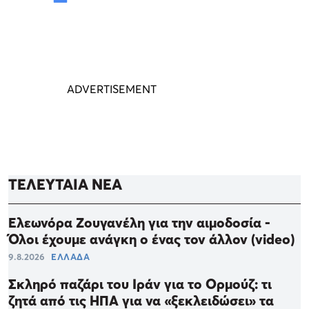
ΤΕΛΕΥΤΑΙΑ ΝΕΑ
Ελεωνόρα Ζουγανέλη για την αιμοδοσία -
Όλοι έχουμε ανάγκη ο ένας τον άλλον (video)
9.8.2026
ΕΛΛΑΔΑ
Σκληρό παζάρι του Ιράν για το Ορμούζ: τι
ζητά από τις ΗΠΑ για να «ξεκλειδώσει» τα