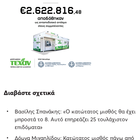
Διαβάστε σχετικά
Βασίλης Σπανάκης: «Ο κατώτατος μισθός θα έχει
μπροστά το 8. Αυτό επηρεάζει 25 τουλάχιστον
επιδόματα»
Δόμνα Μιχαηλίδου: Κατώτατος μισθός πάνω από