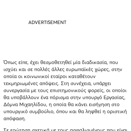
Όπως είπε, έχει θεσμοθετηθεί μία διαδικασία, που
ισχύει και σε πολλές άλλες ευρωπαϊκές χώρες, στην
οποία οι κοινωνικοί εταίροι καταθέτουν
τεκμηριωμένες απόψεις. Στη συνέχεια, υπάρχει
συνεργασία με τους επιστημονικούς φορείς, οι οποίοι
θα υποβάλλουν ένα πόρισμα στην υπουργό Εργασίας,
Δόμνα Μιχαηλίδου, η οποία θα κάνει εισήγηση στο
υπουργικό συμβούλιο, όπου και θα ληφθεί η οριστική
απόφαση.
Σε ερώτηση σχετικά με τους ασφαλισμένους που είναι