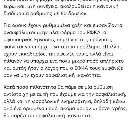
ευρώ και, στη συνέχεια, ακολουθείται η κανονική
διαδικασία ρύθμισης σε 60 δόσεις».
Για όσους έχουν ρυθμισμένα χρέη και εμφανίζονται
ανασφάλιστοι στην πλατφόρμα του ΕΦΚΑ, ο
υφυπουργός Εργασίας σημείωσε ότι, πράγματι,
φαίνεται να υπάρχει ένα τέτοιο πρόβλημα. «Πολλοί
έχουν εκκαθαρίσει τις οφειλές τους, αλλά είναι
πιθανόν να υπάρχει ένα πολύ μικρό ποσό απλήρωτο
και αυτός ήταν ο λόγος που ο ΕΦΚΑ τους εμφάνιζε
σαν να μην έχουν ασφαλιστική ικανότητα.
Κατά πάσα πιθανότητα θα πάμε σε μία ρύθμιση
αντίστοιχη με αυτή που έχουμε για την ασφαλιστική,
αλλά και τη φορολογική ενημερότητα, δηλαδή κάτω
από ένα ορισμένο ποσό, ακόμα και αν υπάρχει χρέος,
θα παρέχεται ασφαλιστική ικανότητα.