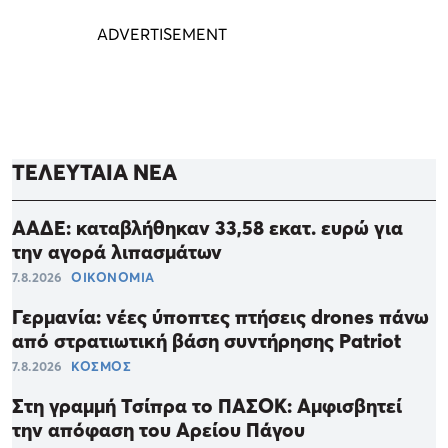
ΤΕΛΕΥΤΑΙΑ ΝΕΑ
ΑΑΔΕ: καταβλήθηκαν 33,58 εκατ. ευρώ για
την αγορά λιπασμάτων
7.8.2026
ΟΙΚΟΝΟΜΙΑ
Γερμανία: νέες ύποπτες πτήσεις drones πάνω
από στρατιωτική βάση συντήρησης Patriot
7.8.2026
ΚΟΣΜΟΣ
Στη γραμμή Τσίπρα το ΠΑΣΟΚ: Αμφισβητεί
την απόφαση του Αρείου Πάγου