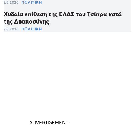
7.8.2026
ΠΟΛΙΤΙΚΗ
Χυδαία επίθεση της ΕΛΑΣ του Τσίπρα κατά
της Δικαιοσύνης
7.8.2026
ΠΟΛΙΤΙΚΗ