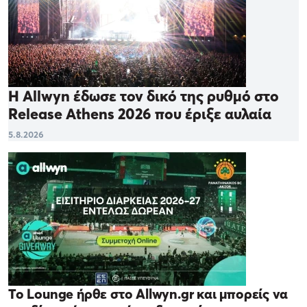
Η Allwyn έδωσε τον δικό της ρυθμό στο
Release Athens 2026 που έριξε αυλαία
5.8.2026
Το Lounge ήρθε στο Allwyn.gr και μπορείς να