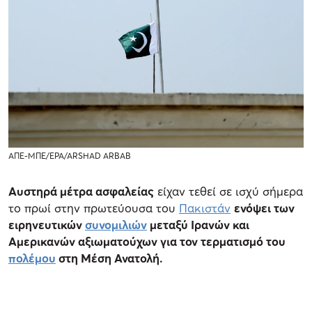
ΑΠΕ-ΜΠΕ/EPA/ARSHAD ARBAB
Αυστηρά μέτρα ασφαλείας
είχαν τεθεί σε ισχύ σήμερα
το πρωί στην πρωτεύουσα του
Πακιστάν
ενόψει των
ειρηνευτικών
συνομιλιών
μεταξύ Ιρανών και
Αμερικανών αξιωματούχων για τον τερματισμό του
πολέμου
στη Μέση Ανατολή.