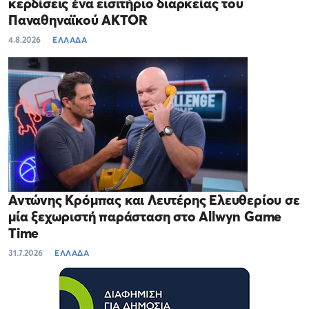
κερδίσεις ένα εισιτήριο διαρκείας του
Παναθηναϊκού AKTOR
4.8.2026
ΕΛΛΑΔΑ
Αντώνης Κρόμπας και Λευτέρης Ελευθερίου σε
μία ξεχωριστή παράσταση στο Allwyn Game
Time
31.7.2026
ΕΛΛΑΔΑ