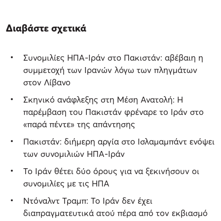
Διαβάστε σχετικά
Συνομιλίες ΗΠΑ-Ιράν στο Πακιστάν: αβέβαιη η
συμμετοχή των Ιρανών λόγω των πληγμάτων
στον Λίβανο
Σκηνικό ανάφλεξης στη Μέση Ανατολή: Η
παρέμβαση του Πακιστάν φρέναρε το Ιράν στο
«παρά πέντε» της απάντησης
Πακιστάν: διήμερη αργία στο Ισλαμαμπάντ ενόψει
των συνομιλιών ΗΠΑ-Ιράν
Το Ιράν θέτει δύο όρους για να ξεκινήσουν οι
συνομιλίες με τις ΗΠΑ
Ντόναλντ Τραμπ: Το Ιράν δεν έχει
διαπραγματευτικά ατού πέρα από τον εκβιασμό