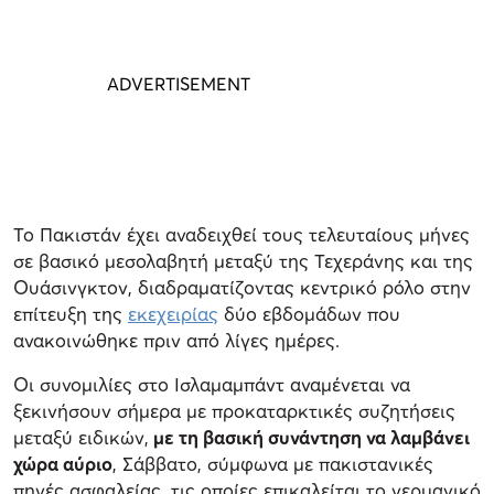
Το Πακιστάν έχει αναδειχθεί τους τελευταίους μήνες
σε βασικό μεσολαβητή μεταξύ της Τεχεράνης και της
Ουάσινγκτον, διαδραματίζοντας κεντρικό ρόλο στην
επίτευξη της
εκεχειρίας
δύο εβδομάδων που
ανακοινώθηκε πριν από λίγες ημέρες.
Οι συνομιλίες στο Ισλαμαμπάντ αναμένεται να
ξεκινήσουν σήμερα με προκαταρκτικές συζητήσεις
μεταξύ ειδικών,
με τη βασική συνάντηση να λαμβάνει
χώρα αύριο
, Σάββατο, σύμφωνα με πακιστανικές
πηγές ασφαλείας, τις οποίες επικαλείται το γερμανικό