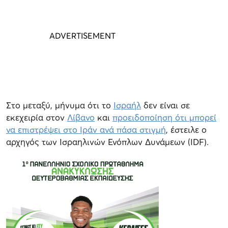
Στο μεταξύ, μήνυμα ότι το
Ισραήλ
δεν είναι σε
εκεχειρία στον
Λίβανο
και
προειδοποίηση ότι μπορεί
να επιστρέψει στο Ιράν ανά πάσα στιγμή
, έστειλε ο
αρχηγός των Ισραηλινών Ενόπλων Δυνάμεων (IDF).