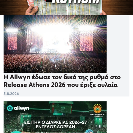
Η Allwyn έδωσε τον δικό της ρυθμό στο
Release Athens 2026 που έριξε αυλαία
5.8.2026