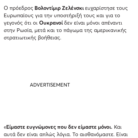
Ο πρόεδρος
Βολοντίμιρ Ζελένσκι
ευχαρίστησε τους
Ευρωπαίους για την υποστήριξή τους και για το
γεγονός ότι οι
Ουκρανοί
δεν είναι μόνοι απέναντι
στην Ρωσία, μετά και το πάγωμα της αμερικανικής
στρατιωτικής βοήθειας.
«
Είμαστε ευγνώμονες που δεν είμαστε μόνοι.
Και
αυτά δεν είναι απλώς λόγια. Το αισθανόμαστε. Είναι