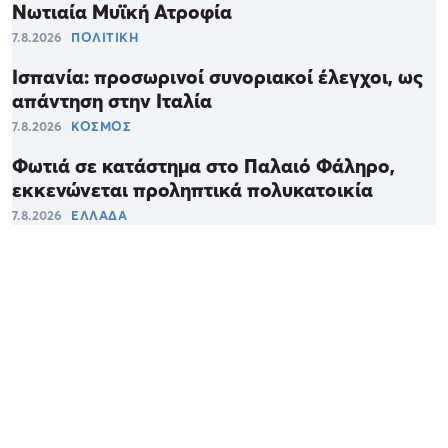
Νωτιαία Μυϊκή Ατροφία
7.8.2026
ΠΟΛΙΤΙΚΗ
Ισπανία: προσωρινοί συνοριακοί έλεγχοι, ως
απάντηση στην Ιταλία
7.8.2026
ΚΟΣΜΟΣ
Φωτιά σε κατάστημα στο Παλαιό Φάληρο,
εκκενώνεται προληπτικά πολυκατοικία
7.8.2026
ΕΛΛΑΔΑ