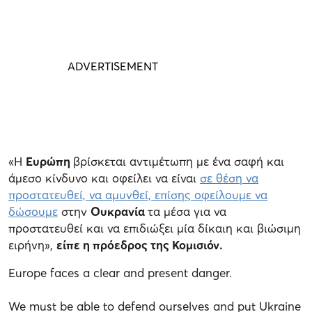
«Η
Ευρώπη
βρίσκεται αντιμέτωπη με ένα σαφή και
άμεσο κίνδυνο και οφείλει να είναι
σε θέση να
προστατευθεί, να αμυνθεί, επίσης οφείλουμε να
δώσουμε
στην
Ουκρανία
τα μέσα για να
προστατευθεί και να επιδιώξει μία δίκαιη και βιώσιμη
ειρήνη»,
είπε η πρόεδρος της Κομισιόν.
Europe faces a clear and present danger.
We must be able to defend ourselves and put Ukraine