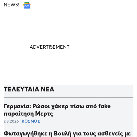
NEWS!
ΤΕΛΕΥΤΑΙΑ ΝΕΑ
Γερμανία: Ρώσοι χάκερ πίσω από fake
παραίτηση Μερτς
7.8.2026
ΚΟΣΜΟΣ
Φωταγωγήθηκε η Βουλή για τους ασθενείς με