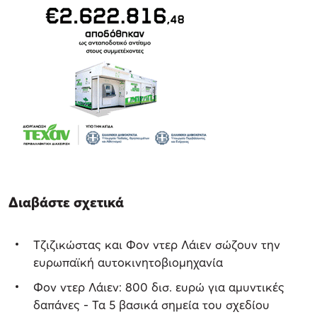
Διαβάστε σχετικά
Τζιζικώστας και Φον ντερ Λάιεν σώζουν την
ευρωπαϊκή αυτοκινητοβιομηχανία
Φον ντερ Λάιεν: 800 δισ. ευρώ για αμυντικές
δαπάνες - Τα 5 βασικά σημεία του σχεδίου