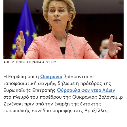
ΑΠΕ-ΜΠΕ/ΦΩΤΟΓΡΑΦΙΑ ΑΡΧΕΙΟΥ
Η Ευρώπη και η
Ουκρανία
βρίσκονται σε
«αποφασιστική στιγμή», δήλωσε η πρόεδρος της
Ευρωπαϊκής Επιτροπής
Ούρσουλα φον ντερ Λάιεν
στο πλευρό του προέδρου της Ουκρανίας Βολοντίμιρ
Ζελένσκι πριν από την έναρξη της έκτακτης
ευρωπαϊκής συνόδου κορυφής στις Βρυξέλλες.