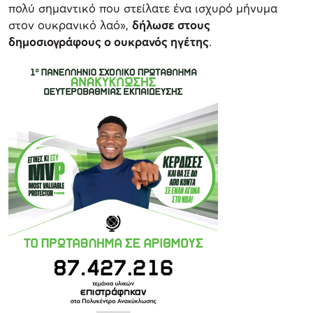
πολύ σημαντικό που στείλατε ένα ισχυρό μήνυμα
στον ουκρανικό λαό»,
δήλωσε στους
δημοσιογράφους ο ουκρανός ηγέτης
.