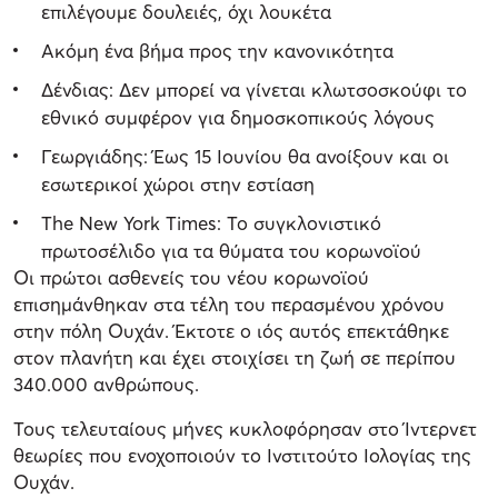
επιλέγουμε δουλειές, όχι λουκέτα
Ακόμη ένα βήμα προς την κανονικότητα
Δένδιας: Δεν μπορεί να γίνεται κλωτσοσκούφι το
εθνικό συμφέρον για δημοσκοπικούς λόγους
Γεωργιάδης: Έως 15 Ιουνίου θα ανοίξουν και οι
εσωτερικοί χώροι στην εστίαση
The New York Times: Το συγκλονιστικό
πρωτοσέλιδο για τα θύματα του κορωνοϊού
Οι πρώτοι ασθενείς του νέου κορωνοϊού
επισημάνθηκαν στα τέλη του περασμένου χρόνου
στην πόλη Ουχάν. Έκτοτε ο ιός αυτός επεκτάθηκε
στον πλανήτη και έχει στοιχίσει τη ζωή σε περίπου
340.000 ανθρώπους.
Τους τελευταίους μήνες κυκλοφόρησαν στο Ίντερνετ
θεωρίες που ενοχοποιούν το Ινστιτούτο Ιολογίας της
Ουχάν.