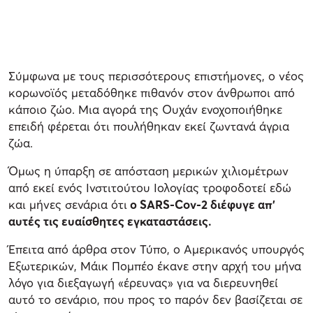
Σύμφωνα με τους περισσότερους επιστήμονες, ο νέος
κορωνοϊός μεταδόθηκε πιθανόν στον άνθρωποι από
κάποιο ζώο. Μια αγορά της Ουχάν ενοχοποιήθηκε
επειδή φέρεται ότι πουλήθηκαν εκεί ζωντανά άγρια
ζώα.
Όμως η ύπαρξη σε απόσταση μερικών χιλιομέτρων
από εκεί ενός Ινστιτούτου Ιολογίας τροφοδοτεί εδώ
και μήνες σενάρια ότι
ο SARS-Cov-2 διέφυγε απ’
αυτές τις ευαίσθητες εγκαταστάσεις.
Έπειτα από άρθρα στον Τύπο, ο Αμερικανός υπουργός
Εξωτερικών, Μάικ Πομπέο έκανε στην αρχή του μήνα
λόγο για διεξαγωγή «έρευνας» για να διερευνηθεί
αυτό το σενάριο, που προς το παρόν δεν βασίζεται σε