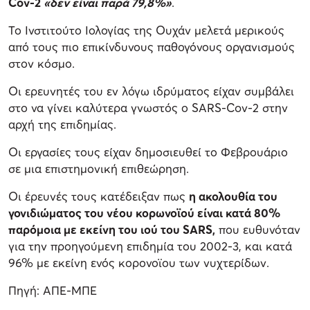
Cov-2
«δεν είναι παρά 79,8%»
.
Το Ινστιτούτο Ιολογίας της Ουχάν μελετά μερικούς
από τους πιο επικίνδυνους παθογόνους οργανισμούς
στον κόσμο.
Οι ερευνητές του εν λόγω ιδρύματος είχαν συμβάλει
στο να γίνει καλύτερα γνωστός ο SARS-Cov-2 στην
αρχή της επιδημίας.
Οι εργασίες τους είχαν δημοσιευθεί το Φεβρουάριο
σε μια επιστημονική επιθεώρηση.
Οι έρευνές τους κατέδειξαν πως
η ακολουθία του
γονιδιώματος του νέου κορωνοϊού είναι κατά 80%
παρόμοια με εκείνη του ιού του SARS,
που ευθυνόταν
για την προηγούμενη επιδημία του 2002-3, και κατά
96% με εκείνη ενός κορονοϊου των νυχτερίδων.
Πηγή: ΑΠΕ-ΜΠΕ