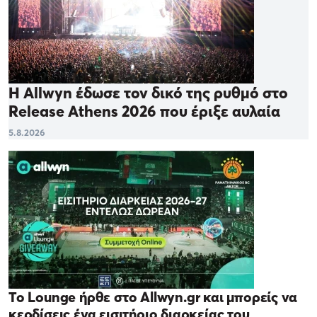
Η Allwyn έδωσε τον δικό της ρυθμό στο
Release Athens 2026 που έριξε αυλαία
5.8.2026
Το Lounge ήρθε στο Allwyn.gr και μπορείς να
κερδίσεις ένα εισιτήριο διαρκείας του