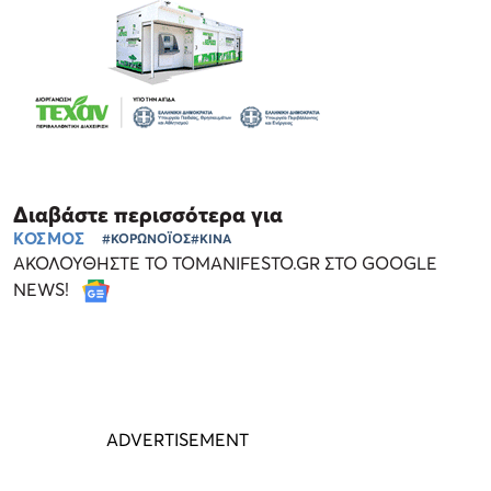
Διαβάστε περισσότερα για
ΚΟΣΜΟΣ
#ΚΟΡΩΝΟΪΟΣ
#ΚΙΝΑ
ΑΚΟΛΟΥΘΗΣΤΕ ΤΟ TOMANIFESTO.GR ΣΤΟ GOOGLE
NEWS!