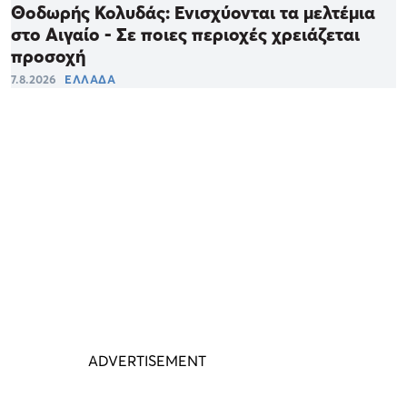
Θοδωρής Κολυδάς: Ενισχύονται τα μελτέμια
στο Αιγαίο - Σε ποιες περιοχές χρειάζεται
προσοχή
7.8.2026
ΕΛΛΑΔΑ