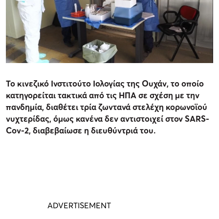
Το κινεζικό Ινστιτούτο Ιολογίας της Ουχάν, το οποίο
κατηγορείται τακτικά από τις ΗΠΑ σε σχέση με την
πανδημία, διαθέτει τρία ζωντανά στελέχη κορωνοϊού
νυχτερίδας, όμως κανένα δεν αντιστοιχεί στον SARS-
Cov-2, διαβεβαίωσε η διευθύντριά του.