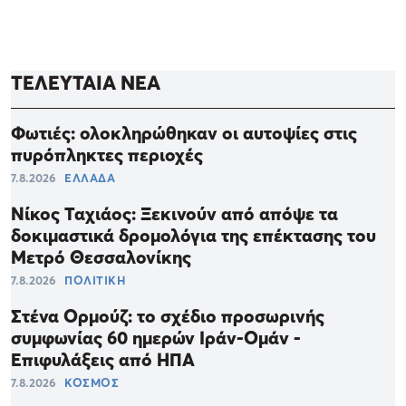
ΤΕΛΕΥΤΑΙΑ ΝΕΑ
Φωτιές: ολοκληρώθηκαν οι αυτοψίες στις
πυρόπληκτες περιοχές
7.8.2026
ΕΛΛΑΔΑ
Νίκος Ταχιάος: Ξεκινούν από απόψε τα
δοκιμαστικά δρομολόγια της επέκτασης του
Μετρό Θεσσαλονίκης
7.8.2026
ΠΟΛΙΤΙΚΗ
Στένα Ορμούζ: το σχέδιο προσωρινής
συμφωνίας 60 ημερών Ιράν-Ομάν -
Επιφυλάξεις από ΗΠΑ
7.8.2026
ΚΟΣΜΟΣ