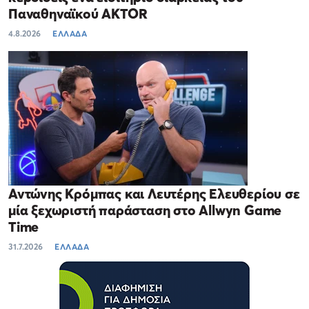
Παναθηναϊκού AKTOR
4.8.2026
ΕΛΛΑΔΑ
Αντώνης Κρόμπας και Λευτέρης Ελευθερίου σε
μία ξεχωριστή παράσταση στο Allwyn Game
Time
31.7.2026
ΕΛΛΑΔΑ