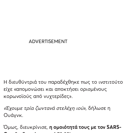
Η διευθύντριά του παραδέχθηκε πως το ινστιτούτο
είχε «απομονώσει και αποκτήσει ορισμένους
κορωνοϊούς από νυχτερίδες».
«Έχουμε τρία ζωντανά στελέχη ιού»
, δήλωσε η
Ουάγνκ.
Όμως, διευκρίνισε,
η ομοιότητά τους με τον SARS-