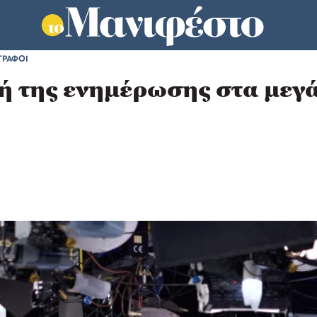
ΓΡΑΦΟΙ
ή της ενημέρωσης στα μεγ