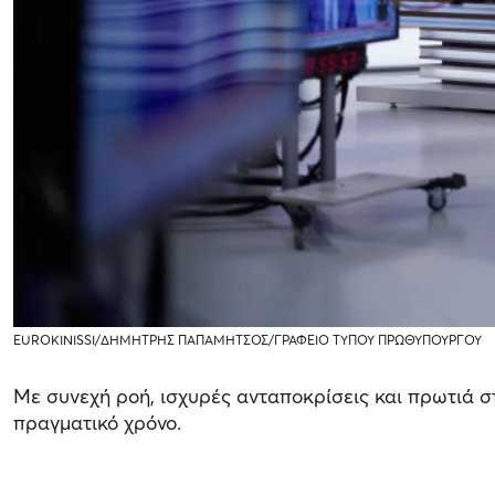
EUROKINISSI/ΔΗΜΗΤΡΗΣ ΠΑΠΑΜΗΤΣΟΣ/ΓΡΑΦΕΙΟ ΤΥΠΟΥ ΠΡΩΘΥΠΟΥΡΓΟΥ
Με συνεχή ροή, ισχυρές ανταποκρίσεις και πρωτιά σ
πραγματικό χρόνο.