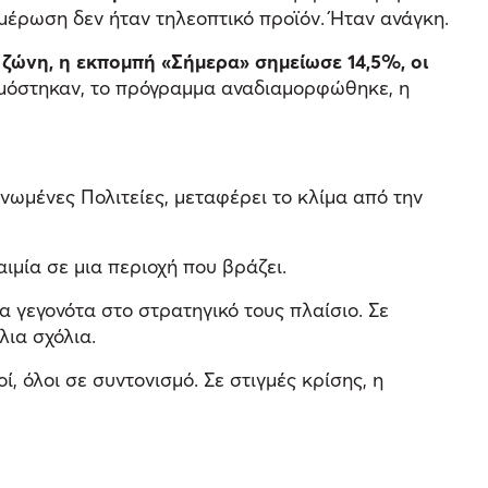
ημέρωση δεν ήταν τηλεοπτικό προϊόν. Ήταν ανάγκη.
ζώνη, η εκπομπή «Σήμερα» σημείωσε 14,5%, οι
όστηκαν, το πρόγραμμα αναδιαμορφώθηκε, η
νωμένες Πολιτείες, μεταφέρει το κλίμα από την
αιμία σε μια περιοχή που βράζει.
 γεγονότα στο στρατηγικό τους πλαίσιο. Σε
λια σχόλια.
, όλοι σε συντονισμό. Σε στιγμές κρίσης, η