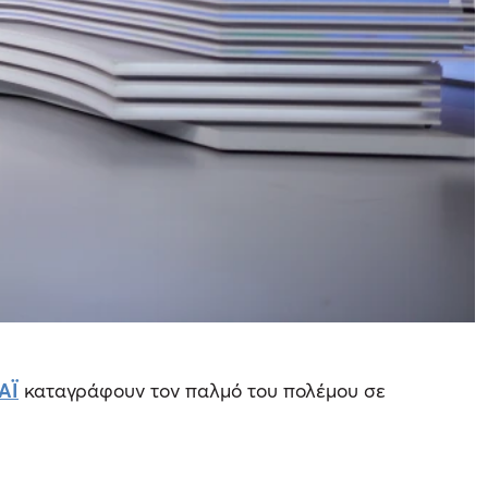
ΑΪ
καταγράφουν τον παλμό του πολέμου σε