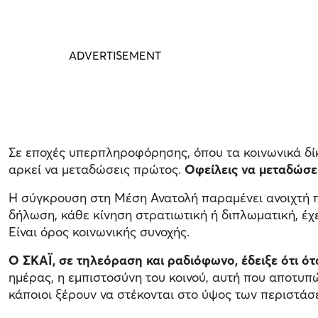
Σε εποχές υπερπληροφόρησης, όπου τα κοινωνικά δί
αρκεί να μεταδώσεις πρώτος.
Οφείλεις να μεταδώσε
Η σύγκρουση στη Μέση Ανατολή παραμένει ανοιχτή πλ
δήλωση, κάθε κίνηση στρατιωτική ή διπλωματική, έχε
Είναι όρος κοινωνικής συνοχής.
Ο ΣΚΑΪ, σε τηλεόραση και ραδιόφωνο, έδειξε ότι ότα
ημέρας, η εμπιστοσύνη του κοινού, αυτή που αποτυπώ
κάποιοι ξέρουν να στέκονται στο ύψος των περιστάσ