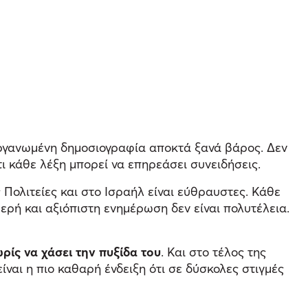
οργανωμένη δημοσιογραφία αποκτά ξανά βάρος. Δεν
ι κάθε λέξη μπορεί να επηρεάσει συνειδήσεις.
Πολιτείες και στο Ισραήλ είναι εύθραυστες. Κάθε
ερή και αξιόπιστη ενημέρωση δεν είναι πολυτέλεια.
ρίς να χάσει την πυξίδα του
. Και στο τέλος της
ναι η πιο καθαρή ένδειξη ότι σε δύσκολες στιγμές