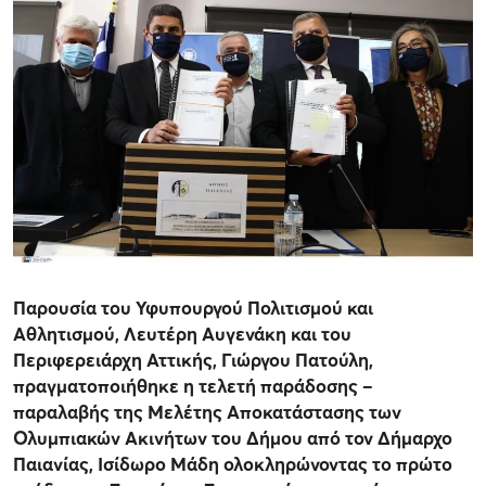
Παρουσία του Υφυπουργού Πολιτισμού και
Αθλητισμού, Λευτέρη Αυγενάκη και του
Περιφερειάρχη Αττικής, Γιώργου Πατούλη,
πραγματοποιήθηκε η τελετή παράδοσης –
παραλαβής της Μελέτης Αποκατάστασης των
Ολυμπιακών Ακινήτων του Δήμου από τον Δήμαρχο
Παιανίας, Ισίδωρο Μάδη ολοκληρώνοντας το πρώτο