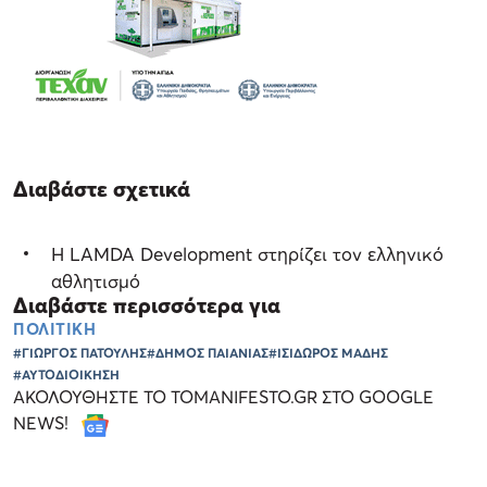
Διαβάστε σχετικά
Η LAMDA Development στηρίζει τον ελληνικό
αθλητισμό
Διαβάστε περισσότερα για
ΠΟΛΙΤΙΚΗ
#ΓΙΩΡΓΟΣ ΠΑΤΟΥΛΗΣ
#ΔΗΜΟΣ ΠΑΙΑΝΙΑΣ
#ΙΣΙΔΩΡΟΣ ΜΑΔΗΣ
#ΑΥΤΟΔΙΟΙΚΗΣΗ
ΑΚΟΛΟΥΘΗΣΤΕ ΤΟ TOMANIFESTO.GR ΣΤΟ GOOGLE
NEWS!