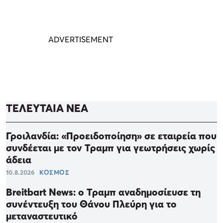
ΤΕΛΕΥΤΑΙΑ ΝΕΑ
Γροιλανδία: «Προειδοποίηση» σε εταιρεία που
συνδέεται με τον Τραμπ για γεωτρήσεις χωρίς
άδεια
10.8.2026
ΚΟΣΜΟΣ
Breitbart News: ο Τραμπ αναδημοσίευσε τη
συνέντευξη του Θάνου Πλεύρη για το
μεταναστευτικό