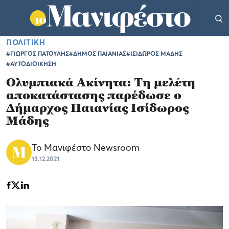
ΠΟΛΙΤΙΚΗ
#ΓΙΩΡΓΟΣ ΠΑΤΟΥΛΗΣ
#ΔΗΜΟΣ ΠΑΙΑΝΙΑΣ
#ΙΣΙΔΩΡΟΣ ΜΑΔΗΣ
#ΑΥΤΟΔΙΟΙΚΗΣΗ
Ολυμπιακά Ακίνητα: Τη μελέτη
αποκατάστασης παρέδωσε ο
Δήμαρχος Παιανίας Ισίδωρος
Μάδης
Το Μανιφέστο Newsroom
13.12.2021