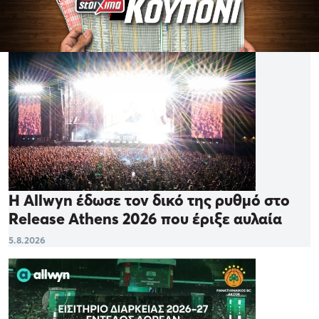
Η Allwyn έδωσε τον δικό της ρυθμό στο
Release Athens 2026 που έριξε αυλαία
5.8.2026