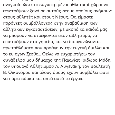
αναγκαίο ώστε οι συγκεκριμένοι αθλητικοί χώροι να
επιστρέψουν ξανά σε αυτούς στους οποίους ανήκουν:
στους αθλητές και στους Νέους. Θα είμαστε
παρόντες συμβάλλοντας στην αναβάθμιση των
αθλητικών εγκαταστάσεων, με σκοπό τα παιδιά μας
να μπορούν να στρέφονται στον αθλητισμό, να
επιστρέψουν στα γήπεδα, και να διοργανώνονται
πρωταθλήματα που προάγουν την ευγενή άμιλλα και
το ευ αγωνίζεσθαι. Θέλω να ευχαριστήσω τον
συνάδελφό μου δήμαρχο της Παιανίας Ισίδωρο Μάδη,
τον υπουργό Αθλητισμού Λ. Αυγενάκη, τον Βουλευτή
Β. Οικονόμου και όλους όσους έχουν συμβάλει ώστε
να πάρει σάρκα και οστά αυτό το έργο».