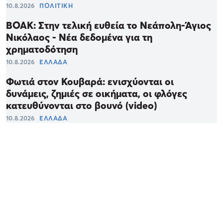
10.8.2026
ΠΟΛΙΤΙΚΗ
ΒΟΑΚ: Στην τελική ευθεία το Νεάπολη-Άγιος
Νικόλαος - Νέα δεδομένα για τη
χρηματοδότηση
10.8.2026
ΕΛΛΑΔΑ
Φωτιά στον Κουβαρά: ενισχύονται οι
δυνάμεις, ζημιές σε οικήματα, οι φλόγες
κατευθύνονται στο βουνό (video)
10.8.2026
ΕΛΛΑΔΑ