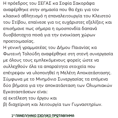
Η πρόεδρος του ΣΕΓΑΣ κα Σοφία Σακοράφα
αναφέρθηκε στην σημασία που θα έχει για τον
κλασικό αθλητισμό η επαναλειτουργία του Κλειστού
του Στίβου, επαίνεσε για τις ευχάριστες εξελίξεις και
επισήμανε πως σήμερα η ομοσπονδία δαπανά
δυσβάσταχτα ποσά για την ενοικίαση χώρων
προετοιμασίας.
Η γενική γραμματέας του Δήμου Παιανίας κα
Φωτεινή Τολούδη αναφέρθηκε στη στενή συνεργασία
με όλους τους εμπλεκόμενους φορείς ώστε να
συλλεχθούν όλα τα απαραίτητα στοιχεία που
επέτρεψαν να υλοποιηθεί η Μελέτη Αποκατάστασης.
Σύμφωνα με το Μνημόνιο Συνεργασίας τα επόμενα
δύο βήματα για την αποκατάσταση των Ολυμπιακών
Εγκαταστάσεων είναι:
α) εκτέλεση του έργου και
β) διαχείριση και λειτουργία των Γυμναστηρίων.