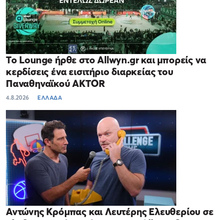
Το Lounge ήρθε στο Allwyn.gr και μπορείς να
κερδίσεις ένα εισιτήριο διαρκείας του
Παναθηναϊκού AKTOR
4.8.2026
ΕΛΛΑΔΑ
Αντώνης Κρόμπας και Λευτέρης Ελευθερίου σε