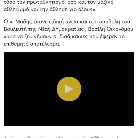
τόσο τον πρωταθλητισμό, όσο και τον μαζικό
αθλητισμό και την άθληση για όλους».
Ο κ. Μάδης έκανε ειδική μνεία και στη συμβολή του
Βουλευτή της Νέας Δημοκρατίας , Βασίλη Οικονόμου
ώστε να ξεκινήσουν οι διαδικασίες που έφεραν το
επιθυμητό αποτέλεσμα.