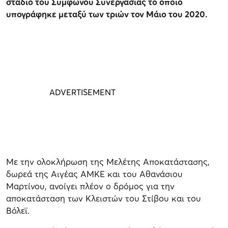
στάδιο του Συμφώνου Συνεργασίας το οποίο
υπογράφηκε μεταξύ των τριών τον Μάιο του 2020.
Με την ολοκλήρωση της Μελέτης Αποκατάστασης,
δωρεά της Αιγέας ΑΜΚΕ και του Αθανάσιου
Μαρτίνου, ανοίγει πλέον ο δρόμος για την
αποκατάσταση των Κλειστών του Στίβου και του
Βόλεϊ.