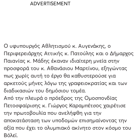
Ο υφυπουργός Αθλητισμού κ. Αυγενάκης, ο
Περιφερειάρχης Αττικής κ. Πατούλης και ο Δήμαρχος
Παιανίας κ. Μάδης έκαναν ιδιαίτερη μνεία στην
προσφορά του κ. Αθανάσιου Μαρτίνου, εξηγώντας
πως χωρίς αυτή το έργο θα καθυστερούσε για
αρκετούς μήνες λόγω της γραφειοκρατίας και των
διαδικασιών του δημόσιου τομέα.
Από την πλευρά ο πρόεδρος της Ομοσπονδίας
Πετοσφαίρισης κ. Γιώργος Καραμπέτσος χαιρέτισε
την πρωτοβουλία που ανελήφθη για την
αποκατάσταση των υποδομών επισημαίνοντας την
αξία που έχει το ολυμπιακό ακίνητο στον κόσμο του
Βόλεϊ.