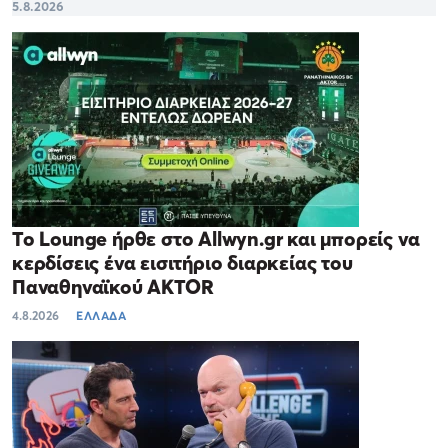
5.8.2026
Το Lounge ήρθε στο Allwyn.gr και μπορείς να
κερδίσεις ένα εισιτήριο διαρκείας του
Παναθηναϊκού AKTOR
4.8.2026
ΕΛΛΑΔΑ