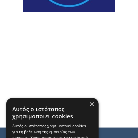
×
Αυτός ο ιστότοπος
χρησιμοποιεί cookies
Αυτός ο ιστότοπος χρησιμοποιεί cookies
για τη βελτίωση της εμπειρίας των
χρηστών. Χρησιμοποιώντας τον ιστότοπό