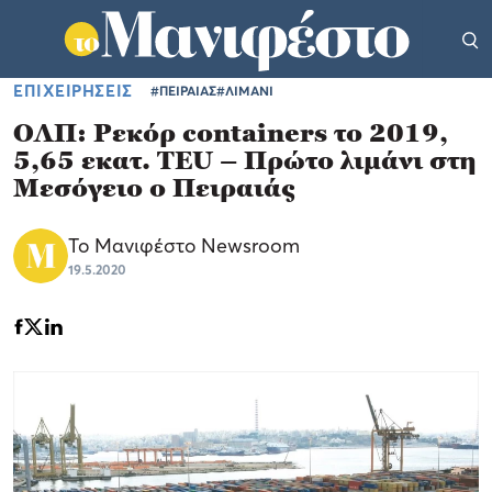
ΕΠΙΧΕΙΡΗΣΕΙΣ
#ΠΕΙΡΑΙΑΣ
#ΛΙΜΑΝΙ
ΟΛΠ: Ρεκόρ containers το 2019,
5,65 εκατ. TEU – Πρώτο λιμάνι στη
Μεσόγειο ο Πειραιάς
Το Μανιφέστο Newsroom
19.5.2020