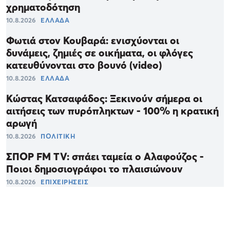
χρηματοδότηση
10.8.2026
ΕΛΛΑΔΑ
Φωτιά στον Κουβαρά: ενισχύονται οι
δυνάμεις, ζημιές σε οικήματα, οι φλόγες
κατευθύνονται στο βουνό (video)
10.8.2026
ΕΛΛΑΔΑ
Κώστας Κατσαφάδος: Ξεκινούν σήμερα οι
αιτήσεις των πυρόπληκτων - 100% η κρατική
αρωγή
10.8.2026
ΠΟΛΙΤΙΚΗ
ΣΠΟΡ FM TV: σπάει ταμεία ο Αλαφούζος -
Ποιοι δημοσιογράφοι το πλαισιώνουν
10.8.2026
ΕΠΙΧΕΙΡΗΣΕΙΣ