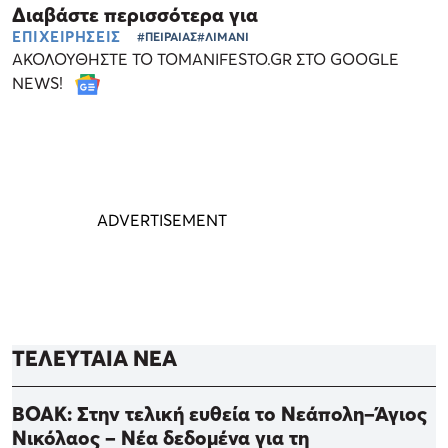
Διαβάστε περισσότερα για
ΕΠΙΧΕΙΡΗΣΕΙΣ
#ΠΕΙΡΑΙΑΣ
#ΛΙΜΑΝΙ
ΑΚΟΛΟΥΘΗΣΤΕ ΤΟ TOMANIFESTO.GR ΣΤΟ GOOGLE
NEWS!
ΤΕΛΕΥΤΑΙΑ ΝΕΑ
ΒΟΑΚ: Στην τελική ευθεία το Νεάπολη–Άγιος
Νικόλαος – Νέα δεδομένα για τη