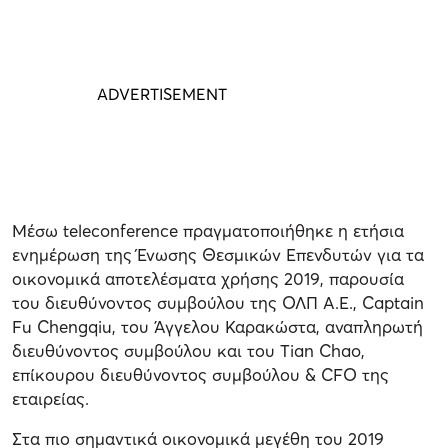
Μέσω teleconference πραγματοποιήθηκε η ετήσια
ενημέρωση της Ένωσης Θεσμικών Επενδυτών για τα
οικονομικά αποτελέσματα χρήσης 2019, παρουσία
του διευθύνοντος συμβούλου της ΟΛΠ Α.Ε., Captain
Fu Chengqiu, του Άγγελου Καρακώστα, αναπληρωτή
διευθύνοντος συμβούλου και του Tian Chao,
επίκουρου διευθύνοντος συμβούλου & CFO της
εταιρείας.
Στα πιο σημαντικά οικονομικά μεγέθη του 2019