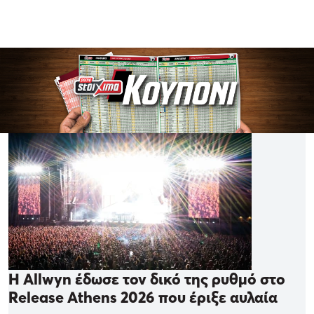
Η Allwyn έδωσε τον δικό της ρυθμό στο
Release Athens 2026 που έριξε αυλαία