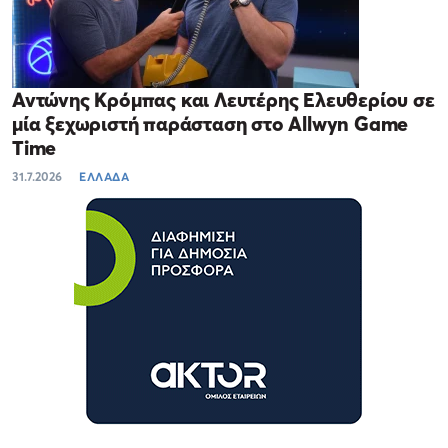
Αντώνης Κρόμπας και Λευτέρης Ελευθερίου σε
μία ξεχωριστή παράσταση στο Allwyn Game
Time
31.7.2026
ΕΛΛΑΔΑ