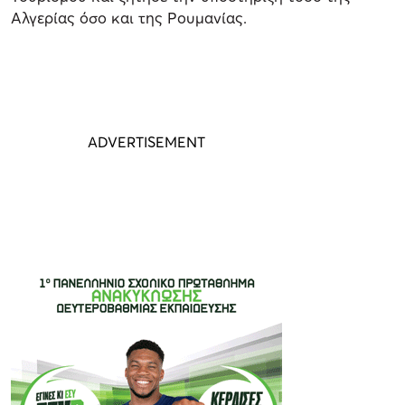
Αλγερίας όσο και της Ρουμανίας.