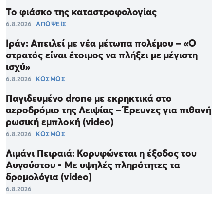
Το φιάσκο της καταστροφολογίας
6.8.2026
ΑΠΟΨΕΙΣ
Ιράν: Απειλεί με νέα μέτωπα πολέμου – «Ο
στρατός είναι έτοιμος να πλήξει με μέγιστη
ισχύ»
6.8.2026
ΚΟΣΜΟΣ
Παγιδευμένο drone με εκρηκτικά στο
αεροδρόμιο της Λειψίας – Έρευνες για πιθανή
ρωσική εμπλοκή (video)
6.8.2026
ΚΟΣΜΟΣ
Λιμάνι Πειραιά: Κορυφώνεται η έξοδος του
Αυγούστου - Με υψηλές πληρότητες τα
δρομολόγια (video)
6.8.2026