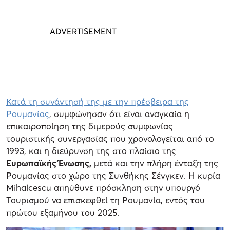
Κατά τη συνάντησή της με την πρέσβειρα της
Ρουμανίας
, συμφώνησαν ότι είναι αναγκαία η
επικαιροποίηση της διμερούς συμφωνίας
τουριστικής συνεργασίας που χρονολογείται από το
1993, και η διεύρυνση της στο πλαίσιο της
Ευρωπαϊκής Ένωσης,
μετά και την πλήρη ένταξη της
Ρουμανίας στο χώρο της Συνθήκης Σένγκεν. Η κυρία
Mihalcescu απηύθυνε πρόσκληση στην υπουργό
Τουρισμού να επισκεφθεί τη Ρουμανία, εντός του
πρώτου εξαμήνου του 2025.