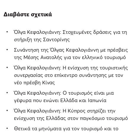
Διαβάστε σχετικά
Όλγα Κεφαλογιάννη: Στοχευμένες δράσεις για τη
στήριξη της Σαντορίνης
Συνάντηση της Όλγας Κεφαλογιάννη με πρέσβεις
της Μέσης Ανατολής για τον ελληνικό τουρισμό
Όλγα Κεφαλογιάννη: Η ενίσχυση της τουριστικής
συνεργασίας στο επίκεντρο συνάντησης με τον
νέο πρέσβη Κίνας
Όλγα Κεφαλογιάννη: Ο τουρισμός είναι μια
γέφυρα που ενώνει Ελλάδα και Ιαπωνία
Όλγα Κεφαλογιάννη: Η Κύπρος στηρίζει την
ενίσχυση της Ελλάδας στον παγκόσμιο τουρισμό
Θετικά τα μηνύματα για τον τουρισμό και το