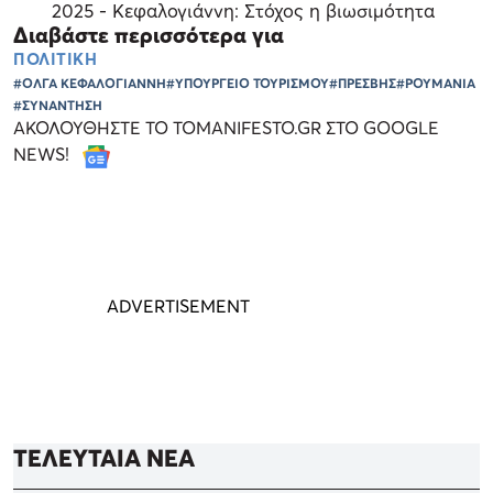
2025 - Κεφαλογιάννη: Στόχος η βιωσιμότητα
Διαβάστε περισσότερα για
ΠΟΛΙΤΙΚΗ
#ΟΛΓΑ ΚΕΦΑΛΟΓΙΑΝΝΗ
#ΥΠΟΥΡΓΕΙΟ ΤΟΥΡΙΣΜΟΥ
#ΠΡΕΣΒΗΣ
#ΡΟΥΜΑΝΙΑ
#ΣΥΝΑΝΤΗΣΗ
ΑΚΟΛΟΥΘΗΣΤΕ ΤΟ TOMANIFESTO.GR ΣΤΟ GOOGLE
NEWS!
ΤΕΛΕΥΤΑΙΑ ΝΕΑ