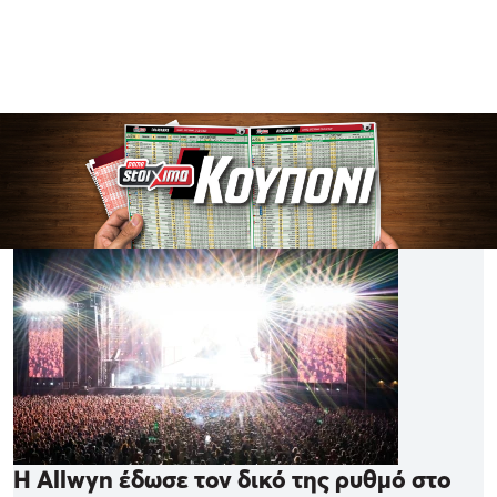
Η Allwyn έδωσε τον δικό της ρυθμό στο