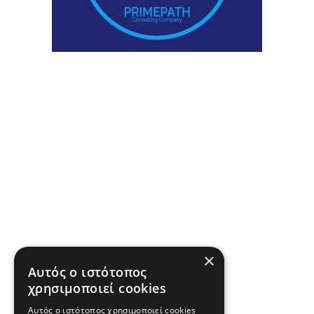
×
Αυτός ο ιστότοπος
χρησιμοποιεί cookies
Αυτός ο ιστότοπος χρησιμοποιεί cookies