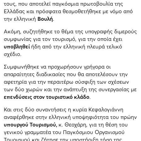
τους, που αποτελεί παγκόσμια πρωτοβουλία της
Ελλάδας και πρόσφατα θεσμοθετήθηκε με νόμο από
την ελληνική
Βουλή
.
Ακόμη, συζητήθηκε το θέμα της υπογραφής διμερούς
συμφωνίας για τον τουρισμό, για την οποία έχει
υποβληθεί
ήδη από την ελληνική πλευρά τελικό
σχέδιο.
Συμφωνήθηκε να προχωρήσουν γρήγορα οι
απαραίτητες διαδικασίες που θα αποτελέσουν την
αφετηρία για την περαιτέρω σύσφιξη των σχέσεων
των δύο χωρών και την ανάπτυξη της συνεργασίας με
επενδύσεις στον τουριστικό κλάδο
.
Και στις δύο συναντήσεις η κυρία Κεφαλογιάννη
αναφέρθηκε στην ελληνική υποψηφιότητα του πρώην
υπουργού Τουρισμού,
κ. Θεοχάρη, για τη θέση του
γενικού γραμματέα του Παγκόσμιου Οργανισμού
Τουρισμού και ζήτησε την υποστήριξη τόσο της