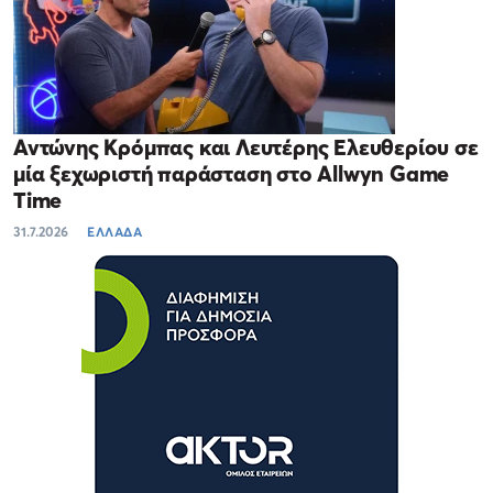
Αντώνης Κρόμπας και Λευτέρης Ελευθερίου σε
μία ξεχωριστή παράσταση στο Allwyn Game
Time
31.7.2026
ΕΛΛΑΔΑ