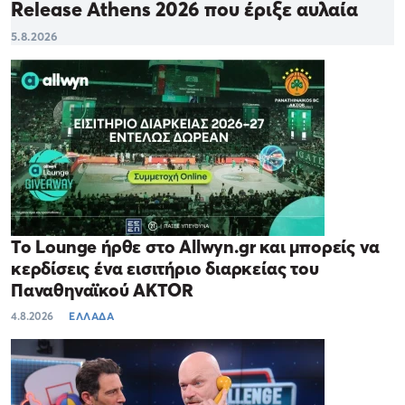
Release Athens 2026 που έριξε αυλαία
5.8.2026
Το Lounge ήρθε στο Allwyn.gr και μπορείς να
κερδίσεις ένα εισιτήριο διαρκείας του
Παναθηναϊκού AKTOR
4.8.2026
ΕΛΛΑΔΑ