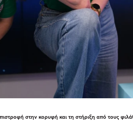
επιστροφή στην κορυφή και τη στήριξη από τους φιλά