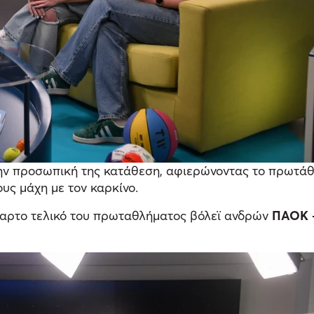
ην προσωπική της κατάθεση, αφιερώνοντας το πρωτάθ
ους μάχη με τον καρκίνο.
ταρτο τελικό του πρωταθλήματος βόλεϊ ανδρών
ΠΑΟΚ 