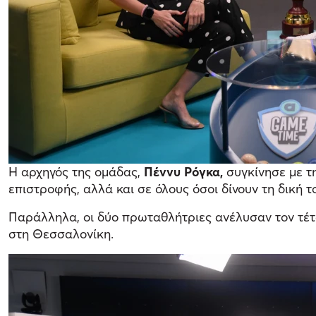
Η αρχηγός της ομάδας,
Πέννυ Ρόγκα,
συγκίνησε με τ
επιστροφής, αλλά και σε όλους όσοι δίνουν τη δική τ
Παράλληλα, οι δύο πρωταθλήτριες ανέλυσαν τον τέ
στη Θεσσαλονίκη.