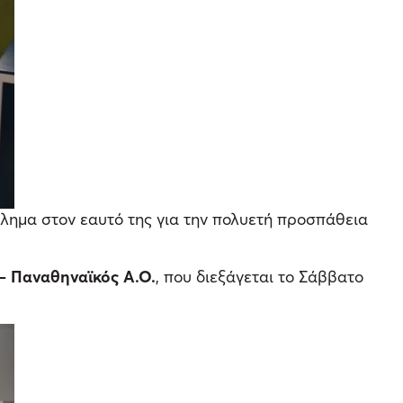
λημα στον εαυτό της για την πολυετή προσπάθεια
– Παναθηναϊκός
A.
O.
, που διεξάγεται το Σάββατο