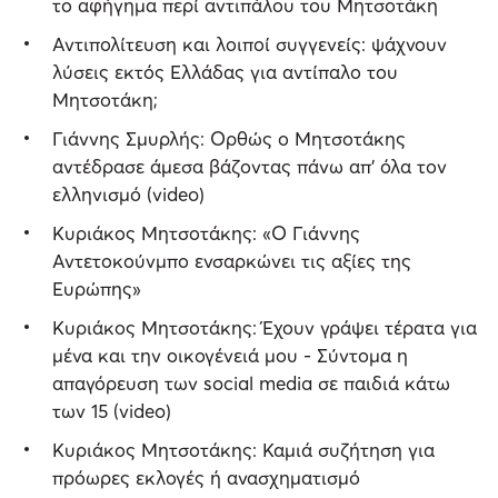
το αφήγημα περί αντιπάλου του Μητσοτάκη
Αντιπολίτευση και λοιποί συγγενείς: ψάχνουν
λύσεις εκτός Ελλάδας για αντίπαλο του
Μητσοτάκη;
Γιάννης Σμυρλής: Ορθώς ο Μητσοτάκης
αντέδρασε άμεσα βάζοντας πάνω απ' όλα τον
ελληνισμό (video)
Κυριάκος Μητσοτάκης: «Ο Γιάννης
Αντετοκούνμπο ενσαρκώνει τις αξίες της
Ευρώπης»
Κυριάκος Μητσοτάκης: Έχουν γράψει τέρατα για
μένα και την οικογένειά μου - Σύντομα η
απαγόρευση των social media σε παιδιά κάτω
των 15 (video)
Κυριάκος Μητσοτάκης: Καμιά συζήτηση για
πρόωρες εκλογές ή ανασχηματισμό