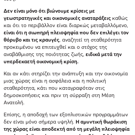
Δεν είναι μόνο ότι βιώνουμε κρίσεις με
γεωστρατηγικές και οικονομικές αναταράξεις
καθώς
και ότι το περιβάλλον είναι διαρκώς μεταβαλλόμενο,
είναι ότι η σιωπηρή πλειοψηφία που δεν επιλέγει τον
θόρυβο και τις κραυγές
, αναζητεί τη σταθερότητα
προκειμένου να επιτευχθεί και ο στόχος της
αναβάθμισης της ποιότητας ζωής,
ειδικά μετά την
υπερδεκαετή οικονομική κρίση.
Και αν κάτι στηρίζει την ανάπτυξη και την οικονομία
μιας χώρας είναι η ασφάλεια και η πολιτική
σταθερότητα, κάτι που καταγραφόταν στις
δημοσκοπήσεις και πριν τη σύρραξη στη Μέση
Ανατολή.
Επίσης, η αποδοχή των εξοπλιστικών προγραμμάτων
δεν είναι μόνο σήμερα υψηλή.
Η αμυντική θωράκιση
της χώρας είναι αποδεκτή από τη μεγάλη πλειοψηφία