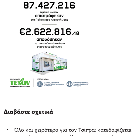
Διαβάστε σχετικά
Όλο και χειρότερα για τον Τσίπρα: κατεδαφίζεται