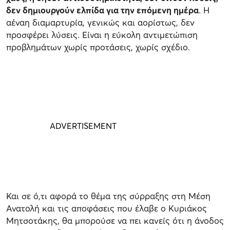
δεν δημιουργούν ελπίδα για την επόμενη ημέρα
. Η
αέναη διαμαρτυρία, γενικώς και αορίστως, δεν
προσφέρει λύσεις. Είναι η εύκολη αντιμετώπιση
προβλημάτων χωρίς προτάσεις, χωρίς σχέδιο.
Και σε ό,τι αφορά το θέμα της σύρραξης στη Μέση
Ανατολή και τις αποφάσεις που έλαβε ο Κυριάκος
Μητσοτάκης, θα μπορούσε να πει κανείς ότι η άνοδος