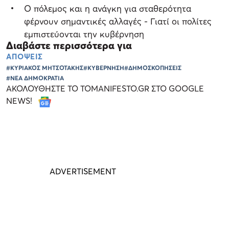
O πόλεμος και η ανάγκη για σταθερότητα
φέρνουν σημαντικές αλλαγές - Γιατί οι πολίτες
εμπιστεύονται την κυβέρνηση
Διαβάστε περισσότερα για
ΑΠΟΨΕΙΣ
#ΚΥΡΙΑΚΟΣ ΜΗΤΣΟΤΑΚΗΣ
#ΚΥΒΕΡΝΗΣΗ
#ΔΗΜΟΣΚΟΠΗΣΕΙΣ
#ΝΕΑ ΔΗΜΟΚΡΑΤΙΑ
ΑΚΟΛΟΥΘΗΣΤΕ ΤΟ TOMANIFESTO.GR ΣΤΟ GOOGLE
NEWS!