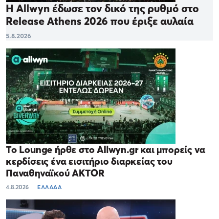
Η Allwyn έδωσε τον δικό της ρυθμό στο
Release Athens 2026 που έριξε αυλαία
5.8.2026
Το Lounge ήρθε στο Allwyn.gr και μπορείς να
κερδίσεις ένα εισιτήριο διαρκείας του
Παναθηναϊκού AKTOR
4.8.2026
ΕΛΛΑΔΑ