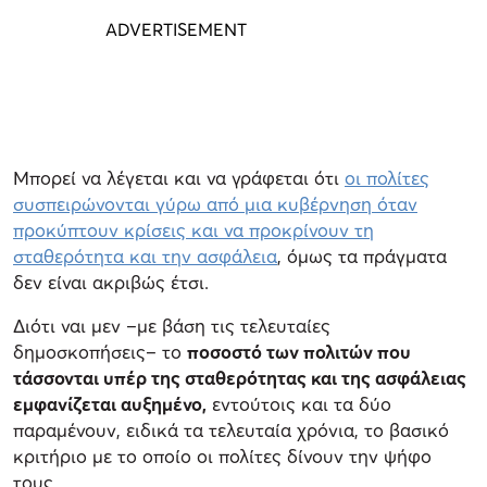
Μπορεί να λέγεται και να γράφεται ότι
οι πολίτες
συσπειρώνονται γύρω από μια κυβέρνηση όταν
προκύπτουν κρίσεις και να προκρίνουν τη
σταθερότητα και την ασφάλεια
, όμως τα πράγματα
δεν είναι ακριβώς έτσι.
Διότι ναι μεν –με βάση τις τελευταίες
δημοσκοπήσεις– το
ποσοστό των πολιτών που
τάσσονται υπέρ της σταθερότητας και της ασφάλειας
εμφανίζεται αυξημένο,
εντούτοις και τα δύο
παραμένουν, ειδικά τα τελευταία χρόνια, το βασικό
κριτήριο με το οποίο οι πολίτες δίνουν την ψήφο
τους.