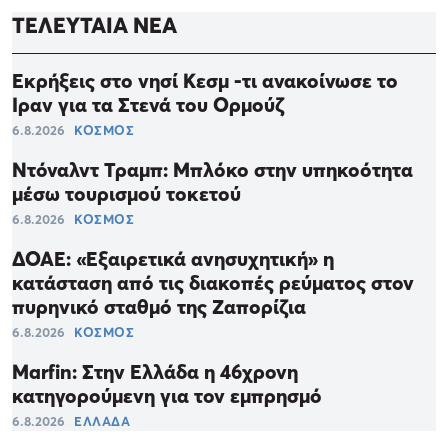
ΤΕΛΕΥΤΑΙΑ ΝΕΑ
Εκρήξεις στο νησί Κεσμ -τι ανακοίνωσε το
Ιραν για τα Στενά του Ορμούζ
6.8.2026
ΚΟΣΜΟΣ
Ντόναλντ Τραμπ: Μπλόκο στην υπηκοότητα
μέσω τουρισμού τοκετού
6.8.2026
ΚΟΣΜΟΣ
ΔΟΑΕ: «Εξαιρετικά ανησυχητική» η
κατάσταση από τις διακοπές ρεύματος στον
πυρηνικό σταθμό της Ζαπορίζια
6.8.2026
ΚΟΣΜΟΣ
Marfin: Στην Ελλάδα η 46χρονη
κατηγορούμενη για τον εμπρησμό
6.8.2026
ΕΛΛΑΔΑ