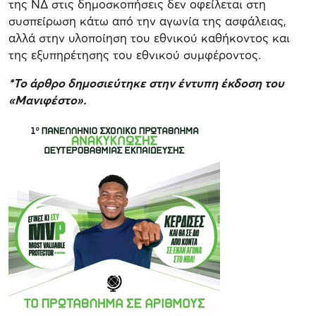
της ΝΔ στις δημοσκοπήσεις δεν οφείλεται στη
συσπείρωση κάτω από την αγωνία της ασφάλειας,
αλλά στην υλοποίηση του εθνικού καθήκοντος και
της εξυπηρέτησης του εθνικού συμφέροντος.
*Το άρθρο δημοσιεύτηκε στην έντυπη έκδοση του
«Μανιφέστο».