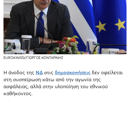
EUROKINISSI/ΓΙΩΡΓΟΣ ΚΟΝΤΑΡΙΝΗΣ
Η άνοδος της
ΝΔ
στις
δημοσκοπήσεις
δεν οφείλεται
στη συσπείρωση κάτω από την αγωνία της
ασφάλειας, αλλά στην υλοποίηση του εθνικού
καθήκοντος.