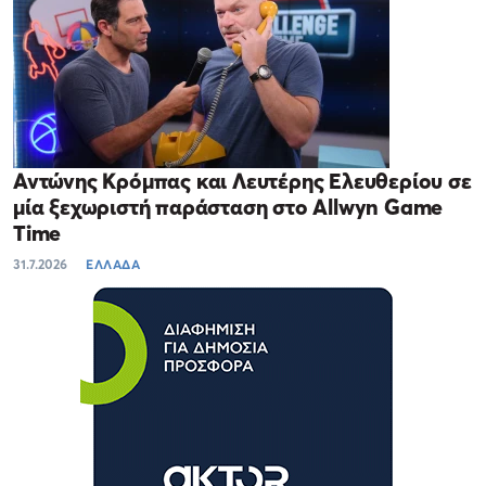
Αντώνης Κρόμπας και Λευτέρης Ελευθερίου σε
μία ξεχωριστή παράσταση στο Allwyn Game
Time
31.7.2026
ΕΛΛΑΔΑ