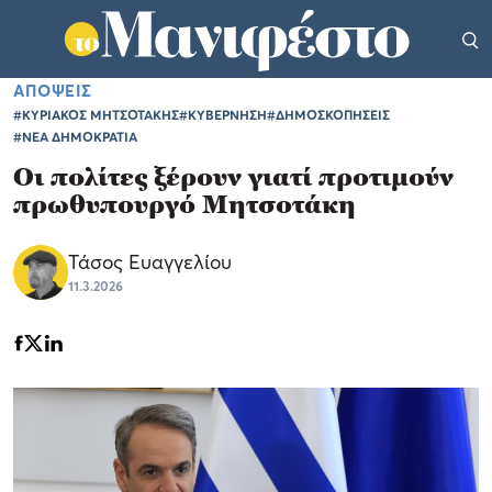
ΑΠΟΨΕΙΣ
#ΚΥΡΙΑΚΟΣ ΜΗΤΣΟΤΑΚΗΣ
#ΚΥΒΕΡΝΗΣΗ
#ΔΗΜΟΣΚΟΠΗΣΕΙΣ
#ΝΕΑ ΔΗΜΟΚΡΑΤΙΑ
Οι πολίτες ξέρουν γιατί προτιμούν
πρωθυπουργό Μητσοτάκη
Τάσος Ευαγγελίου
11.3.2026