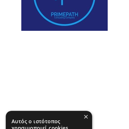
×
Αυτός ο ιστότοπος
χρησιμοποιεί cookies