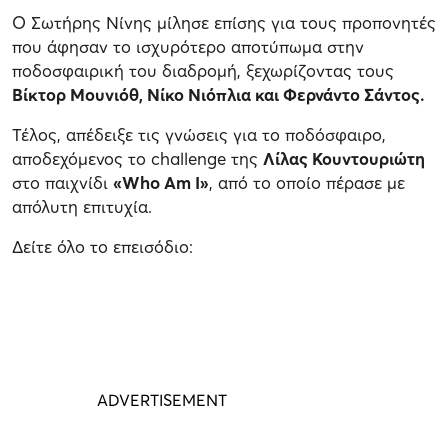
Ο Σωτήρης Νίνης μίλησε επίσης για τους προπονητές
που άφησαν το ισχυρότερο αποτύπωμα στην
ποδοσφαιρική του διαδρομή, ξεχωρίζοντας τους
Βίκτορ Μουνιόθ, Νίκο Νιόπλια και Φερνάντο Σάντος.
Τέλος, απέδειξε τις γνώσεις για το ποδόσφαιρο,
αποδεχόμενος το challenge της
Λίλας Κουντουριώτη
στο παιχνίδι
«Who Am I»
, από το οποίο πέρασε με
απόλυτη επιτυχία.
Δείτε όλο το επεισόδιο: