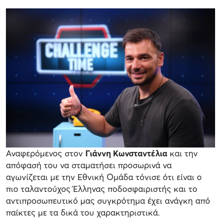
Αναφερόμενος στον
Γιάννη Κωνσταντέλια
και την
απόφασή του να σταματήσει προσωρινά να
αγωνίζεται με την Εθνική Ομάδα τόνισε ότι είναι ο
πιο ταλαντούχος Έλληνας ποδοσφαιριστής και το
αντιπροσωπευτικό μας συγκρότημα έχει ανάγκη από
παίκτες με τα δικά του χαρακτηριστικά.