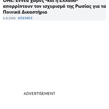
ΟΗΕ: Εννέα χώρες -και η Ελλάδα-
απορρίπτουν τον ισχυρισμό της Ρωσίας για τα
Ποινικά Δικαστήρια
6.8.2026
ΚΟΣΜΟΣ