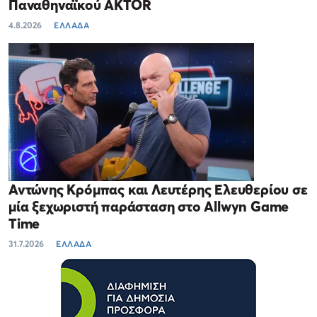
Παναθηναϊκού AKTOR
4.8.2026
ΕΛΛΑΔΑ
Αντώνης Κρόμπας και Λευτέρης Ελευθερίου σε
μία ξεχωριστή παράσταση στο Allwyn Game
Time
31.7.2026
ΕΛΛΑΔΑ