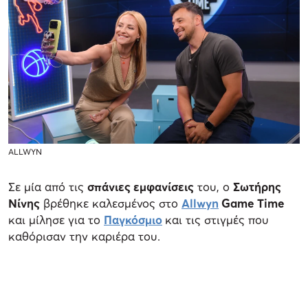
ALLWYN
Σε μία από τις
σπάνιες εμφανίσεις
του, ο
Σωτήρης
Νίνης
βρέθηκε καλεσμένος στο
Allwyn
Game Time
και μίλησε για το
Παγκόσμιο
και τις στιγμές που
καθόρισαν την καριέρα του.