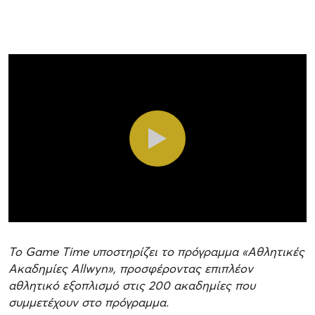
Το Game Time υποστηρίζει το πρόγραμμα «Αθλητικές
Ακαδημίες
Allwyn», προσφέροντας επιπλέον
αθλητικό εξοπλισμό στις 200 ακαδημίες που
συμμετέχουν στο πρόγραμμα.