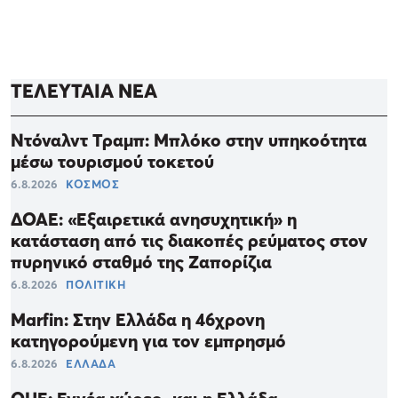
ΤΕΛΕΥΤΑΙΑ ΝΕΑ
Ντόναλντ Τραμπ: Μπλόκο στην υπηκοότητα
μέσω τουρισμού τοκετού
6.8.2026
ΚΟΣΜΟΣ
ΔΟΑΕ: «Εξαιρετικά ανησυχητική» η
κατάσταση από τις διακοπές ρεύματος στον
πυρηνικό σταθμό της Ζαπορίζια
6.8.2026
ΠΟΛΙΤΙΚΗ
Marfin: Στην Ελλάδα η 46χρονη
κατηγορούμενη για τον εμπρησμό
6.8.2026
ΕΛΛΑΔΑ