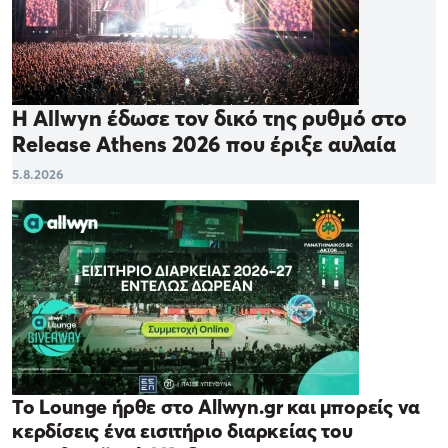
Η Allwyn έδωσε τον δικό της ρυθμό στο
Release Athens 2026 που έριξε αυλαία
5.8.2026
Το Lounge ήρθε στο Allwyn.gr και μπορείς να
κερδίσεις ένα εισιτήριο διαρκείας του