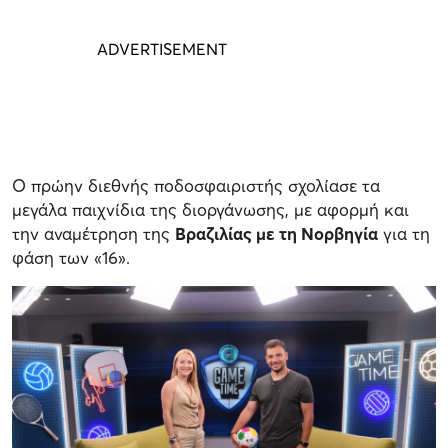
Ο πρώην διεθνής ποδοσφαιριστής σχολίασε τα
μεγάλα παιχνίδια της διοργάνωσης, με αφορμή και
την αναμέτρηση της
Βραζιλίας με τη Νορβηγία
για τη
φάση των «16».