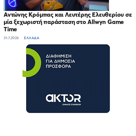
Αντώνης Κρόμπας και Λευτέρης Ελευθερίου σε
μία ξεχωριστή παράσταση στο Allwyn Game
Time
31.7.2026
ΕΛΛΑΔΑ