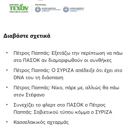
Διαβάστε σχετικά
Πέτρος Παππάς: Εξετάζω την περίπτωση να πάω
στο ΠΑΣΟΚ αν διαμορφωθούν οι συνθήκες
Πέτρος Παππάς: Ο ΣΥΡΙΖΑ απέδειξε ότι έχει στο
DNA του τη διάσπαση
Πέτρος Παππάς: Νίκο, πάρε με, αλλιώς θα πάω
στον Στέφανο
Συνεχίζει το φλερτ στο ΠΑΣΟΚ ο Πέτρος
Παππάς: Σοβιετικού τύπου κόμμα ο ΣΥΡΙΖΑ
Κασσελακικός αχταρμάς