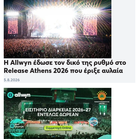
Η Allwyn έδωσε τον δικό της ρυθμό στο
Release Athens 2026 που έριξε αυλαία
5.8.2026