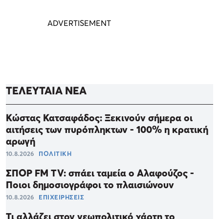
ΤΕΛΕΥΤΑΙΑ ΝΕΑ
Κώστας Κατσαφάδος: Ξεκινούν σήμερα οι
αιτήσεις των πυρόπληκτων - 100% η κρατική
αρωγή
10.8.2026
ΠΟΛΙΤΙΚΗ
ΣΠΟΡ FM TV: σπάει ταμεία ο Αλαφούζος -
Ποιοι δημοσιογράφοι το πλαισιώνουν
10.8.2026
ΕΠΙΧΕΙΡΗΣΕΙΣ
Τι αλλάζει στον γεωπολιτικό χάρτη το