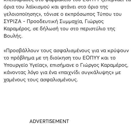
όρια του λαϊκισμού και φτάνει στο όριο της
γελοιοποίησης», τόνισε ο εκπρόσωπος Τύπου του
ΣΥΡΙΖΑ - Προοδευτική Συμμαχία, Γιώργος
Καραμέρος, σε δήλωσή του στο περιστύλιο της
Βουλής.
«Προσβάλλουν τους ασφαλισμένους για να κρύψουν
το πρόβλημα με τη διοίκηση του ΕΟΠΥΥ και το
Υπουργείο Υγείας», επισήμανε ο Γιώργος Καραμέρος,
κάνοντας λόγο για ένα «παιχνίδι συγκάλυψης» με
χαμένους τους ασφαλισμένους.