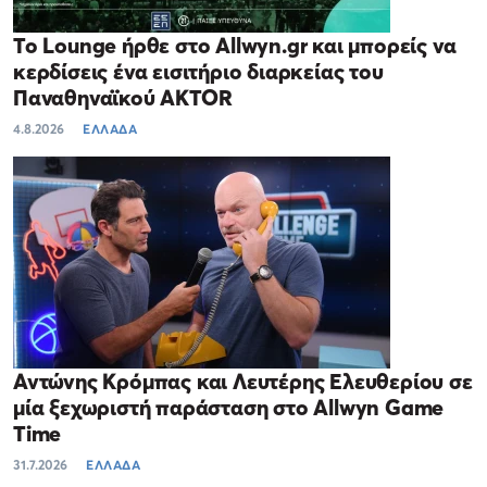
Το Lounge ήρθε στο Allwyn.gr και μπορείς να
κερδίσεις ένα εισιτήριο διαρκείας του
Παναθηναϊκού AKTOR
4.8.2026
ΕΛΛΑΔΑ
Αντώνης Κρόμπας και Λευτέρης Ελευθερίου σε
μία ξεχωριστή παράσταση στο Allwyn Game
Time
31.7.2026
ΕΛΛΑΔΑ