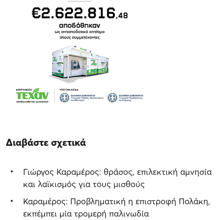
Διαβάστε σχετικά
Γιώργος Καραμέρος: θράσος, επιλεκτική αμνησία
και λαϊκισμός για τους μισθούς
Καραμέρος: Προβληματική η επιστροφή Πολάκη,
εκπέμπει μία τρομερή παλινωδία