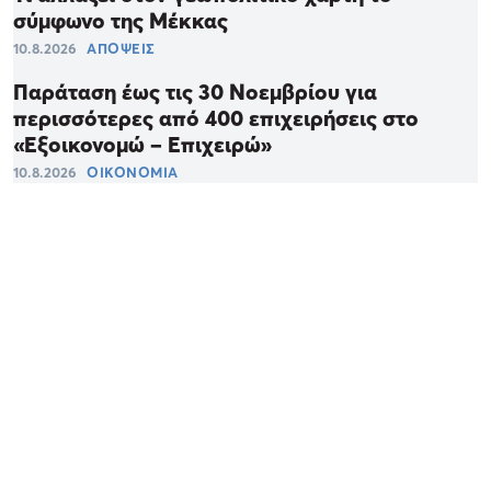
σύμφωνο της Μέκκας
10.8.2026
ΑΠΟΨΕΙΣ
Παράταση έως τις 30 Νοεμβρίου για
περισσότερες από 400 επιχειρήσεις στο
«Εξοικονομώ – Επιχειρώ»
10.8.2026
ΟΙΚΟΝΟΜΙΑ