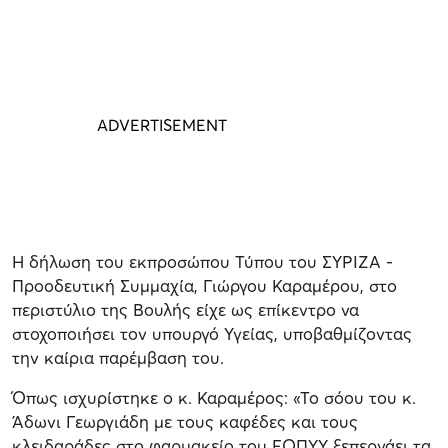
Η δήλωση του εκπροσώπου Τύπου του ΣΥΡΙΖΑ -
Προοδευτική Συμμαχία, Γιώργου Καραμέρου, στο
περιστύλιο της Βουλής είχε ως επίκεντρο να
στοχοποιήσει τον υπουργό Υγείας, υποβαθμίζοντας
την καίρια παρέμβαση του.
Όπως ισχυρίστηκε ο κ. Καραμέρος: «Το σόου του κ.
Άδωνι Γεωργιάδη με τους καφέδες και τους
κλειδαράδες στο φαρμακείο του ΕΟΠΥΥ ξεπερνάει τα