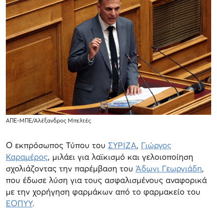
ΑΠΕ-ΜΠΕ/Αλέξανδρος Μπελτές
Ο εκπρόσωπος Τύπου του
ΣΥΡΙΖΑ
,
Γιώργος
Καραμέρος
, μιλάει για λαϊκισμό και γελοιοποίηση
σχολιάζοντας την παρέμβαση του
Άδωνι Γεωργιάδη
,
που έδωσε λύση για τους ασφαλισμένους αναφορικά
με την χορήγηση φαρμάκων από το φαρμακείο του
ΕΟΠΥΥ
.