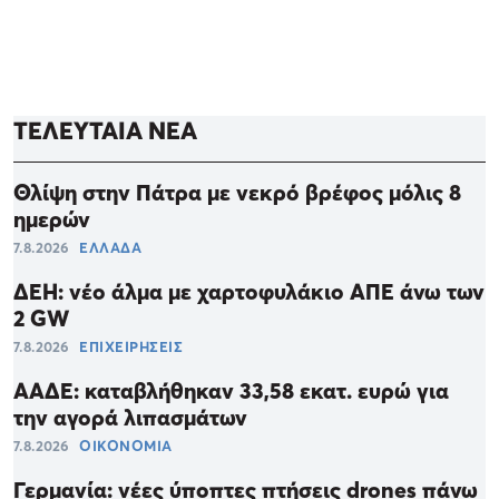
ΤΕΛΕΥΤΑΙΑ ΝΕΑ
Θλίψη στην Πάτρα με νεκρό βρέφος μόλις 8
ημερών
7.8.2026
ΕΛΛΑΔΑ
ΔΕΗ: νέο άλμα με χαρτοφυλάκιο ΑΠΕ άνω των
2 GW
7.8.2026
ΕΠΙΧΕΙΡΗΣΕΙΣ
ΑΑΔΕ: καταβλήθηκαν 33,58 εκατ. ευρώ για
την αγορά λιπασμάτων
7.8.2026
ΟΙΚΟΝΟΜΙΑ
Γερμανία: νέες ύποπτες πτήσεις drones πάνω