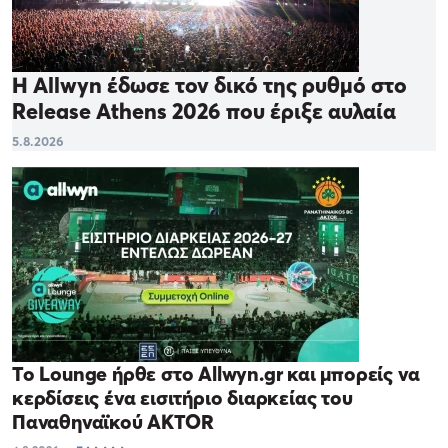
Η Allwyn έδωσε τον δικό της ρυθμό στο
Release Athens 2026 που έριξε αυλαία
5.8.2026
Το Lounge ήρθε στο Allwyn.gr και μπορείς να
κερδίσεις ένα εισιτήριο διαρκείας του
Παναθηναϊκού AKTOR