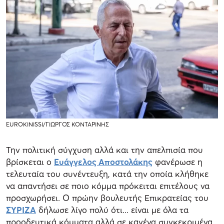
EUROKINISSI/ΓΙΩΡΓΟΣ ΚΟΝΤΑΡΙΝΗΣ
Την πολιτική σύγχυση αλλά και την απελπισία που
βρίσκεται ο
Ευάγγελος Αποστολάκης
φανέρωσε η
τελευταία του συνέντευξη, κατά την οποία κλήθηκε
να απαντήσει σε ποιο κόμμα πρόκειται επιτέλους να
προσχωρήσει. Ο πρώην βουλευτής Επικρατείας του
ΣΥΡΙΖΑ
δήλωσε λίγο πολύ ότι... είναι με όλα τα
προοδευτικά κόμματα αλλά σε κανένα συγκεκριμένα