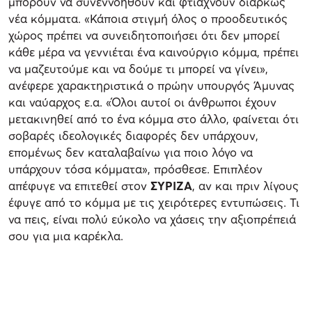
μπορούν να συνεννοηθούν και φτιάχνουν διαρκώς
νέα κόμματα. «Κάποια στιγμή όλος ο προοδευτικός
χώρος πρέπει να συνειδητοποιήσει ότι δεν μπορεί
κάθε μέρα να γεννιέται ένα καινούργιο κόμμα, πρέπει
να μαζευτούμε και να δούμε τι μπορεί να γίνει»,
ανέφερε χαρακτηριστικά ο πρώην υπουργός Άμυνας
και ναύαρχος ε.α. «Όλοι αυτοί οι άνθρωποι έχουν
μετακινηθεί από το ένα κόμμα στο άλλο, φαίνεται ότι
σοβαρές ιδεολογικές διαφορές δεν υπάρχουν,
επομένως δεν καταλαβαίνω για ποιο λόγο να
υπάρχουν τόσα κόμματα», πρόσθεσε. Επιπλέον
απέφυγε να επιτεθεί στον
ΣΥΡΙΖΑ
, αν και πριν λίγους
έφυγε από το κόμμα με τις χειρότερες εντυπώσεις. Τι
να πεις, είναι πολύ εύκολο να χάσεις την αξιοπρέπειά
σου για μια καρέκλα.