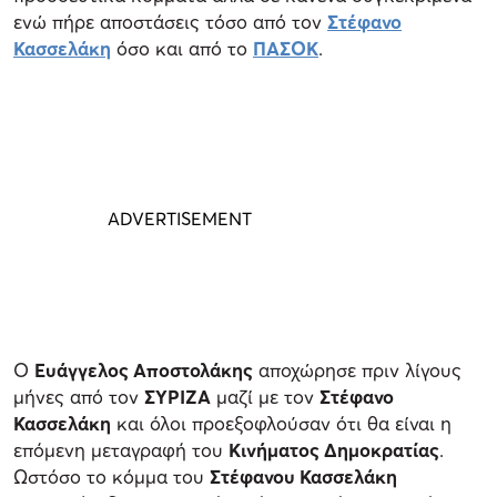
ενώ πήρε αποστάσεις τόσο από τον
Στέφανο
Κασσελάκη
όσο και από το
ΠΑΣΟΚ
.
Ο
Ευάγγελος Αποστολάκης
αποχώρησε πριν λίγους
μήνες από τον
ΣΥΡΙΖΑ
μαζί με τον
Στέφανο
Κασσελάκη
και όλοι προεξοφλούσαν ότι θα είναι η
επόμενη μεταγραφή του
Κινήματος Δημοκρατίας
.
Ωστόσο το κόμμα του
Στέφανου Κασσελάκη