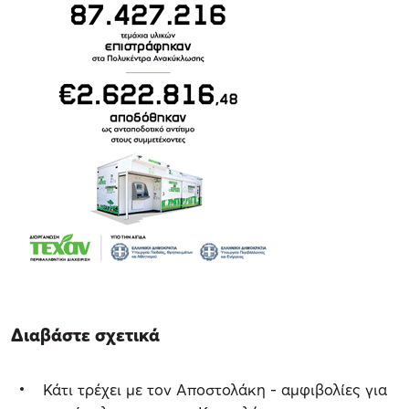
Διαβάστε σχετικά
Κάτι τρέχει με τον Αποστολάκη - αμφιβολίες για