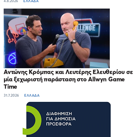
4.8.2026
ΕΛΛΑΔΑ
Αντώνης Κρόμπας και Λευτέρης Ελευθερίου σε
μία ξεχωριστή παράσταση στο Allwyn Game
Time
31.7.2026
ΕΛΛΑΔΑ