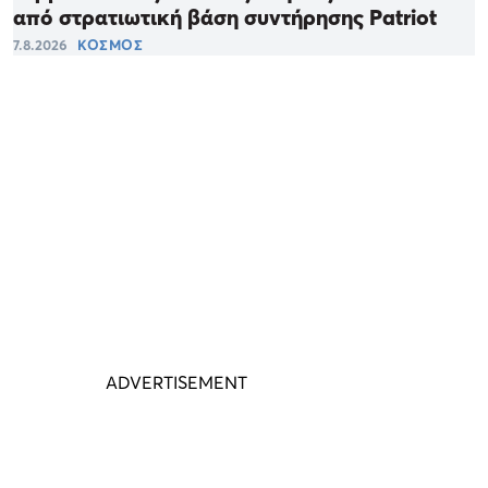
από στρατιωτική βάση συντήρησης Patriot
7.8.2026
ΚΟΣΜΟΣ