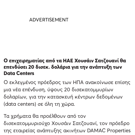
Ο επιχειρηματίας από τα ΗΑΕ Χουσάιν Σατζουανί θα
επενδύσει 20 δισεκ. δολάρια για την ανάπτυξη των
Data Centers
Ο εκλεγμένος πρόεδρος των ΗΠΑ ανακοίνωσε επίσης
μια νέα επένδυση, ύψους 20 δισεκατομμυρίων
δολαρίων, για την κατασκευή κέντρων δεδομένων
(data centers) σε όλη τη χώρα.
Τα χρήματα θα προέλθουν από τον
δισεκατομμυριούχο Χουσάιν Σατζουανί, τον πρόεδρο
της εταιρείας ανάπτυξης ακινήτων DAMAC Properties