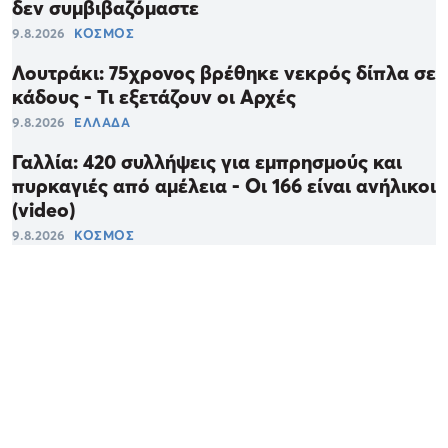
δεν συμβιβαζόμαστε
9.8.2026
ΚΟΣΜΟΣ
Λουτράκι: 75χρονος βρέθηκε νεκρός δίπλα σε
κάδους - Τι εξετάζουν οι Αρχές
9.8.2026
ΕΛΛΑΔΑ
Γαλλία: 420 συλλήψεις για εμπρησμούς και
πυρκαγιές από αμέλεια - Οι 166 είναι ανήλικοι
(video)
9.8.2026
ΚΟΣΜΟΣ