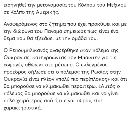
εισηγηθεί την μετονομασία του Κόλπου του Μεξικού
σε Κόλπο της Αμερικής.
Αναφερόμενος στο ζήτημα που έχει προκύψει και με
την διώρυγα του Παναμά σημείωσε πως είναι ένα
θέμα που θα εξετάσει με την ομάδα του.
Ο Ρεπουμπλικανός αναφέρθηκε στον πόλεμο της
Ουκρανίας, κατηγροώντας τον Μπάιντεν για τις
«σφαγές αθώων» στο μέτωπο. Ο εκλεγμένος
πρόεδρος δήλωσε ότι ο πόλεμος της Ρωσίας στην
Ουκρανία είναι πλέον «πολύ πιο περίπλοκος» και ότι
θα μπορούσε να κλιμακωθεί περαιτέρω. «Αυτός ο
πόλεμος θα μπορούσε να κλιμακωθεί και να γίνει
πολύ χειρότερος από ό,τι είναι τώρα», είπε
χαρακτηριστικά.