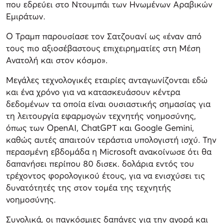
που εδρεύει στο Ντουμπάι των Ηνωμένων Αραβικών
Εμιράτων.
Ο Τραμπ παρουσίασε τον Σατζουανί ως «έναν από
τους πιο αξιοσέβαστους επιχειρηματίες στη Μέση
Ανατολή και στον κόσμο».
Μεγάλες τεχνολογικές εταιρίες ανταγωνίζονται εδώ
και ένα χρόνο για να κατασκευάσουν κέντρα
δεδομένων τα οποία είναι ουσιαστικής σημασίας για
τη λειτουργία εφαρμογών τεχνητής νοημοσύνης,
όπως των OpenAI, ChatGPT και Google Gemini,
καθώς αυτές απαιτούν τεράστια υπολογιστή ισχύ. Την
περασμένη εβδομάδα η Microsoft ανακοίνωσε ότι θα
δαπανήσει περίπου 80 δισεκ. δολάρια εντός του
τρέχοντος φορολογικού έτους, για να ενισχύσει τις
δυνατότητές της στον τομέα της τεχνητής
νοημοσύνης.
Συνολικά, οι παγκόσμιες δαπάνες για την αγορά και