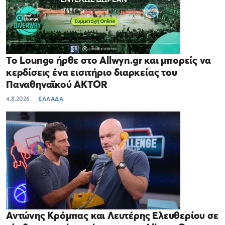
Το Lounge ήρθε στο Allwyn.gr και μπορείς να
κερδίσεις ένα εισιτήριο διαρκείας του
Παναθηναϊκού AKTOR
4.8.2026
ΕΛΛΑΔΑ
Αντώνης Κρόμπας και Λευτέρης Ελευθερίου σε