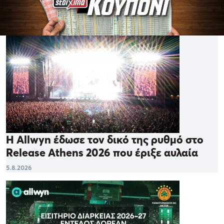
Η Allwyn έδωσε τον δικό της ρυθμό στο
Release Athens 2026 που έριξε αυλαία
5.8.2026