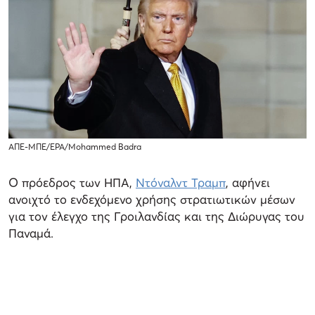
ΑΠΕ-ΜΠΕ/EPA/Mohammed Badra
Ο πρόεδρος των ΗΠΑ,
Ντόναλντ Τραμπ
, αφήνει
ανοιχτό το ενδεχόμενο χρήσης στρατιωτικών μέσων
για τον έλεγχο της Γροιλανδίας και της Διώρυγας του
Παναμά.