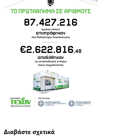
Διαβάστε σχετικά