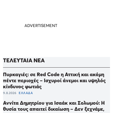
ΤΕΛΕΥΤΑΙΑ ΝΕΑ
Πυρκαγιές: σε Red Code η Αττική και ακόμη
πέντε περιοχές – Ισχυροί άνεμοι και υψηλός
κίνδυνος φωτιάς
9.8.2026
ΕΛΛΑΔΑ
Αννίτα Δημητρίου για Ισαάκ και Σολωμού: Η
θυσία τους απαιτεί δικαίωση – Δεν ξεχνάμε,