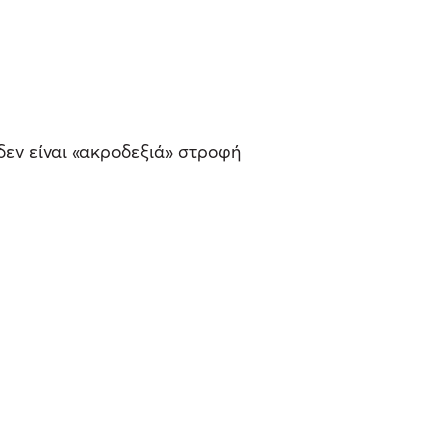
δεν είναι «ακροδεξιά» στροφή