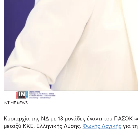
INTIME NEWS
Κυριαρχία της ΝΔ με 13 μονάδες έναντι του ΠΑΣΟΚ κ
μεταξύ ΚΚΕ, Ελληνικής Λύσης,
Φωνής Λογικής
για τη