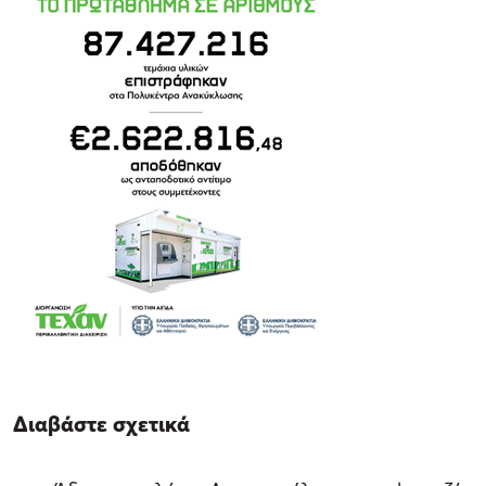
Διαβάστε σχετικά