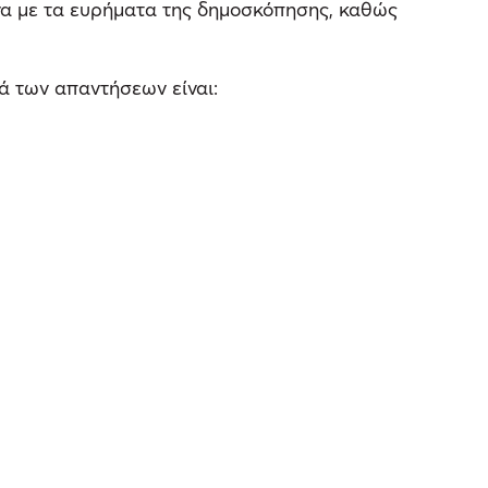
να με τα ευρήματα της δημοσκόπησης, καθώς
ά των απαντήσεων είναι: