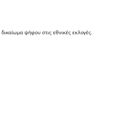
ε δικαίωμα ψήφου στις εθνικές εκλογές.