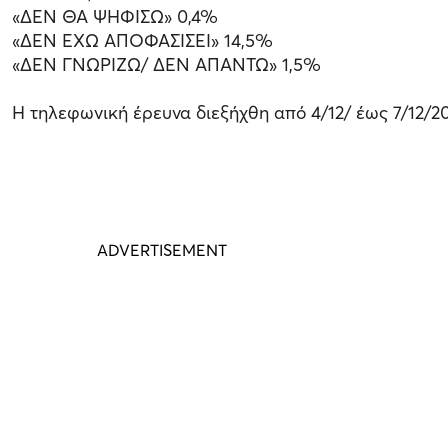
«ΔΕΝ ΘΑ ΨΗΦΙΣΩ» 0,4%
«ΔΕΝ ΕΧΩ ΑΠΟΦΑΣΙΣΕΙ» 14,5%
«ΔΕΝ ΓΝΩΡΙΖΩ/ ΔΕΝ ΑΠΑΝΤΩ» 1,5%
Η τηλεφωνική έρευνα διεξήχθη από 4/12/ έως 7/12/20