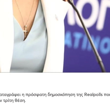
αταγράφει η πρόσφατη δημοσκόπηση της Realpolls που έ
ν τρίτη θέση.