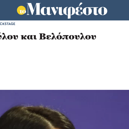
CKSTAGE
ύλου και Βελόπουλου