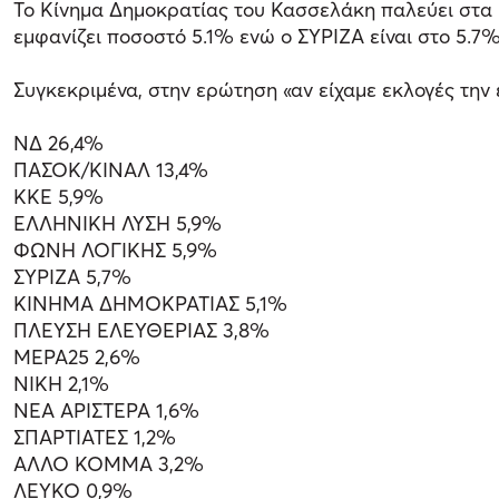
Το Κίνημα Δημοκρατίας του Κασσελάκη παλεύει στα
εμφανίζει ποσοστό 5.1% ενώ ο ΣΥΡΙΖΑ είναι στο 5.7%
Συγκεκριμένα, στην ερώτηση «αν είχαμε εκλογές την
ΝΔ 26,4%
ΠΑΣΟΚ/ΚΙΝΑΛ 13,4%
ΚΚΕ 5,9%
ΕΛΛΗΝΙΚΗ ΛΥΣΗ 5,9%
ΦΩΝΗ ΛΟΓΙΚΗΣ 5,9%
ΣΥΡΙΖΑ 5,7%
ΚΙΝΗΜΑ ΔΗΜΟΚΡΑΤΙΑΣ 5,1%
ΠΛΕΥΣΗ ΕΛΕΥΘΕΡΙΑΣ 3,8%
ΜΕΡΑ25 2,6%
ΝΙΚΗ 2,1%
ΝΕΑ ΑΡΙΣΤΕΡΑ 1,6%
ΣΠΑΡΤΙΑΤΕΣ 1,2%
ΑΛΛΟ ΚΟΜΜΑ 3,2%
ΛΕΥΚΟ 0,9%