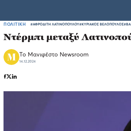
ΠΟΛΙΤΙΚΗ
#ΑΦΡΟΔΙΤΗ ΛΑΤΙΝΟΠΟΥΛΟΥ
#ΚΥΡΙΑΚΟΣ ΒΕΛΟΠΟΥΛΟΣ
#BA
Ντέρμπι μεταξύ Λατινοπο
Το Μανιφέστο Newsroom
14.12.2024