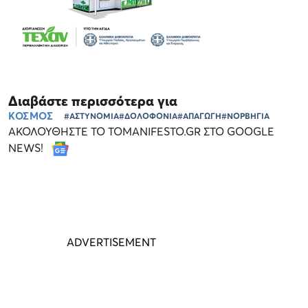
Διαβάστε περισσότερα για
ΚΟΣΜΟΣ
#ΑΣΤΥΝΟΜΙΑ
#ΔΟΛΟΦΟΝΙΑ
#ΑΠΑΓΩΓΗ
#ΝΟΡΒΗΓΙΑ
ΑΚΟΛΟΥΘΗΣΤΕ ΤΟ TOMANIFESTO.GR ΣΤΟ GOOGLE
NEWS!