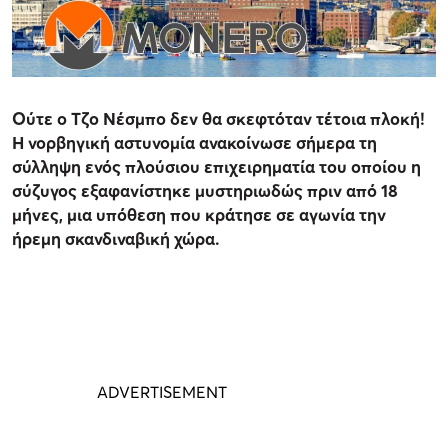
Ούτε ο Τζο Νέσμπο δεν θα σκεφτόταν τέτοια πλοκή!
Η νορβηγική αστυνομία ανακοίνωσε σήμερα τη
σύλληψη ενός πλούσιου επιχειρηματία του οποίου η
σύζυγος εξαφανίστηκε μυστηριωδώς πριν από 18
μήνες, μια υπόθεση που κράτησε σε αγωνία την
ήρεμη σκανδιναβική χώρα.