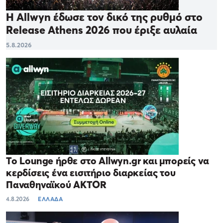
Η Allwyn έδωσε τον δικό της ρυθμό στο
Release Athens 2026 που έριξε αυλαία
5.8.2026
Το Lounge ήρθε στο Allwyn.gr και μπορείς να
κερδίσεις ένα εισιτήριο διαρκείας του
Παναθηναϊκού AKTOR
4.8.2026
ΕΛΛΑΔΑ