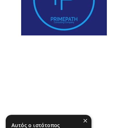
×
Αυτός ο ιστότοπος