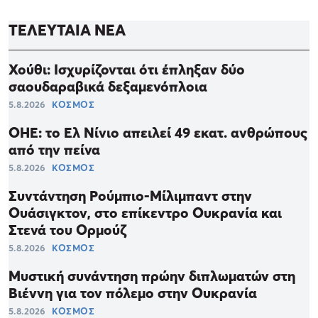
ΤΕΛΕΥΤΑΙΑ ΝΕΑ
Χούθι: Ισχυρίζονται ότι έπληξαν δύο
σαουδαραβικά δεξαμενόπλοια
5.8.2026
ΚΟΣΜΟΣ
ΟΗΕ: το Ελ Νίνιο απειλεί 49 εκατ. ανθρώπους
από την πείνα
5.8.2026
ΚΟΣΜΟΣ
Συντάντηση Ρούμπιο-Μίλιμπαντ στην
Ουάσιγκτον, στο επίκεντρο Ουκρανία και
Στενά του Ορμούζ
5.8.2026
ΚΟΣΜΟΣ
Μυστική συνάντηση πρώην διπλωματών στη
Βιέννη για τον πόλεμο στην Ουκρανία
5.8.2026
ΚΟΣΜΟΣ