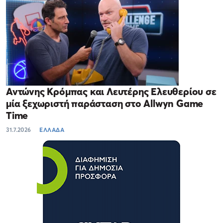
Αντώνης Κρόμπας και Λευτέρης Ελευθερίου σε
μία ξεχωριστή παράσταση στο Allwyn Game
Time
31.7.2026
ΕΛΛΑΔΑ