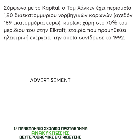
Σύμφωνα με το Kapital, ο Τομ Χάγκεν έχει περιουσία
1,90 δισεκατομμυρίου νορβηγικών κορωνών (σχεδόν
169 εκατομμύρια ευρώ), κυρίως χάρη στο 70% του
μεριδίου του στην Elkraft, εταιρία που προμηθεύει
ηλεκτρική ενέργεια, την οποία συνίδρυσε το 1992.