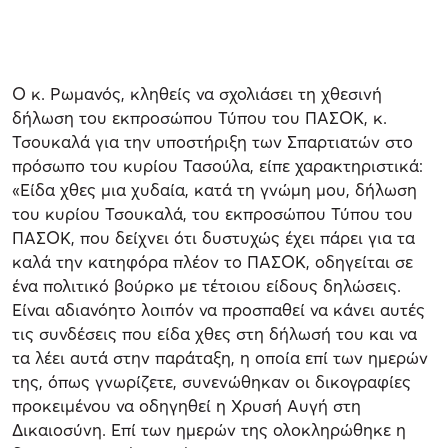
Ο κ. Ρωμανός, κληθείς να σχολιάσει τη χθεσινή
δήλωση του εκπροσώπου Τύπου του ΠΑΣΟΚ, κ.
Τσουκαλά για την υποστήριξη των Σπαρτιατών στο
πρόσωπο του κυρίου Τασούλα, είπε χαρακτηριστικά:
«Είδα χθες μια χυδαία, κατά τη γνώμη μου, δήλωση
του κυρίου Τσουκαλά, του εκπροσώπου Τύπου του
ΠΑΣΟΚ, που δείχνει ότι δυστυχώς έχει πάρει για τα
καλά την κατηφόρα πλέον το ΠΑΣΟΚ, οδηγείται σε
ένα πολιτικό βούρκο με τέτοιου είδους δηλώσεις.
Είναι αδιανόητο λοιπόν να προσπαθεί να κάνει αυτές
τις συνδέσεις που είδα χθες στη δήλωσή του και να
τα λέει αυτά στην παράταξη, η οποία επί των ημερών
της, όπως γνωρίζετε, συνενώθηκαν οι δικογραφίες
προκειμένου να οδηγηθεί η Χρυσή Αυγή στη
Δικαιοσύνη. Επί των ημερών της ολοκληρώθηκε η