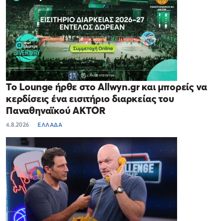
Το Lounge ήρθε στο Allwyn.gr και μπορείς να
κερδίσεις ένα εισιτήριο διαρκείας του
Παναθηναϊκού AKTOR
4.8.2026
ΕΛΛΑΔΑ