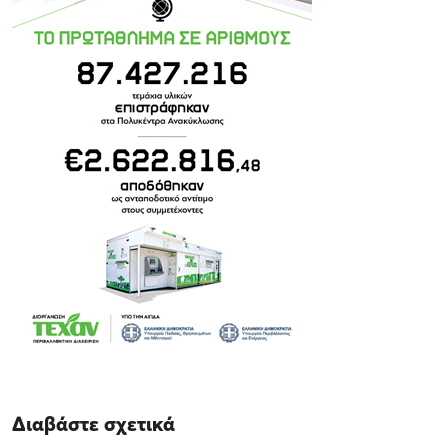
Διαβάστε σχετικά