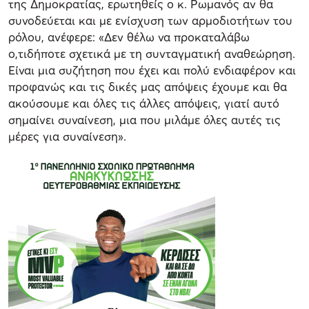
της Δημοκρατίας, ερωτηθείς ο κ. Ρωμανός αν θα
συνοδεύεται και με ενίσχυση των αρμοδιοτήτων του
ρόλου, ανέφερε: «Δεν θέλω να προκαταλάβω
ο,τιδήποτε σχετικά με τη συνταγματική αναθεώρηση.
Είναι μια συζήτηση που έχει και πολύ ενδιαφέρον και
προφανώς και τις δικές μας απόψεις έχουμε και θα
ακούσουμε και όλες τις άλλες απόψεις, γιατί αυτό
σημαίνει συναίνεση, μια που μιλάμε όλες αυτές τις
μέρες για συναίνεση».