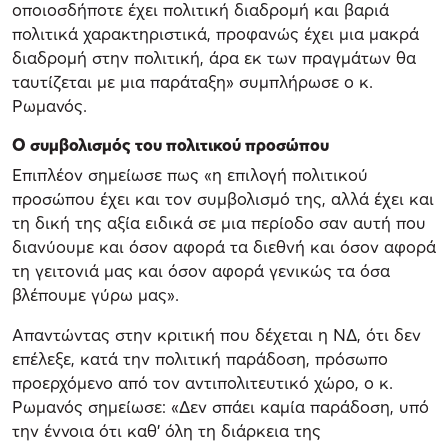
οποιοσδήποτε έχει πολιτική διαδρομή και βαριά
πολιτικά χαρακτηριστικά, προφανώς έχει μια μακρά
διαδρομή στην πολιτική, άρα εκ των πραγμάτων θα
ταυτίζεται με μια παράταξη» συμπλήρωσε ο κ.
Ρωμανός.
Ο συμβολισμός του πολιτικού προσώπου
Επιπλέον σημείωσε πως «η επιλογή πολιτικού
προσώπου έχει και τον συμβολισμό της, αλλά έχει και
τη δική της αξία ειδικά σε μια περίοδο σαν αυτή που
διανύουμε και όσον αφορά τα διεθνή και όσον αφορά
τη γειτονιά μας και όσον αφορά γενικώς τα όσα
βλέπουμε γύρω μας».
Απαντώντας στην κριτική που δέχεται η ΝΔ, ότι δεν
επέλεξε, κατά την πολιτική παράδοση, πρόσωπο
προερχόμενο από τον αντιπολιτευτικό χώρο, ο κ.
Ρωμανός σημείωσε: «Δεν σπάει καμία παράδοση, υπό
την έννοια ότι καθ’ όλη τη διάρκεια της