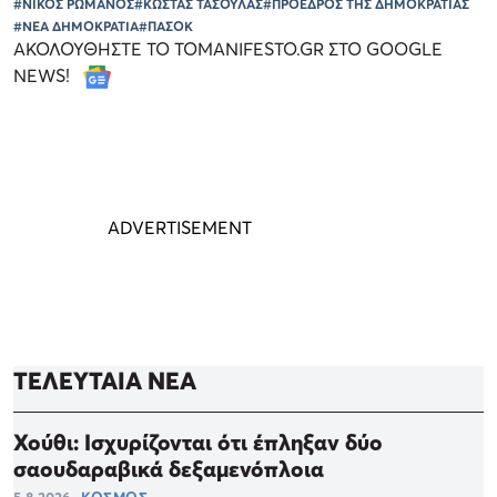
#ΝΙΚΟΣ ΡΩΜΑΝΟΣ
#ΚΩΣΤΑΣ ΤΑΣΟΥΛΑΣ
#ΠΡΟΕΔΡΟΣ ΤΗΣ ΔΗΜΟΚΡΑΤΙΑΣ
#ΝΕΑ ΔΗΜΟΚΡΑΤΙΑ
#ΠΑΣΟΚ
ΑΚΟΛΟΥΘΗΣΤΕ ΤΟ TOMANIFESTO.GR ΣΤΟ GOOGLE
NEWS!
ΤΕΛΕΥΤΑΙΑ ΝΕΑ
Χούθι: Ισχυρίζονται ότι έπληξαν δύο
σαουδαραβικά δεξαμενόπλοια