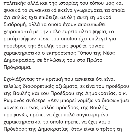
πολιτικής αλλά και της ιστορίας του τόπου μας και
φυσικά τα συναινετικά εκείνα γνωρίσματα, τα οποία
όχι απλώς έχει επιδείξει σε όλη αυτή τη μακρά
διαδρομή, αλλά τα οποία έχουν αποτυπωθεί
χειροπιαστά με την πολύ ευρεία πλειοψηφία, το
ρεκόρ ψήφων μέσω του οποίου έχει επιλεγεί για
πρόεδρος της Βουλής τρεις φορές», τόνισε
χαρακτηριστικά ο εκπρόσωπος Τύπου της Νέας
Δημοκρατίας, σε δηλώσεις του στο Πρώτο
Πρόγραμμα.
Σχολιάζοντας την κριτική που ασκείται ότι είναι
τελείως διαφορετικές αξιώματα, εκείνα του προέδρου
της Βουλής και του Προέδρου της Δημοκρατίας, ο κ.
Ρωμανός ανέφερε: «Δεν μπορεί νομίζω να διαφωνήσει
κανείς ότι ένας καλός πρόεδρος της Βουλής,
προφανώς πρέπει να έχει πολύ συγκεκριμένα
χαρακτηριστικά, τα οποία πρέπει να έχει και ο
Πρόεδρος της Δημοκρατίας, όταν είναι ο τρίτος τη