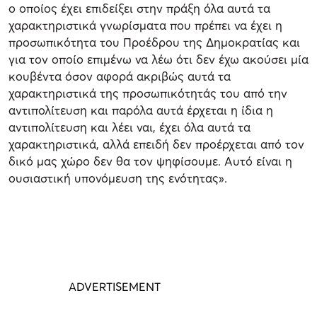
ο οποίος έχει επιδείξει στην πράξη όλα αυτά τα
χαρακτηριστικά γνωρίσματα που πρέπει να έχει η
προσωπικότητα του Προέδρου της Δημοκρατίας και
για τον οποίο επιμένω να λέω ότι δεν έχω ακούσει μία
κουβέντα όσον αφορά ακριβώς αυτά τα
χαρακτηριστικά της προσωπικότητάς του από την
αντιπολίτευση και παρόλα αυτά έρχεται η ίδια η
αντιπολίτευση και λέει ναι, έχει όλα αυτά τα
χαρακτηριστικά, αλλά επειδή δεν προέρχεται από τον
δικό μας χώρο δεν θα τον ψηφίσουμε. Αυτό είναι η
ουσιαστική υπονόμευση της ενότητας».