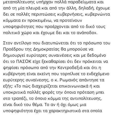
μεταπολίτευσης υπήρχαν πολλά παραδείγματα και
από τη μία πλευρά και από την άλλη, δηλαδή, έχουμε
δει σε πολλές περιπτώσεις κυβερνήσεις, κυβερνώντα
κόμματα εν προκειμένω, να προτείνουν
υποψηφιότητες που προέρχονται από το δικό τους
πολιτικό χώρο και έχουμε δει και το ανάποδο».
Στον αντίλογο που διατυπώνεται ότι το πρόσωπο του
Προέδρου της Δημοκρατίας θα μπορούσε να
δημιουργεί ευρύτερες συναινέσεις και με δεδομένο
ότι το ΠΑΣΟΚ είχε ξεκαθαρίσει ότι δεν πρόκειται να
ψηφίσει πρόσωπο από την Κεντροδεξιά και ότι η
κυβέρνηση είναι εκείνη που τορπίλισε το ενδεχόμενο
ευρύτερης συναίνεσης, ο κ. Ρωμανός απάντησε τα
εξής: «Το πώς διαχειρίζεται επικοινωνιακά ή και
υποκριτικά πολλές φορές την όποια πρόταση μπει
στο τραπέζι, το όποιο κόμμα της αντιπολίτευσης,
είναι δικό του θέμα. Το αν ή όχι όμως μια
υποψηφιότητα έχει τα χαρακτηριστικά στα οποία