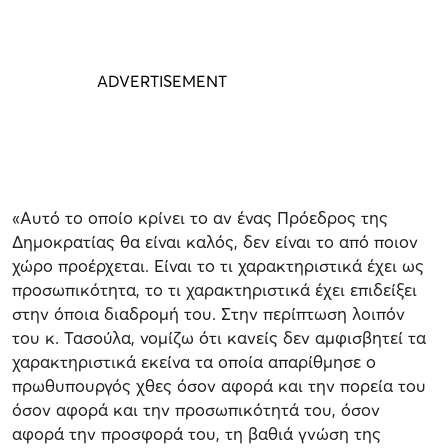
«Αυτό το οποίο κρίνει το αν ένας Πρόεδρος της
Δημοκρατίας θα είναι καλός, δεν είναι το από ποιον
χώρο προέρχεται. Είναι το τι χαρακτηριστικά έχει ως
προσωπικότητα, το τι χαρακτηριστικά έχει επιδείξει
στην όποια διαδρομή του. Στην περίπτωση λοιπόν
του κ. Τασούλα, νομίζω ότι κανείς δεν αμφισβητεί τα
χαρακτηριστικά εκείνα τα οποία απαρίθμησε ο
πρωθυπουργός χθες όσον αφορά και την πορεία του
όσον αφορά και την προσωπικότητά του, όσον
αφορά την προσφορά του, τη βαθιά γνώση της