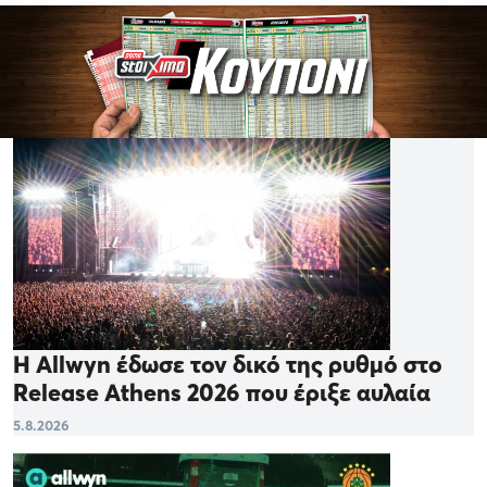
Η Allwyn έδωσε τον δικό της ρυθμό στο
Release Athens 2026 που έριξε αυλαία
5.8.2026