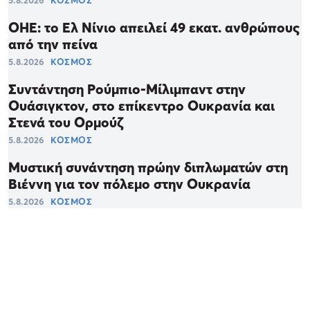
5.8.2026
ΚΟΣΜΟΣ
ΟΗΕ: το Ελ Νίνιο απειλεί 49 εκατ. ανθρώπους
από την πείνα
5.8.2026
ΚΟΣΜΟΣ
Συντάντηση Ρούμπιο-Μίλιμπαντ στην
Ουάσιγκτον, στο επίκεντρο Ουκρανία και
Στενά του Ορμούζ
5.8.2026
ΚΟΣΜΟΣ
Μυστική συνάντηση πρώην διπλωματών στη
Βιέννη για τον πόλεμο στην Ουκρανία
5.8.2026
ΚΟΣΜΟΣ