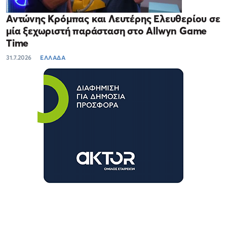
Αντώνης Κρόμπας και Λευτέρης Ελευθερίου σε
μία ξεχωριστή παράσταση στο Allwyn Game
Time
31.7.2026
ΕΛΛΑΔΑ