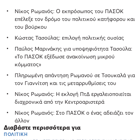
Νίκος Ρωμανός: O εκπρόσωπος του ΠΑΣΟΚ
επέλεξε τον δρόμο του πολιτικού κατήφορου και
του βούρκου
Κώστας Τασούλας: επιλογή πολιτικής ουσίας
Παύλος Μαρινάκης για υποψηφιότητα Τασούλα:
«Το ΠΑΣΟΚ εξέδωσε ανακοίνωση μικρού
κόμματος»
Πληρωμένη απάντηση Ρωμανού σε Τσουκαλά για
τον Γιαννίτση και τις μεταρρυθμίσεις του
Νίκος Ρωμανός: Η εκλογή ΠτΔ εργαλειοποιείται
διαχρονικά από την Κεντροαριστερά
Νίκος Ρωμανός: Στο ΠΑΣΟΚ ο ένας αδειάζει τον
άλλον
Διαβάστε περισσότερα για
ΠΟΛΙΤΙΚΗ