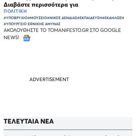
Διαβάστε περισσότερα για
ΠΟΛΙΤΙΚΗ
#ΥΠΟΒΡΥΧΙΟ
#ΜΟΥΣΕΙΟ
#ΝΙΚΟΣ ΔΕΝΔΙΑΣ
#ΕΚΠΑΙΔΕΥΣΗ
#ΕΚΔΗΛΩΣΗ
#ΥΠΟΥΡΓΕΙΟ ΕΘΝΙΚΗΣ ΑΜΥΝΑΣ
ΑΚΟΛΟΥΘΗΣΤΕ ΤΟ TOMANIFESTO.GR ΣΤΟ GOOGLE
NEWS!
ΤΕΛΕΥΤΑΙΑ ΝΕΑ