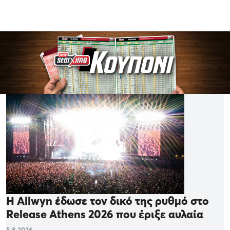
Η Allwyn έδωσε τον δικό της ρυθμό στο
Release Athens 2026 που έριξε αυλαία
5.8.2026