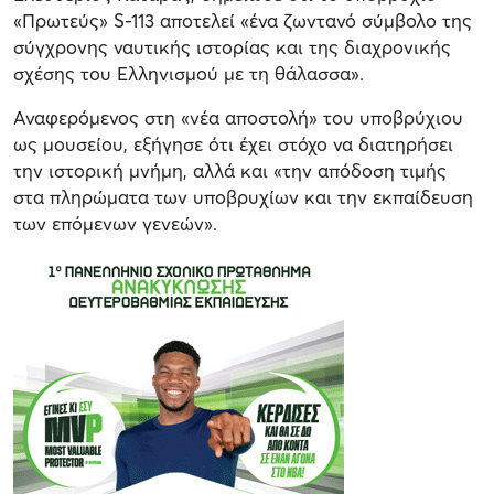
«Πρωτεύς» S-113 αποτελεί «ένα ζωντανό σύμβολο της
σύγχρονης ναυτικής ιστορίας και της διαχρονικής
σχέσης του Ελληνισμού με τη θάλασσα».
Αναφερόμενος στη «νέα αποστολή» του υποβρύχιου
ως μουσείου, εξήγησε ότι έχει στόχο να διατηρήσει
την ιστορική μνήμη, αλλά και «την απόδοση τιμής
στα πληρώματα των υποβρυχίων και την εκπαίδευση
των επόμενων γενεών».