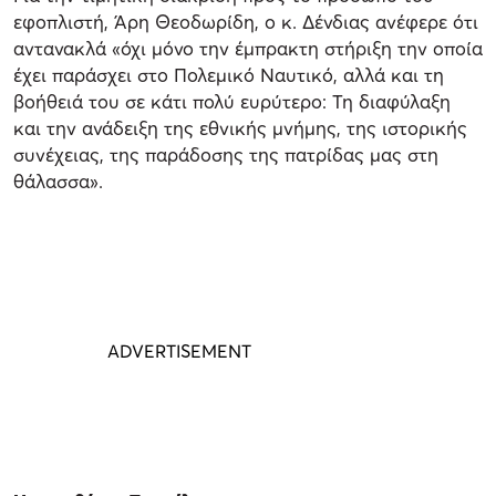
εφοπλιστή, Άρη Θεοδωρίδη, ο κ. Δένδιας ανέφερε ότι
αντανακλά «όχι μόνο την έμπρακτη στήριξη την οποία
έχει παράσχει στο Πολεμικό Ναυτικό, αλλά και τη
βοήθειά του σε κάτι πολύ ευρύτερο: Τη διαφύλαξη
και την ανάδειξη της εθνικής μνήμης, της ιστορικής
συνέχειας, της παράδοσης της πατρίδας μας στη
θάλασσα».