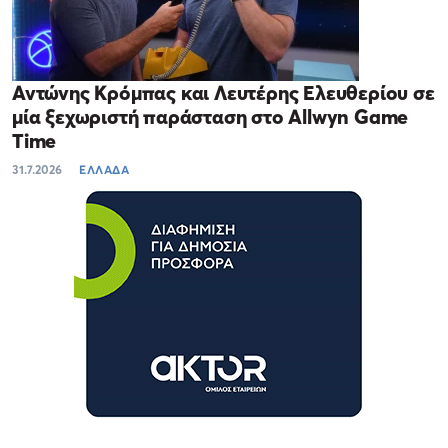
Αντώνης Κρόμπας και Λευτέρης Ελευθερίου σε
μία ξεχωριστή παράσταση στο Allwyn Game
Time
31.7.2026
ΕΛΛΑΔΑ