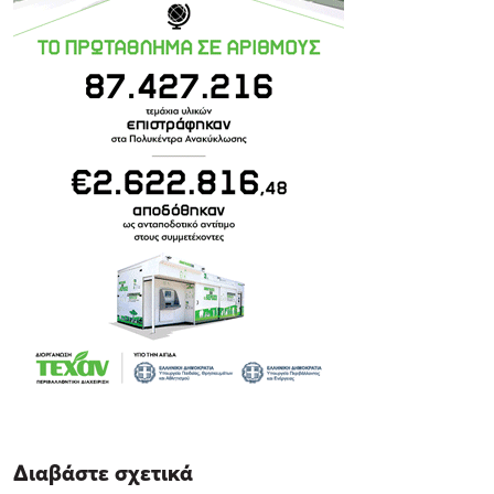
Διαβάστε σχετικά