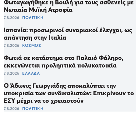
Φωταγωγήθηκε η Βουλή για τους ασθενείς με
Νωτιαία Μυϊκή Ατροφία
7.8.2026
ΠΟΛΙΤΙΚΗ
Ισπανία: προσωρινοί συνοριακοί έλεγχοι, ως
απάντηση στην Ιταλία
7.8.2026
ΚΟΣΜΟΣ
Φωτιά σε κατάστημα στο Παλαιό Φάληρο,
εκκενώνεται προληπτικά πολυκατοικία
7.8.2026
ΕΛΛΑΔΑ
Ο Άδωνις Γεωργιάδης αποκαλύπτει την
υποκρισία των συνδικαλιστών: Επικρίνουν το
ΕΣΥ μέχρι να το χρειαστούν
7.8.2026
ΠΟΛΙΤΙΚΗ