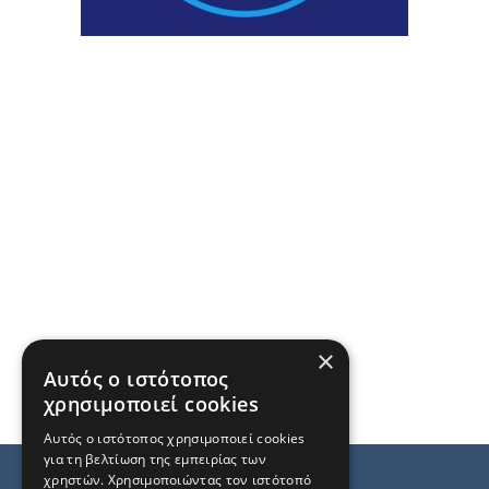
×
Αυτός ο ιστότοπος
χρησιμοποιεί cookies
Αυτός ο ιστότοπος χρησιμοποιεί cookies
για τη βελτίωση της εμπειρίας των
χρηστών. Χρησιμοποιώντας τον ιστότοπό