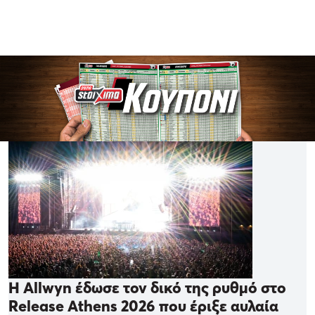
Η Allwyn έδωσε τον δικό της ρυθμό στο
Release Athens 2026 που έριξε αυλαία