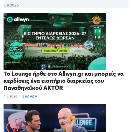
5.8.2026
Το Lounge ήρθε στο Allwyn.gr και μπορείς να
κερδίσεις ένα εισιτήριο διαρκείας του
Παναθηναϊκού AKTOR
4.8.2026
ΕΛΛΑΔΑ