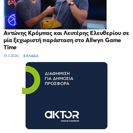
Αντώνης Κρόμπας και Λευτέρης Ελευθερίου σε
μία ξεχωριστή παράσταση στο Allwyn Game
Time
31.7.2026
ΕΛΛΑΔΑ