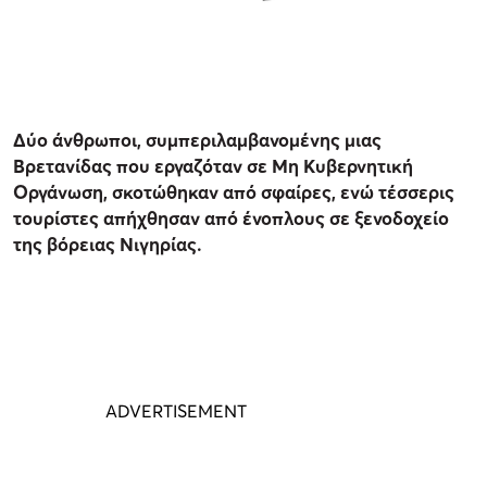
Δύο άνθρωποι, συμπεριλαμβανομένης μιας
Βρετανίδας που εργαζόταν σε Μη Κυβερνητική
Οργάνωση, σκοτώθηκαν από σφαίρες, ενώ τέσσερις
τουρίστες απήχθησαν από ένοπλους σε ξενοδοχείο
της βόρειας Νιγηρίας.