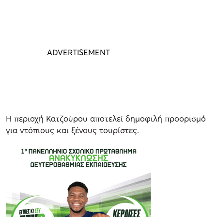
Η περιοχή Κατζούρου αποτελεί δημοφιλή προορισμό
για ντόπιους και ξένους τουρίστες.