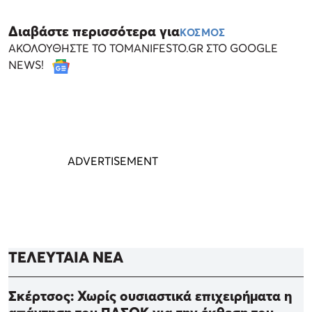
Διαβάστε περισσότερα για
ΚΟΣΜΟΣ
ΑΚΟΛΟΥΘΗΣΤΕ ΤΟ TOMANIFESTO.GR ΣΤΟ GOOGLE
NEWS!
ΤΕΛΕΥΤΑΙΑ ΝΕΑ
Σκέρτσος: Χωρίς ουσιαστικά επιχειρήματα η