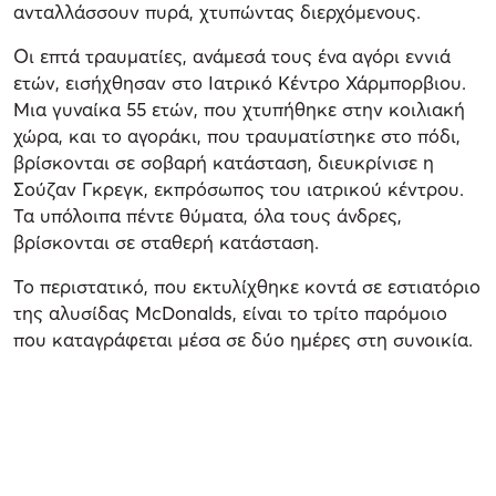
ανταλλάσσουν πυρά, χτυπώντας διερχόμενους.
Οι επτά τραυματίες, ανάμεσά τους ένα αγόρι εννιά
ετών, εισήχθησαν στο Ιατρικό Κέντρο Χάρμπορβιου.
Μια γυναίκα 55 ετών, που χτυπήθηκε στην κοιλιακή
χώρα, και το αγοράκι, που τραυματίστηκε στο πόδι,
βρίσκονται σε σοβαρή κατάσταση, διευκρίνισε η
Σούζαν Γκρεγκ, εκπρόσωπος του ιατρικού κέντρου.
Τα υπόλοιπα πέντε θύματα, όλα τους άνδρες,
βρίσκονται σε σταθερή κατάσταση.
Το περιστατικό, που εκτυλίχθηκε κοντά σε εστιατόριο
της αλυσίδας McDonalds, είναι το τρίτο παρόμοιο
που καταγράφεται μέσα σε δύο ημέρες στη συνοικία.