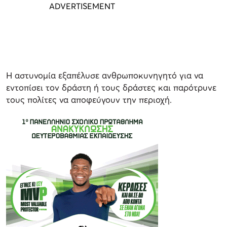
Η αστυνομία εξαπέλυσε ανθρωποκυνηγητό για να
εντοπίσει τον δράστη ή τους δράστες και παρότρυνε
τους πολίτες να αποφεύγουν την περιοχή.