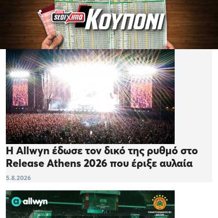
Η Allwyn έδωσε τον δικό της ρυθμό στο
Release Athens 2026 που έριξε αυλαία
5.8.2026