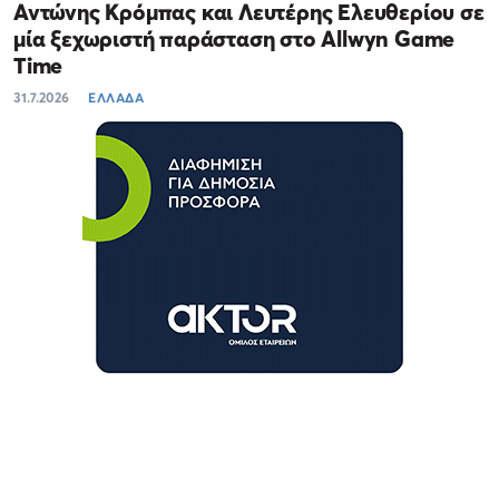
Αντώνης Κρόμπας και Λευτέρης Ελευθερίου σε
μία ξεχωριστή παράσταση στο Allwyn Game
Time
31.7.2026
ΕΛΛΑΔΑ