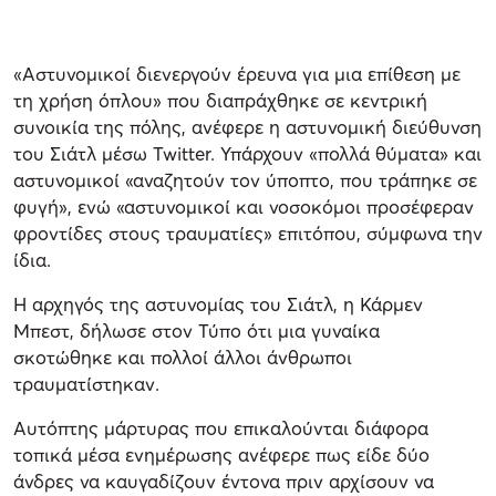
«Αστυνομικοί διενεργούν έρευνα για μια επίθεση με
τη χρήση όπλου» που διαπράχθηκε σε κεντρική
συνοικία της πόλης, ανέφερε η αστυνομική διεύθυνση
του Σιάτλ μέσω Twitter. Υπάρχουν «πολλά θύματα» και
αστυνομικοί «αναζητούν τον ύποπτο, που τράπηκε σε
φυγή», ενώ «αστυνομικοί και νοσοκόμοι προσέφεραν
φροντίδες στους τραυματίες» επιτόπου, σύμφωνα την
ίδια.
Η αρχηγός της αστυνομίας του Σιάτλ, η Κάρμεν
Μπεστ, δήλωσε στον Τύπο ότι μια γυναίκα
σκοτώθηκε και πολλοί άλλοι άνθρωποι
τραυματίστηκαν.
Αυτόπτης μάρτυρας που επικαλούνται διάφορα
τοπικά μέσα ενημέρωσης ανέφερε πως είδε δύο
άνδρες να καυγαδίζουν έντονα πριν αρχίσουν να