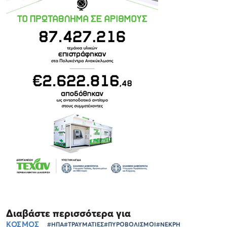
Διαβάστε περισσότερα για
ΚΟΣΜΟΣ
#ΗΠΑ
#ΤΡΑΥΜΑΤΙΕΣ
#ΠΥΡΟΒΟΛΙΣΜΟΙ
#ΝΕΚΡΗ