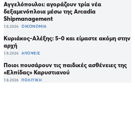
Αγγελόπουλοι: αγοράζουν τρία νέα
δεξαμενόπλοια μέσω της Arcadia
Shipmanagement
7.8.2026
ΟΙΚΟΝΟΜΙΑ
Κυριάκος-Αλέξης: 5-0 και είμαστε ακόμη στην
αρχή
7.8.2026
ΑΠΟΨΕΙΣ
Ποιοι πουσάρουν τις παιδικές ασθένειες της
«Ελπίδας» Καρυστιανού
7.8.2026
ΠΟΛΙΤΙΚΗ