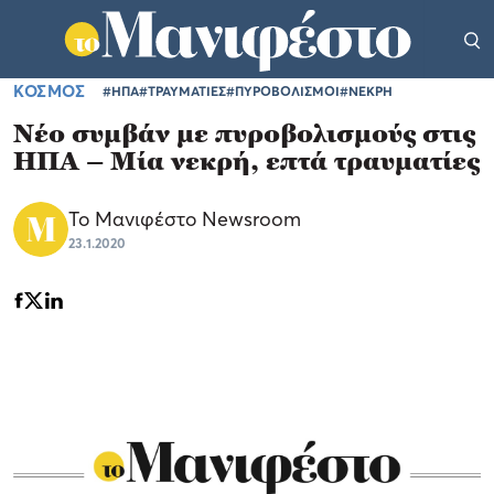
ΚΟΣΜΟΣ
#ΗΠΑ
#ΤΡΑΥΜΑΤΙΕΣ
#ΠΥΡΟΒΟΛΙΣΜΟΙ
#ΝΕΚΡΗ
Νέο συμβάν με πυροβολισμούς στις
ΗΠΑ – Μία νεκρή, επτά τραυματίες
Το Μανιφέστο Newsroom
23.1.2020