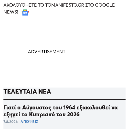
ΑΚΟΛΟΥΘΗΣΤΕ ΤΟ TOMANIFESTO.GR ΣΤΟ GOOGLE
NEWS!
ΤΕΛΕΥΤΑΙΑ ΝΕΑ
Γιατί ο Αύγουστος του 1964 εξακολουθεί να
εξηγεί το Κυπριακό του 2026
7.8.2026
ΑΠΟΨΕΙΣ