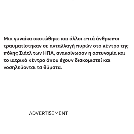
Μια γυναίκα σκοτώθηκε και άλλοι επτά άνθρωποι
τραυματίστηκαν σε ανταλλαγή πυρών στο κέντρο της
πόλης Σιάτλ των ΗΠΑ, ανακοίνωσαν η αστυνομία και
το ιατρικό κέντρο όπου έχουν διακομιστεί και
νοσηλεύονται τα θύματα.