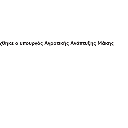
τάχθηκε ο υπουργός Αγροτικής Ανάπτυξης Μάκης