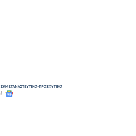
ΗΣ
#ΜΕΤΑΝΑΣΤΕΥΤΙΚΟ-ΠΡΟΣΦΥΓΙΚΟ
S!