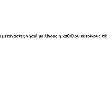
 μετανάστες νησιά με λίγους ή καθόλου κατοίκους 