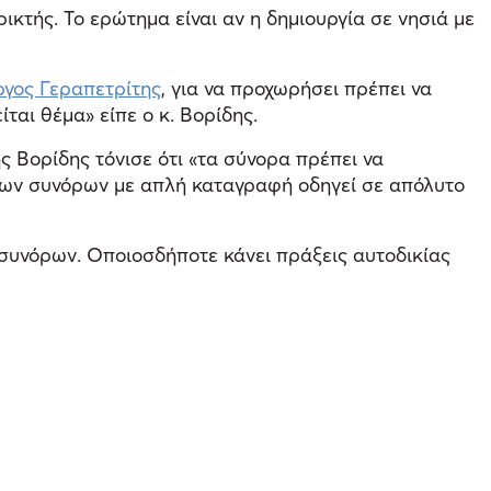
τής. Το ερώτημα είναι αν η δημιουργία σε νησιά με
ργος Γεραπετρίτης
, για να προχωρήσει πρέπει να
ται θέμα» είπε ο κ. Βορίδης.
 Βορίδης τόνισε ότι «τα σύνορα πρέπει να
 των συνόρων με απλή καταγραφή οδηγεί σε απόλυτο
 συνόρων. Οποιοσδήποτε κάνει πράξεις αυτοδικίας