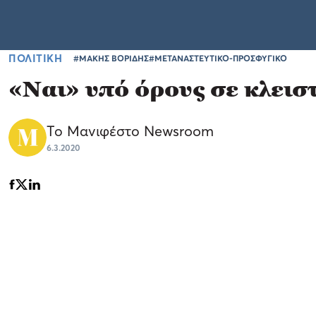
ΠΟΛΙΤΙΚΗ
#ΜΑΚΗΣ ΒΟΡΙΔΗΣ
#ΜΕΤΑΝΑΣΤΕΥΤΙΚΟ-ΠΡΟΣΦΥΓΙΚΟ
«Ναι» υπό όρους σε κλεισ
Το Μανιφέστο Newsroom
6.3.2020