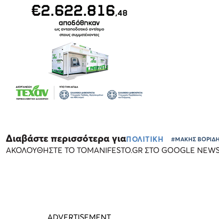
Διαβάστε περισσότερα για
ΠΟΛΙΤΙΚΗ
#ΜΑΚΗΣ ΒΟΡΙΔ
ΑΚΟΛΟΥΘΗΣΤΕ ΤΟ TOMANIFESTO.GR ΣΤΟ GOOGLE NEW