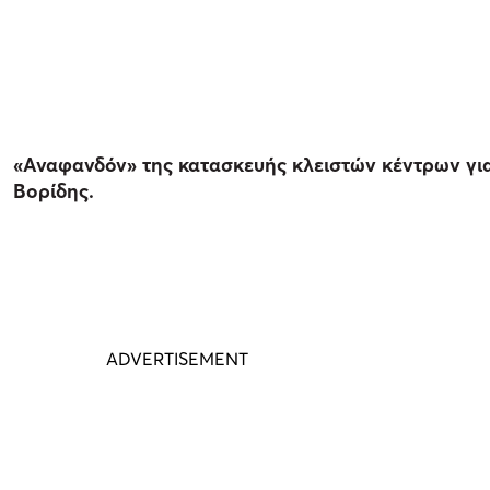
«Αναφανδόν» της κατασκευής κλειστών κέντρων για
Βορίδης.