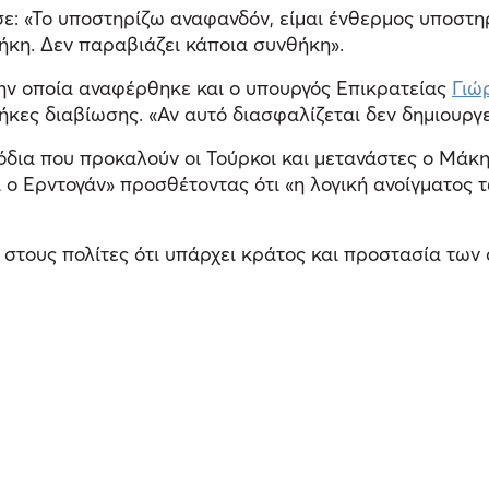
 «Το υποστηρίζω αναφανδόν, είμαι ένθερμος υποστηρικ
ήκη. Δεν παραβιάζει κάποια συνθήκη».
στην οποία αναφέρθηκε και ο υπουργός Επικρατείας
Γιώ
κες διαβίωσης. «Αν αυτό διασφαλίζεται δεν δημιουργεί
ια που προκαλούν οι Τούρκοι και μετανάστες ο Μάκης
 ο Ερντογάν» προσθέτοντας ότι «η λογική ανοίγματος
στους πολίτες ότι υπάρχει κράτος και προστασία των