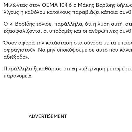
Μιλώντας στον ΘΕΜΑ 104,6 ο Μάκης Βορίδης δήλωσε:
λίγους ή καθόλου κατοίκους παραβιάζει κάποια συνθ
Ο κ. Βορίδης τόνισε, παράλληλα, ότι η λύση αυτή, 
εξασφαλίζονται οι υποδομές και οι ανθρώπινες συνθή
Όσον αφορά την κατάσταση στα σύνορα με τα επεισόδ
σφραγιστούν. Να μην υποκύψουμε σε αυτό που κάνει
αδιέξοδο».
Παράλληλα ξεκαθάρισε ότι «η κυβέρνηση μεταφέρει 
παρανομεί».