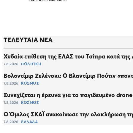
ΤΕΛΕΥΤΑΙΑ ΝΕΑ
Χυδαία επίθεση της ΕΛΑΣ του Τσίπρα κατά της
7.8.2026
ΠΟΛΙΤΙΚΗ
Βολοντίμιρ Ζελένσκι: Ο Βλαντίμιρ Πούτιν «πον
7.8.2026
ΚΟΣΜΟΣ
Συνεχίζεται η έρευνα για το παγιδευμένο drone
7.8.2026
ΚΟΣΜΟΣ
Ο Όμιλος ΣΚΑΪ ανακοίνωσε την ολοκλήρωση τη
7.8.2026
ΕΛΛΑΔΑ