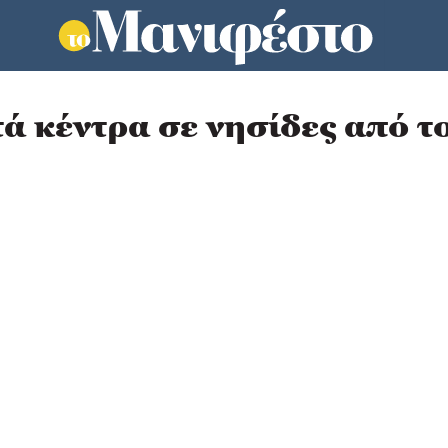
τά κέντρα σε νησίδες από τ