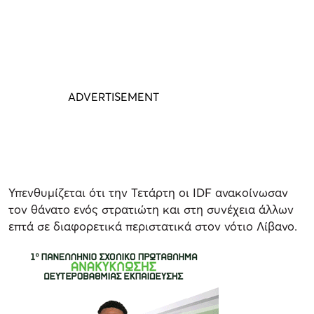
Υπενθυμίζεται ότι την Τετάρτη οι IDF ανακοίνωσαν
τον θάνατο ενός στρατιώτη και στη συνέχεια άλλων
επτά σε διαφορετικά περιστατικά στον νότιο Λίβανο.