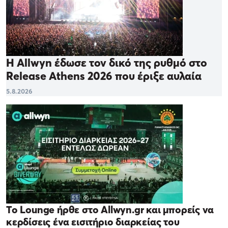
Η Allwyn έδωσε τον δικό της ρυθμό στο
Release Athens 2026 που έριξε αυλαία
5.8.2026
Το Lounge ήρθε στο Allwyn.gr και μπορείς να
κερδίσεις ένα εισιτήριο διαρκείας του