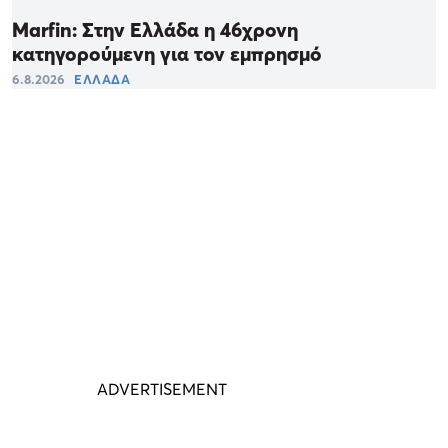
Marfin: Στην Ελλάδα η 46χρονη
κατηγορούμενη για τον εμπρησμό
6.8.2026
ΕΛΛΑΔΑ