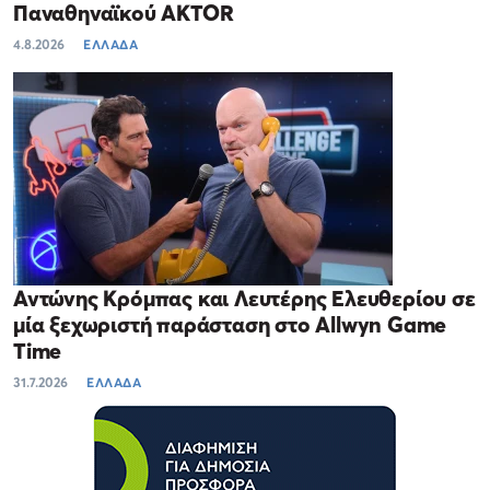
Παναθηναϊκού AKTOR
4.8.2026
ΕΛΛΑΔΑ
Αντώνης Κρόμπας και Λευτέρης Ελευθερίου σε
μία ξεχωριστή παράσταση στο Allwyn Game
Time
31.7.2026
ΕΛΛΑΔΑ