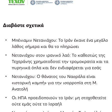
Διαβάστε σχετικά
Μπένιαμιν Νετανιάχου: Το Ιράν έκανε ένα μεγάλο
λάθος σήμερα και θα το πληρώσει
Νετανιάχου στον ιρανικό λαό: Το καθεστώς της
Τεχεράνης χρηματοδοτεί την τρομοκρατία και τα
πυρηνικά όπλα και δεν ενδιαφέρεται για εσάς
Νετανιάχου: Ο θάνατος του Νασράλα είναι
«ιστορική καμπή» για την ισορροπία στη Μ.
Ανατολή
Οι ΗΠΑ προειδοποιούν το Ιράν: μη στοχοθετείτε
ούτε εμάς ούτε το Ισραήλ