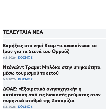
ΤΕΛΕΥΤΑΙΑ ΝΕΑ
Εκρήξεις στο νησί Κεσμ -τι ανακοίνωσε το
Ιραν για τα Στενά του Ορμούζ
6.8.2026
ΚΟΣΜΟΣ
Ντόναλντ Τραμπ: Μπλόκο στην υπηκοότητα
μέσω τουρισμού τοκετού
6.8.2026
ΚΟΣΜΟΣ
ΔΟΑΕ: «Εξαιρετικά ανησυχητική» η
κατάσταση από τις διακοπές ρεύματος στον
πυρηνικό σταθμό της Ζαπορίζια
6.8.2026
ΚΟΣΜΟΣ