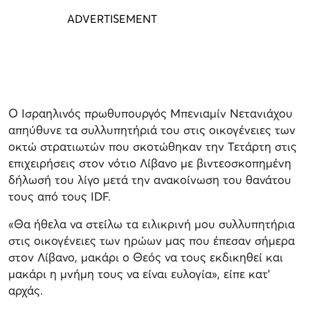
Ο Ισραηλινός πρωθυπουργός Μπενιαμίν Νετανιάχου
απηύθυνε τα συλλυπητήριά του στις οικογένειες των
οκτώ στρατιωτών που σκοτώθηκαν την Τετάρτη στις
επιχειρήσεις στον νότιο Λίβανο με βιντεοσκοπημένη
δήλωσή του λίγο μετά την ανακοίνωση του θανάτου
τους από τους IDF.
«Θα ήθελα να στείλω τα ειλικρινή μου συλλυπητήρια
στις οικογένειες των ηρώων μας που έπεσαν σήμερα
στον Λίβανο, μακάρι ο Θεός να τους εκδικηθεί και
μακάρι η μνήμη τους να είναι ευλογία», είπε κατ'
αρχάς.