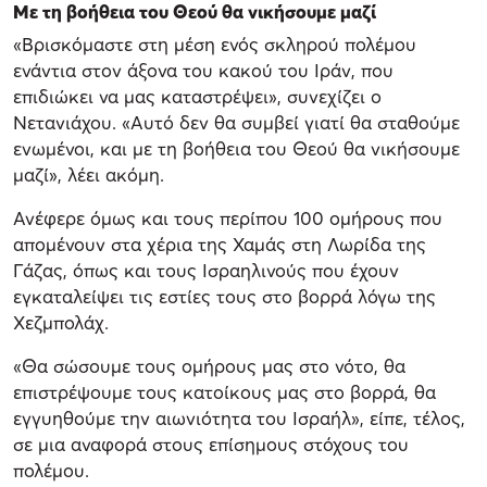
Με τη βοήθεια του Θεού θα νικήσουμε μαζί
«Βρισκόμαστε στη μέση ενός σκληρού πολέμου
ενάντια στον άξονα του κακού του Ιράν, που
επιδιώκει να μας καταστρέψει», συνεχίζει ο
Νετανιάχου. «Αυτό δεν θα συμβεί γιατί θα σταθούμε
ενωμένοι, και με τη βοήθεια του Θεού θα νικήσουμε
μαζί», λέει ακόμη.
Ανέφερε όμως και τους περίπου 100 ομήρους που
απομένουν στα χέρια της Χαμάς στη Λωρίδα της
Γάζας, όπως και τους Ισραηλινούς που έχουν
εγκαταλείψει τις εστίες τους στο βορρά λόγω της
Χεζμπολάχ.
«Θα σώσουμε τους ομήρους μας στο νότο, θα
επιστρέψουμε τους κατοίκους μας στο βορρά, θα
εγγυηθούμε την αιωνιότητα του Ισραήλ», είπε, τέλος,
σε μια αναφορά στους επίσημους στόχους του
πολέμου.