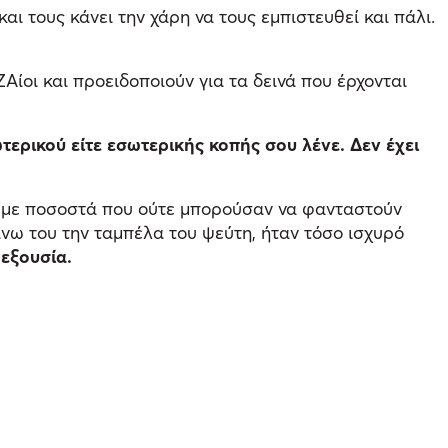
ι τους κάνει την χάρη να τους εμπιστευθεί και πάλι.
ίοι και προειδοποιούν για τα δεινά που έρχονται
τερικού είτε εσωτερικής κοπής σου λένε. Δεν έχει
ν με ποσοστά που ούτε μπορούσαν να φανταστούν
νω του την ταμπέλα του ψεύτη, ήταν τόσο ισχυρό
 εξουσία.