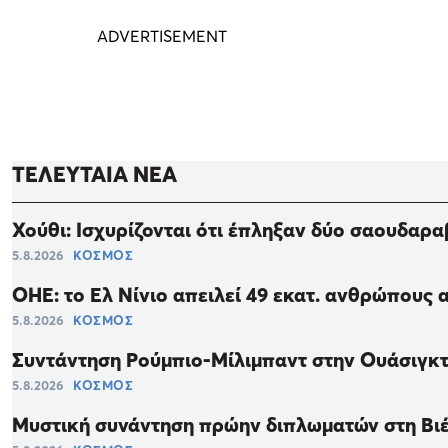
ΤΕΛΕΥΤΑΙΑ ΝΕΑ
Χούθι: Ισχυρίζονται ότι έπληξαν δύο σαουδαρ
5.8.2026
ΚΟΣΜΟΣ
ΟΗΕ: το Ελ Νίνιο απειλεί 49 εκατ. ανθρώπους 
5.8.2026
ΚΟΣΜΟΣ
Συντάντηση Ρούμπιο-Μίλιμπαντ στην Ουάσιγκτ
5.8.2026
ΚΟΣΜΟΣ
Μυστική συνάντηση πρώην διπλωματών στη Βιέ