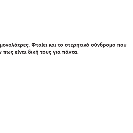
μονολάτρες. Φταίει και το στερητικό σύνδρομο που
πως είναι δική τους για πάντα.