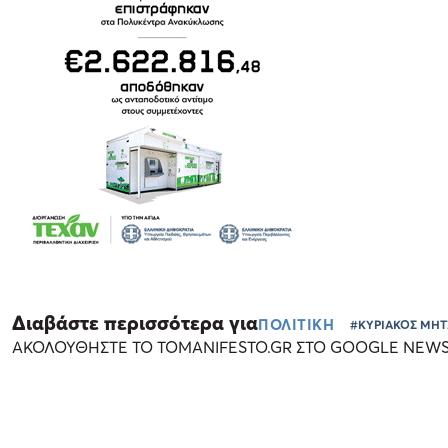
Διαβάστε περισσότερα για
ΠΟΛΙΤΙΚΗ
#ΚΥΡΙΑΚΟΣ ΜΗ
ΑΚΟΛΟΥΘΗΣΤΕ ΤΟ TOMANIFESTO.GR ΣΤΟ GOOGLE NEW