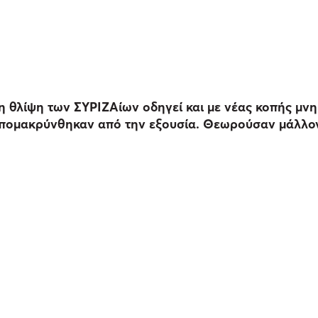
 θλίψη των ΣΥΡΙΖΑίων οδηγεί και με νέας κοπής μνη
απομακρύνθηκαν από την εξουσία. Θεωρούσαν μάλλον 