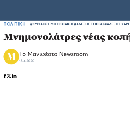
ΠΟΛΙΤΙΚΗ
#ΚΥΡΙΑΚΟΣ ΜΗΤΣΟΤΑΚΗΣ
#ΑΛΕΞΗΣ ΤΣΙΠΡΑΣ
#ΑΛΕΞΗΣ ΧΑΡΙ
Μνημονολάτρες νέας κοπ
Το Μανιφέστο Newsroom
18.4.2020