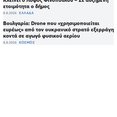
ετοιμότητα ο δήμος
8.8.2026
ΕΛΛΑΔΑ
Βουλγαρία: Drone που «χρησιμοποιείται
ευρέως» από τον ουκρανικό στρατό εξερράγη
κοντά σε αγωγό φυσικού αερίου
8.8.2026
ΚΟΣΜΟΣ