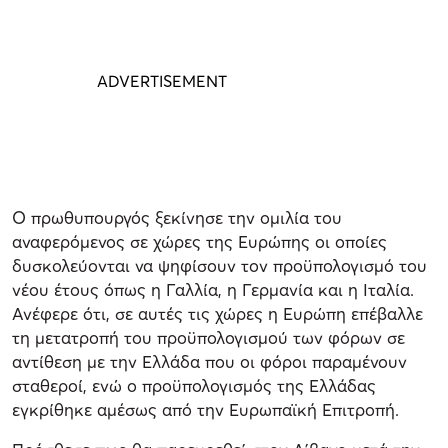
Ο πρωθυπουργός ξεκίνησε την ομιλία του
αναφερόμενος σε χώρες της Ευρώπης οι οποίες
δυσκολεύονται να ψηφίσουν τον προϋπολογισμό του
νέου έτους όπως η Γαλλία, η Γερμανία και η Ιταλία.
Ανέφερε ότι, σε αυτές τις χώρες η Ευρώπη επέβαλλε
τη μετατροπή του προϋπολογισμού των φόρων σε
αντίθεση με την Ελλάδα που οι φόροι παραμένουν
σταθεροί, ενώ ο προϋπολογισμός της Ελλάδας
εγκρίθηκε αμέσως από την Ευρωπαϊκή Επιτροπή.