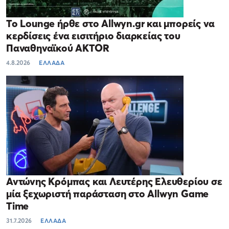
Το Lounge ήρθε στο Allwyn.gr και μπορείς να
κερδίσεις ένα εισιτήριο διαρκείας του
Παναθηναϊκού AKTOR
4.8.2026
ΕΛΛΑΔΑ
Αντώνης Κρόμπας και Λευτέρης Ελευθερίου σε
μία ξεχωριστή παράσταση στο Allwyn Game
Time
31.7.2026
ΕΛΛΑΔΑ