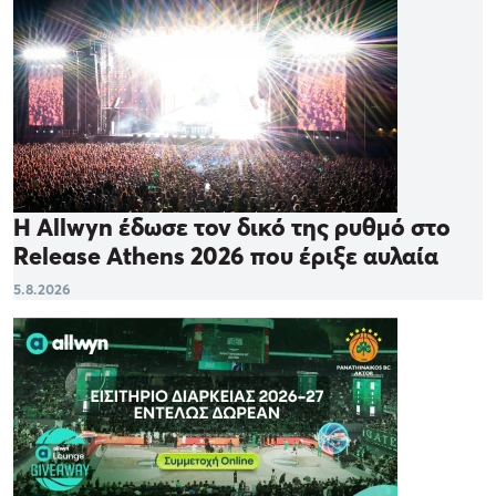
Η Allwyn έδωσε τον δικό της ρυθμό στο
Release Athens 2026 που έριξε αυλαία
5.8.2026