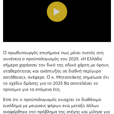
Ο πρωθυπουργός επισήμανε πως μένει πιστός στη
συνέπεια ο προϋπολογισμός του 2025. «Η Ελλάδα
σήμερα χαράσσει τον δικό της οδικό χάρτη με όρους
σταθερότητας και ανάπτυξης σε διεθνή περίγυρο
αστάθειας», ανέφερε. Ο κ. Μητσοτάκης σημείωσε ότι
το σχέδιο δράσης για το 2025 θα αποτελέσει το
προοίμιο για τα επόμενα έτη.
Είπε ότι ο προϋπολογισμός ενισχύει το διαθέσιμο
εισόδημα με μειώσεις φόρων ενώ μεταξύ άλλων
αναφέρθηκε στο πρόβλημα της στέγης και μίλησε για