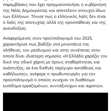
παρεμβάσεις που έχει πραγματοποιήσει η κυβέρνηση
της Νέας Δημοκρατίας και αποτελούν επιτυχία όλων
των Ελλήνων. Τόνισε πως ο ελληνικός λαός δεν είναι
ο λαός της αποτυχίας αλλά της προσπάθειας και της
αισιοδοξίας.
Αναφερόμενος στον προϋπολογισμό του 2025,
χαρακτήρισε πως βαδίζει στα μονοπάτια της
αλήθειας, του ρεαλισμού και στης συνέπειας στην
οποία δίνει ιδιαίτερη σημασία. «Η Ελλάδα χαράζει τον
δικό της οδικό χάρτη με όρους σταθερότητας και
ανάπτυξης, σε ένα διεθνές περίγυρο αστάθειας και
καθήλωσης», ανέφερε ο πρωθυπουργός για τον
προϋπολογισμό ο οποίος ενισχύει το διαθέσιμο
εισόδημα εργαζομένων, συνταξιούχων και αγροτών.