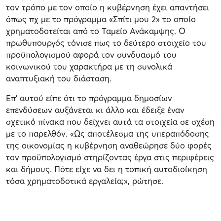
τον τρόπο με τον οποίο η κυβέρνηση έχει απαντήσει
όπως πχ με το πρόγραμμα «Σπίτι μου 2» το οποίο
χρηματοδοτείται από το Ταμείο Ανάκαμψης. Ο
πρωθυπουργός τόνισε πως το δεύτερο στοιχείο του
προϋπολογισμού αφορά τον συνδυασμό του
κοινωνικού του χαρακτήρα με τη συνολικά
αναπτυξιακή του διάσταση.
Επ' αυτού είπε ότι το πρόγραμμα δημοσίων
επενδύσεων αυξάνεται κι άλλο και έδειξε έναν
σχετικό πίνακα που δείχνει αυτά τα στοιχεία σε σχέση
με το παρελθόν. «Ως αποτέλεσμα της υπεραπόδοσης
της οικονομίας η κυβέρνηση αναθεώρησε δύο φορές
τον προϋπολογισμό στηρίζοντας έργα στις περιφέρεις
και δήμους. Πότε είχε να δει η τοπική αυτοδιοίκηση
τόσα χρηματοδοτικά εργαλεία;», ρώτησε.