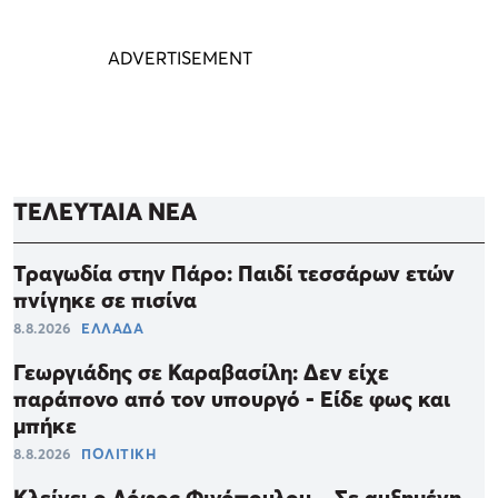
ΤΕΛΕΥΤΑΙΑ ΝΕΑ
Τραγωδία στην Πάρο: Παιδί τεσσάρων ετών
πνίγηκε σε πισίνα
8.8.2026
ΕΛΛΑΔΑ
Γεωργιάδης σε Καραβασίλη: Δεν είχε
παράπονο από τον υπουργό - Είδε φως και
μπήκε
8.8.2026
ΠΟΛΙΤΙΚΗ
Κλείνει ο Λόφος Φινόπουλου – Σε αυξημένη