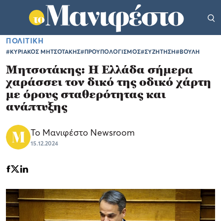
ΠΟΛΙΤΙΚΗ
#ΚΥΡΙΑΚΟΣ ΜΗΤΣΟΤΑΚΗΣ
#ΠΡΟΥΠΟΛΟΓΙΣΜΟΣ
#ΣΥΖΗΤΗΣΗ
#ΒΟΥΛΗ
Μητσοτάκης: Η Ελλάδα σήμερα
χαράσσει τον δικό της οδικό χάρτη
με όρους σταθερότητας και
ανάπτυξης
Το Μανιφέστο Newsroom
15.12.2024