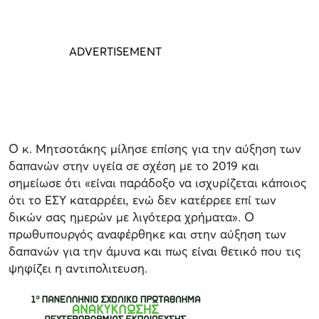
Ο κ. Μητσοτάκης μίλησε επίσης για την αύξηση των
δαπανών στην υγεία σε σχέση με το 2019 και
σημείωσε ότι «είναι παράδοξο να ισχυρίζεται κάποιος
ότι το ΕΣΥ καταρρέει, ενώ δεν κατέρρεε επί των
δικών σας ημερών με λιγότερα χρήματα». Ο
πρωθυπουργός αναφέρθηκε και στην αύξηση των
δαπανών για την άμυνα και πως είναι θετικό που τις
ψηφίζει η αντιπολιτευση.