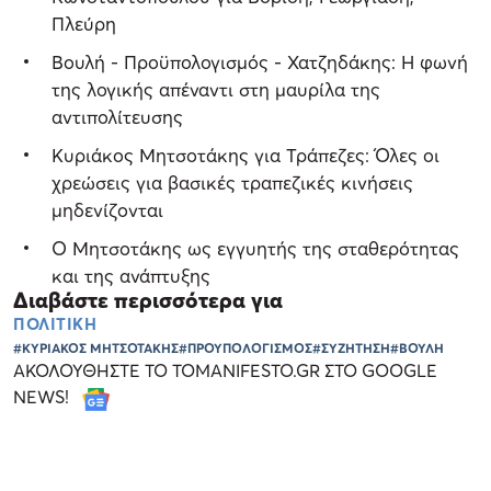
Πλεύρη
Βουλή - Προϋπολογισμός - Χατζηδάκης: Η φωνή
της λογικής απέναντι στη μαυρίλα της
αντιπολίτευσης
Κυριάκος Μητσοτάκης για Τράπεζες: Όλες οι
χρεώσεις για βασικές τραπεζικές κινήσεις
μηδενίζονται
Ο Μητσοτάκης ως εγγυητής της σταθερότητας
και της ανάπτυξης
Διαβάστε περισσότερα για
ΠΟΛΙΤΙΚΗ
#ΚΥΡΙΑΚΟΣ ΜΗΤΣΟΤΑΚΗΣ
#ΠΡΟΥΠΟΛΟΓΙΣΜΟΣ
#ΣΥΖΗΤΗΣΗ
#ΒΟΥΛΗ
ΑΚΟΛΟΥΘΗΣΤΕ ΤΟ TOMANIFESTO.GR ΣΤΟ GOOGLE
NEWS!