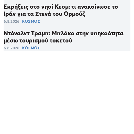
Εκρήξεις στο νησί Κεσμ: τι ανακοίνωσε το
Ιράν για τα Στενά του Ορμούζ
6.8.2026
ΚΟΣΜΟΣ
Ντόναλντ Τραμπ: Μπλόκο στην υπηκοότητα
μέσω τουρισμού τοκετού
6.8.2026
ΚΟΣΜΟΣ