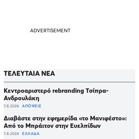
ΤΕΛΕΥΤΑΙΑ ΝΕΑ
Κεντροαριστερό rebranding Τσίπρα-
Ανδρουλάκη
7.8.2026
ΑΠΟΨΕΙΣ
Διαβάστε στην εφημερίδα «το Μανιφέστο»:
Από το Μπράιτον στην Ευελπίδων
7.8.2026
ΕΛΛΑΔΑ