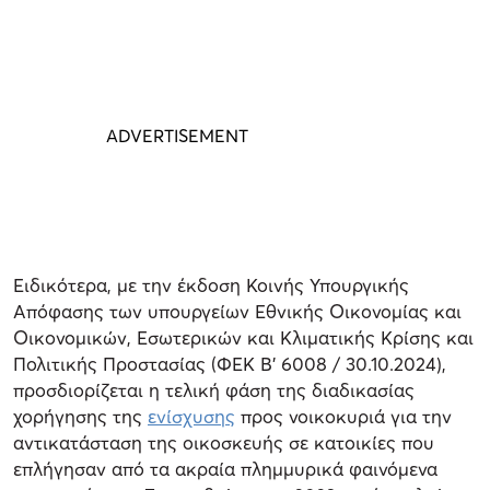
Ειδικότερα, με την έκδοση Κοινής Υπουργικής
Απόφασης των υπουργείων Εθνικής Οικονομίας και
Οικονομικών, Εσωτερικών και Κλιματικής Κρίσης και
Πολιτικής Προστασίας (ΦΕΚ Β' 6008 / 30.10.2024),
προσδιορίζεται η τελική φάση της διαδικασίας
χορήγησης της
ενίσχυσης
προς νοικοκυριά για την
αντικατάσταση της οικοσκευής σε κατοικίες που
επλήγησαν από τα ακραία πλημμυρικά φαινόμενα