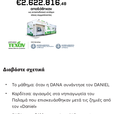
Διαβάστε σχετικά
Το μάθημα: όταν η DANA συνάντησε τον DANIEL
Καρδίτσα: αγιασμός στα νηπιαγωγεία του
Παλαμά που επισκευάσθηκαν μετά τις ζημιές από
τον «Daniel»