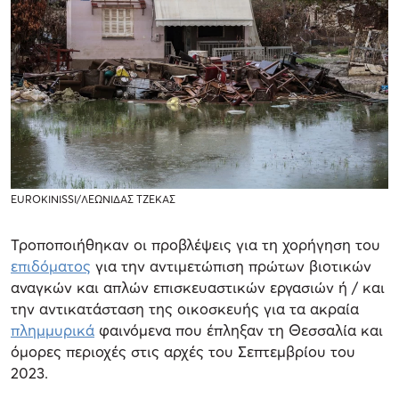
EUROKINISSI/ΛΕΩΝΙΔΑΣ ΤΖΕΚΑΣ
Τροποποιήθηκαν οι προβλέψεις για τη χορήγηση του
επιδόματος
για την αντιμετώπιση πρώτων βιοτικών
αναγκών και απλών επισκευαστικών εργασιών ή / και
την αντικατάσταση της οικοσκευής για τα ακραία
πλημμυρικά
φαινόμενα που έπληξαν τη Θεσσαλία και
όμορες περιοχές στις αρχές του Σεπτεμβρίου του
2023.