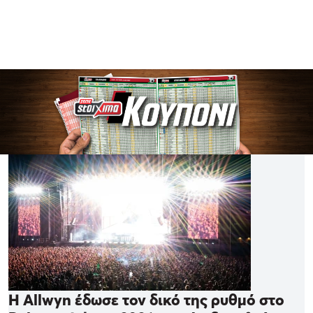
Η Allwyn έδωσε τον δικό της ρυθμό στο