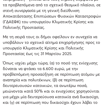
τα προβλεπόμενα από το σχετικό θεσμικό πλαίσιο, σε
στενή συνεργασία με τη γενική διεύθυνση
Αποκατάστασης Επιπτώσεων Φυσικών Καταστροφών
(ΓΔΑΕΦΚ) του υπουργείου Κλιματικής Κρίσης και
Πολιτικής Προστασίας.
Με τη σειρά τους οι δήμοι οφείλουν εν συνεχεία να
υποβάλουν το σχετικό αίτημα επιχορήγησης προς το
υπουργείο Κλιματικής Κρίσης και Πολιτικής
Προστασίας έως τις 31 Μαρτίου 2025.
Όπως ισχύει μέχρι τώρα, (α) το ποσό της ενίσχυσης
δύναται να φτάσει τα 6.600 ευρώ, με την
προβλεπόμενη προσαύξηση σε περίπτωση ατόμου με
αναπηρία και πολυτέκνων, (β) σε περίπτωση
δευτερευουσών κατοικιών, τα ανωτέρω ποσά,
μειώνονται κατά 50% και οι ενισχύσεις χορηγούνται
για μέχρι μία δευτερεύουσα κατοικία ανά δικαιούχο,
και (γ) σε περίπτωση που δικαιούχοι έχουν λάβει το