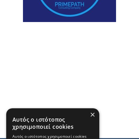
×
Αυτός ο ιστότοπος
χρησιμοποιεί cookies
Αυτός ο ιστότοπος χρησιμοποιεί cookies