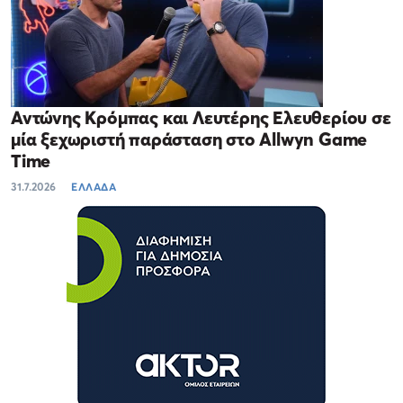
Αντώνης Κρόμπας και Λευτέρης Ελευθερίου σε
μία ξεχωριστή παράσταση στο Allwyn Game
Time
31.7.2026
ΕΛΛΑΔΑ