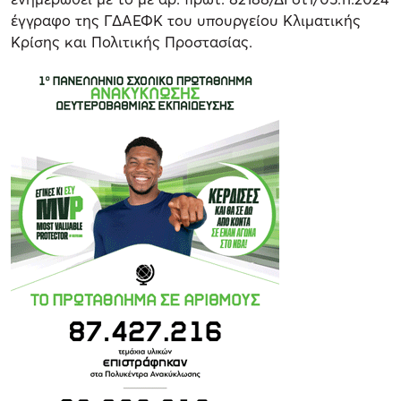
έγγραφο της ΓΔΑΕΦΚ του υπουργείου Κλιματικής
Κρίσης και Πολιτικής Προστασίας.