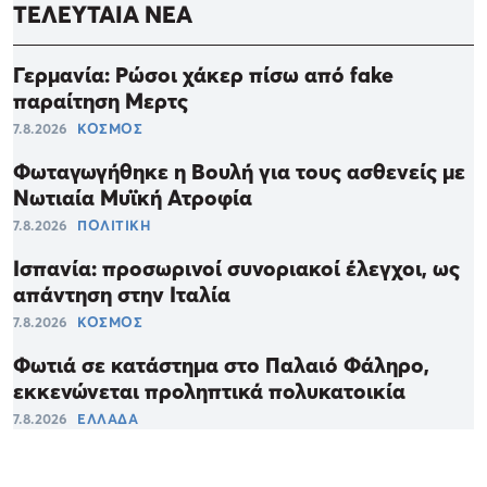
ΤΕΛΕΥΤΑΙΑ ΝΕΑ
Γερμανία: Ρώσοι χάκερ πίσω από fake
παραίτηση Μερτς
7.8.2026
ΚΟΣΜΟΣ
Φωταγωγήθηκε η Βουλή για τους ασθενείς με
Νωτιαία Μυϊκή Ατροφία
7.8.2026
ΠΟΛΙΤΙΚΗ
Ισπανία: προσωρινοί συνοριακοί έλεγχοι, ως
απάντηση στην Ιταλία
7.8.2026
ΚΟΣΜΟΣ
Φωτιά σε κατάστημα στο Παλαιό Φάληρο,
εκκενώνεται προληπτικά πολυκατοικία
7.8.2026
ΕΛΛΑΔΑ