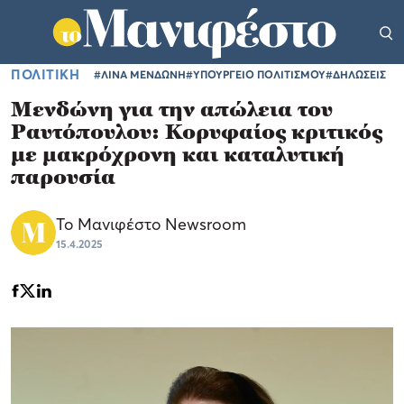
ΠΟΛΙΤΙΚΗ
#ΛΙΝΑ ΜΕΝΔΩΝΗ
#ΥΠΟΥΡΓΕΙΟ ΠΟΛΙΤΙΣΜΟΥ
#ΔΗΛΩΣΕΙΣ
Μενδώνη για την απώλεια του
Ραυτόπουλου: Κορυφαίος κριτικός
με μακρόχρονη και καταλυτική
παρουσία
Το Μανιφέστο Newsroom
15.4.2025