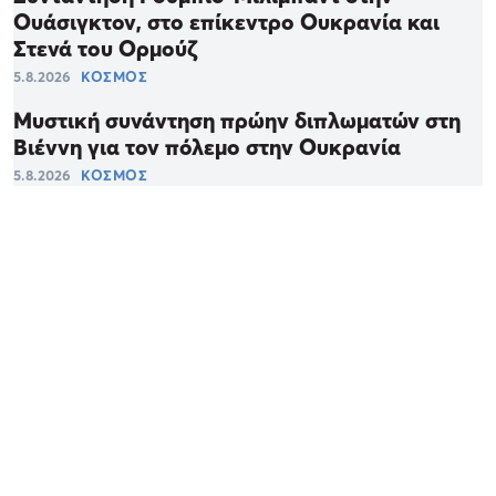
Ουάσιγκτον, στο επίκεντρο Ουκρανία και
Στενά του Ορμούζ
5.8.2026
ΚΟΣΜΟΣ
Μυστική συνάντηση πρώην διπλωματών στη
Βιέννη για τον πόλεμο στην Ουκρανία
5.8.2026
ΚΟΣΜΟΣ