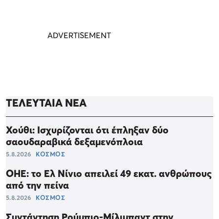
ΤΕΛΕΥΤΑΙΑ ΝΕΑ
Χούθι: Ισχυρίζονται ότι έπληξαν δύο
σαουδαραβικά δεξαμενόπλοια
5.8.2026
ΚΟΣΜΟΣ
ΟΗΕ: το Ελ Νίνιο απειλεί 49 εκατ. ανθρώπους
από την πείνα
5.8.2026
ΚΟΣΜΟΣ
Συντάντηση Ρούμπιο-Μίλιμπαντ στην