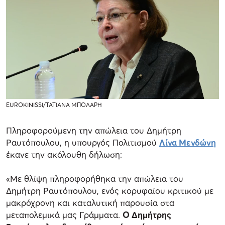
EUROKINISSΙ/ΤΑΤΙΑΝΑ ΜΠΟΛΑΡΗ
Πληροφορούμενη την απώλεια του Δημήτρη
Ραυτόπουλου, η υπουργός Πολιτισμού
Λίνα Μενδώνη
έκανε την ακόλουθη δήλωση:
«Με θλίψη πληροφορήθηκα την απώλεια του
Δημήτρη Ραυτόπουλου, ενός κορυφαίου κριτικού με
μακρόχρονη και καταλυτική παρουσία στα
μεταπολεμικά μας Γράμματα.
Ο Δημήτρης