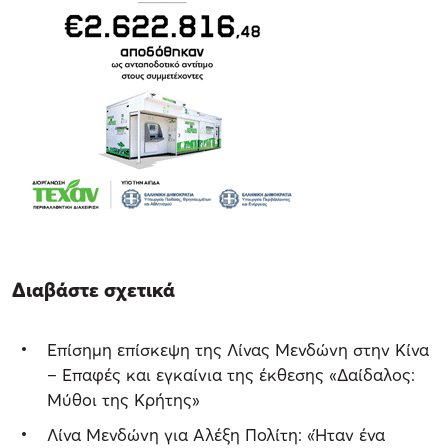
Διαβάστε σχετικά
Επίσημη επίσκεψη της Λίνας Μενδώνη στην Κίνα
– Επαφές και εγκαίνια της έκθεσης «Δαίδαλος:
Μύθοι της Κρήτης»
Λίνα Μενδώνη για Αλέξη Πολίτη: «Ήταν ένα