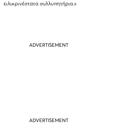
ειλικρινέστατα συλλυπητήρια.»