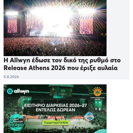
Η Allwyn έδωσε τον δικό της ρυθμό στο
Release Athens 2026 που έριξε αυλαία
5.8.2026