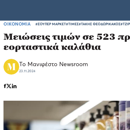
ΟΙΚΟΝΟΜΙΑ
#ΣΟΥΠΕΡ ΜΑΡΚΕΤ
#ΤΙΜΕΣ
#ΤΑΚΗΣ ΘΕΟΔΩΡΙΚΑΚΟΣ
#ΤΖΙ
Μειώσεις τιμών σε 523 πρ
εορταστικά καλάθια
Το Μανιφέστο Newsroom
23.11.2024