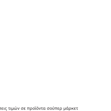
εις τιμών σε προϊόντα σούπερ μάρκετ