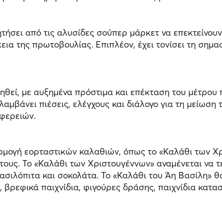
τήσει από τις αλυσίδες σούπερ μάρκετ να επεκτείνουν
εια της πρωτοβουλίας. Επιπλέον, έχει τονίσει τη σημα
ιηθεί, με αυξημένα πρόστιμα και επέκταση του μέτρου
αμβάνει πιέσεις, ελέγχους και διάλογο για τη μείωση 
φερειών.
αρμογή εορταστικών καλαθιών, όπως το «Καλάθι των Χρ
τους. Το «Καλάθι των Χριστουγέννων» αναμένεται να τ
βασιλόπιτα και σοκολάτα. Το «Καλάθι του Άη Βασίλη» 
 βρεφικά παιχνίδια, φιγούρες δράσης, παιχνίδια κατασ