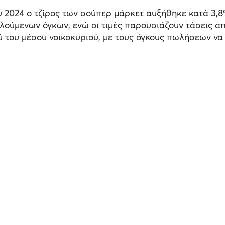
υ 2024 ο τζίρος των σούπερ μάρκετ αυξήθηκε κατά 3,8
ούμενων όγκων, ενώ οι τιμές παρουσιάζουν τάσεις απ
 του μέσου νοικοκυριού, με τους όγκους πωλήσεων να