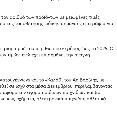
 τον αριθμό των προϊόντων με μειωμένες τιμές
σία της τοποθέτησης ειδικής σήμανσης στα ράφια για
 περιορισμού του περιθωρίου κέρδους έως το 2025. Ο
των τιμών, ενώ έχει επισημάνει την ανάγκη
ιστουγέννων» και το «Καλάθι του Άη Βασίλη», με
εθεί σε ισχύ στα μέσα Δεκεμβρίου, περιλαμβάνοντας
θα αφορά την αγορά παιδικών παιχνιδιών και θα
κευών, οχήματα, ηλεκτρονικά παιχνίδια, αθλητικά