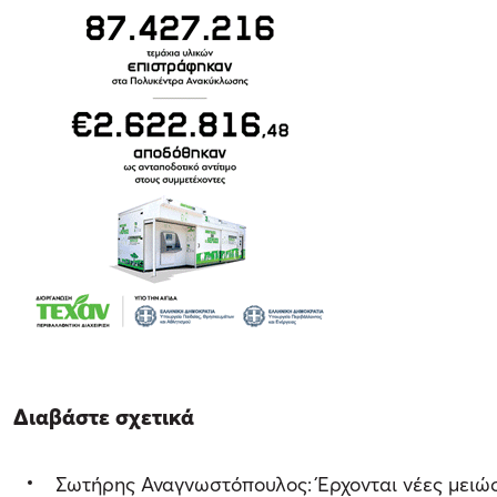
Διαβάστε σχετικά
Σωτήρης Αναγνωστόπουλος: Έρχονται νέες μειώσ