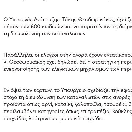
Ο Υπουργός Ανάπτυξης, Τάκης Θεοδωρικάκος, έχει ζη
πέραν των 600 κωδικών και να παρατείνουν τη διάρκ
τη διευκόλυνση των καταναλωτών.
Παράλληλα, οι έλεγχοι στην αγορά έχουν εντατικοπο
κ. Θεοδωρικάκος έχει δηλώσει ότι η στρατηγική περιλ
ενεργοποίησης των ελεγκτικών μηχανισμών των περι
Εν όψει των εορτών, το Υπουργείο σχεδιάζει την εφ
στόχο τη διευκόλυνση των καταναλωτών στις αγορές 
προϊόντα όπως αρνί, κατσίκι, γαλοπούλα, τσουρέκι, 
περιλαμβάνει κατηγορίες όπως επιτραπέζια, κούκλες,
παιχνίδια, λούτρινα και μουσικά παιχνίδια.