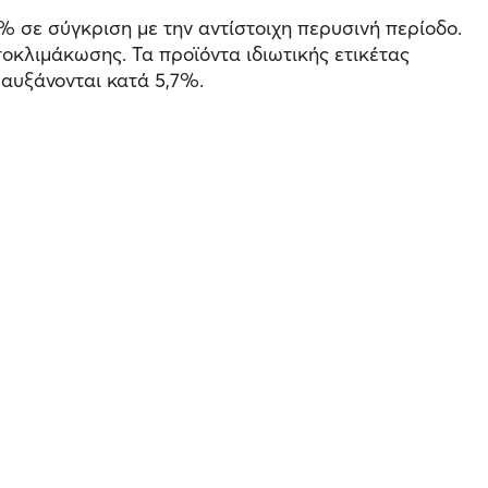
% σε σύγκριση με την αντίστοιχη περυσινή περίοδο.
οκλιμάκωσης. Τα προϊόντα ιδιωτικής ετικέτας
 αυξάνονται κατά 5,7%.