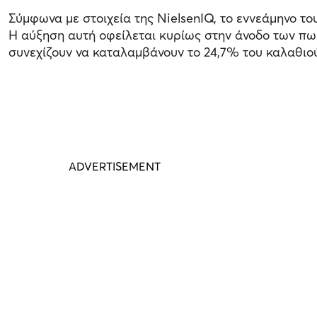
Σύμφωνα με στοιχεία της NielsenIQ, το εννεάμηνο το
Η αύξηση αυτή οφείλεται κυρίως στην άνοδο των πωλ
συνεχίζουν να καταλαμβάνουν το 24,7% του καλαθιού