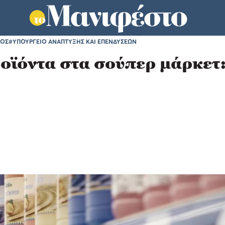
ΡΟΣ
#ΥΠΟΥΡΓΕΙΟ ΑΝΑΠΤΥΞΗΣ ΚΑΙ ΕΠΕΝΔΥΣΕΩΝ
οϊόντα στα σούπερ μάρκετ: 