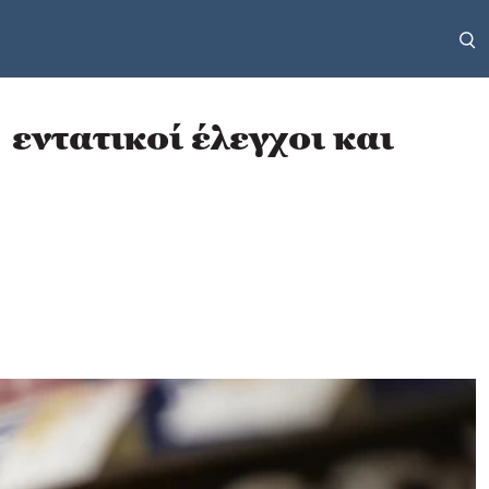
εντατικοί έλεγχοι και