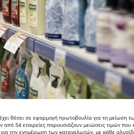
έχει θέσει σε εφαρμογή πρωτοβουλία για τη μείωση τ
ων από 54 εταιρείες παρουσιάζουν μειώσεις τιμών που
για την ενημέρωση των καταναλωτών, με κάθε αλυσίδα 