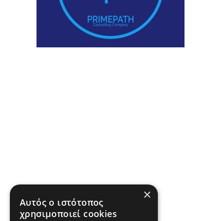
×
Αυτός ο ιστότοπος
χρησιμοποιεί cookies