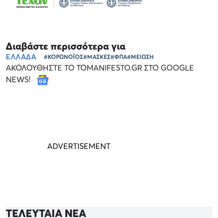
Διαβάστε περισσότερα για
ΕΛΛΑΔΑ
#ΚΟΡΩΝΟΪΟΣ
#ΜΑΣΚΕΣ
#ΦΠΑ
#ΜΕΙΩΣΗ
ΑΚΟΛΟΥΘΗΣΤΕ ΤΟ TOMANIFESTO.GR ΣΤΟ GOOGLE
NEWS!
ΤΕΛΕΥΤΑΙΑ ΝΕΑ