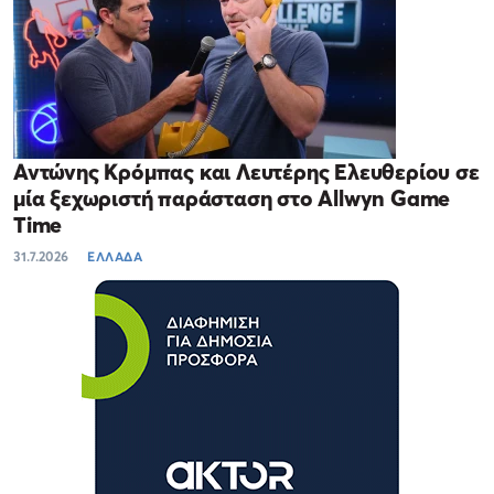
Αντώνης Κρόμπας και Λευτέρης Ελευθερίου σε
μία ξεχωριστή παράσταση στο Allwyn Game
Time
31.7.2026
ΕΛΛΑΔΑ