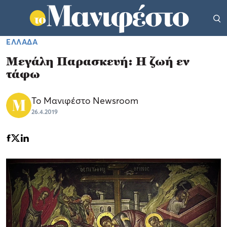
ΕΛΛΑΔΑ
Μεγάλη Παρασκευή: Η ζωή εν
τάφω
Το Μανιφέστο Newsroom
26.4.2019