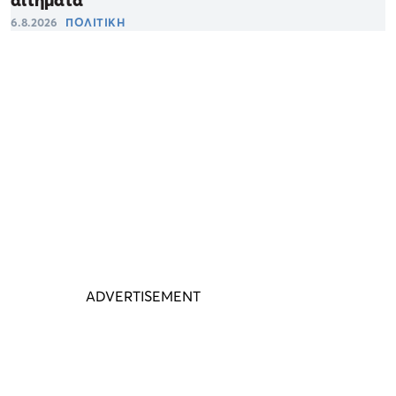
6.8.2026
ΠΟΛΙΤΙΚΗ