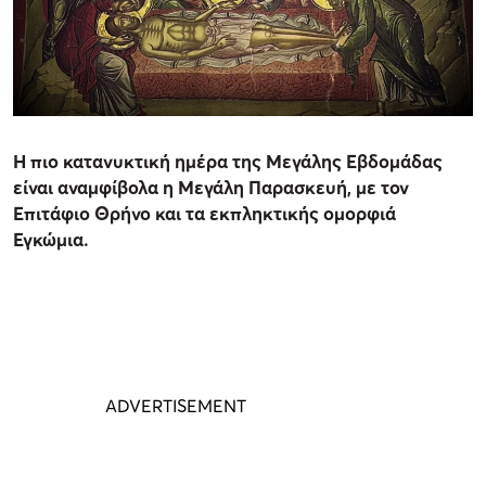
Η πιο κατανυκτική ημέρα της Μεγάλης Εβδομάδας
είναι αναμφίβολα η Μεγάλη Παρασκευή, με τον
Επιτάφιο Θρήνο και τα εκπληκτικής ομορφιά
Εγκώμια.