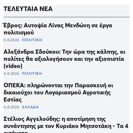
ΤΕΛΕΥΤΑΙΑ ΝΕΑ
Έβρος: Αυτοψία Λίνας Μενδώνη σε έργα
πολιτισμού
6.8.2026
ΠΟΛΙΤΙΚΗ
Αλεξάνδρα Σδούκου: Την ώρα της κάλπης, οι
πολίτες θα αξιολογήσουν και την αξιοπιστία
(video)
6.8.2026
ΠΟΛΙΤΙΚΗ
ΟΠΕΚΑ: πληρώνονται την Παρασκευή οι
δικαιούχοι του Λογαριασμού Αγροτικής
Εστίας
6.8.2026
ΕΛΛΑΔΑ
Στέλιος Αγγελούδης: η αποτίμηση της
συνάντησης με τον Κυριάκο Μητσοτάκη - Τα 4
αιτήματα