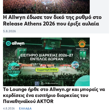
Η Allwyn έδωσε τον δικό της ρυθμό στο
Release Athens 2026 που έριξε αυλαία
5.8.2026
Το Lounge ήρθε στο Allwyn.gr και μπορείς να
κερδίσεις ένα εισιτήριο διαρκείας του
Παναθηναϊκού AKTOR
4.8.2026
ΕΛΛΑΔΑ