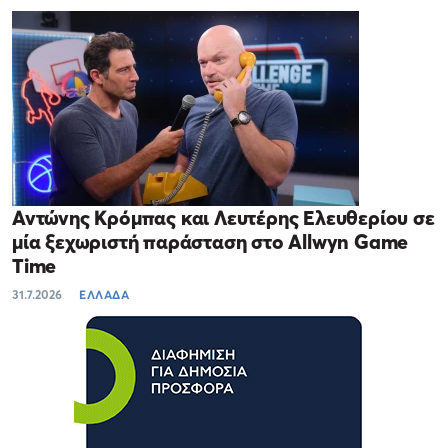
Αντώνης Κρόμπας και Λευτέρης Ελευθερίου σε
μία ξεχωριστή παράσταση στο Allwyn Game
Time
31.7.2026
ΕΛΛΑΔΑ