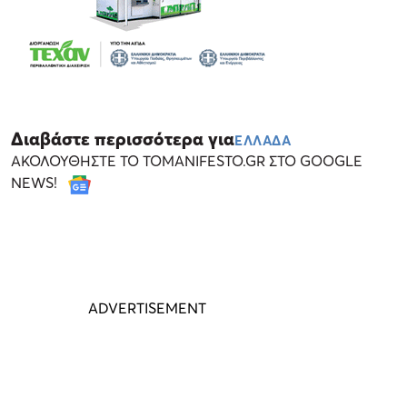
Διαβάστε περισσότερα για
ΕΛΛΑΔΑ
ΑΚΟΛΟΥΘΗΣΤΕ ΤΟ TOMANIFESTO.GR ΣΤΟ GOOGLE
NEWS!