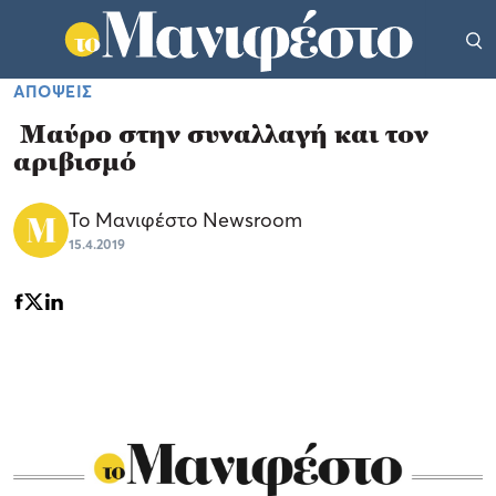
ΑΠΟΨΕΙΣ
Μαύρο στην συναλλαγή και τον
αριβισμό
Το Μανιφέστο Newsroom
15.4.2019