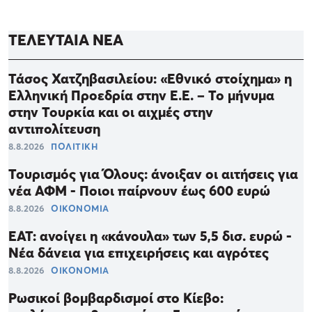
ΤΕΛΕΥΤΑΙΑ ΝΕΑ
Τάσος Χατζηβασιλείου: «Εθνικό στοίχημα» η
Ελληνική Προεδρία στην Ε.Ε. – Το μήνυμα
στην Τουρκία και οι αιχμές στην
αντιπολίτευση
8.8.2026
ΠΟΛΙΤΙΚΗ
Τουρισμός για Όλους: άνοιξαν οι αιτήσεις για
νέα ΑΦΜ - Ποιοι παίρνουν έως 600 ευρώ
8.8.2026
ΟΙΚΟΝΟΜΙΑ
ΕΑΤ: ανοίγει η «κάνουλα» των 5,5 δισ. ευρώ -
Νέα δάνεια για επιχειρήσεις και αγρότες
8.8.2026
ΟΙΚΟΝΟΜΙΑ
Ρωσικοί βομβαρδισμοί στο Κίεβο: