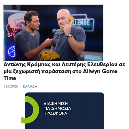
Αντώνης Κρόμπας και Λευτέρης Ελευθερίου σε
μία ξεχωριστή παράσταση στο Allwyn Game
Time
31.7.2026
ΕΛΛΑΔΑ