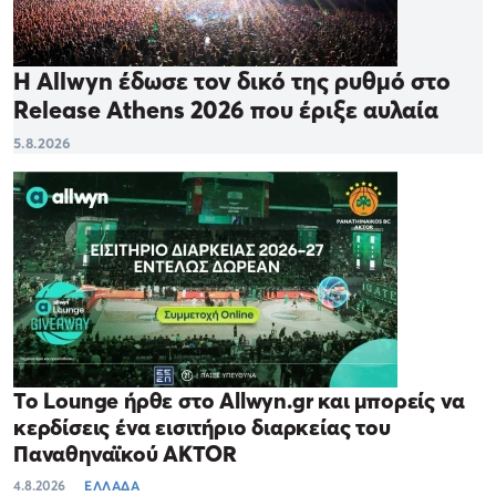
Η Allwyn έδωσε τον δικό της ρυθμό στο
Release Athens 2026 που έριξε αυλαία
5.8.2026
Το Lounge ήρθε στο Allwyn.gr και μπορείς να
κερδίσεις ένα εισιτήριο διαρκείας του
Παναθηναϊκού AKTOR
4.8.2026
ΕΛΛΑΔΑ