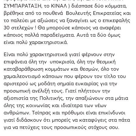
ΣΥΜΠΑΡΑΤΑΞΗ, το ΚΙΝΑΛ ) διέσπασε δύο κόμματα,
βρέθηκε από το πουθενά Βουλευτής Επικρατείας και
το παλεύει με αξιώσεις να ξαναγίνει ως ο επικεφαλής
30 στελεχών ! Θα μπορούσε κάποιος να αναφέρει
κάποιος πολλά παραδείγματα. Αυτά τα δύο όμως
είναι πολύ χαρακτηριστικά.
Είναι πολύ χαρακτηριστικά γιατί φέρνουν στην
επιφάνεια όλη την υποκρισία, όλη την θεσμική
καταβαράθρωση κομμάτων και θεσμών, όλο τον
χαμαιλεοντισμό κάποιων που φέρουν τον τίτλο του
αριστερού ως μοδάτη σημαία ευκαιρίας για την
προσωπική ανέλιξή τους. Γιατί πλήττουν την
αξιοπιστία της Πολιτικής, την απαξιώνουν στα μάτια
όλης της κοινωνίας και ιδιαίτερα των νέων
ανθρώπων. Τσίπρας και πρόθυμοι είναι επικίνδυνοι
γιατί διδάσκουν ότι μπορείς να καταφύγεις στα πάτα
για να πετύχεις τους προσωπικούς στόχους σου.