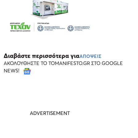
Διαβάστε περισσότερα για
ΑΠΟΨΕΙΣ
ΑΚΟΛΟΥΘΗΣΤΕ ΤΟ TOMANIFESTO.GR ΣΤΟ GOOGLE
NEWS!