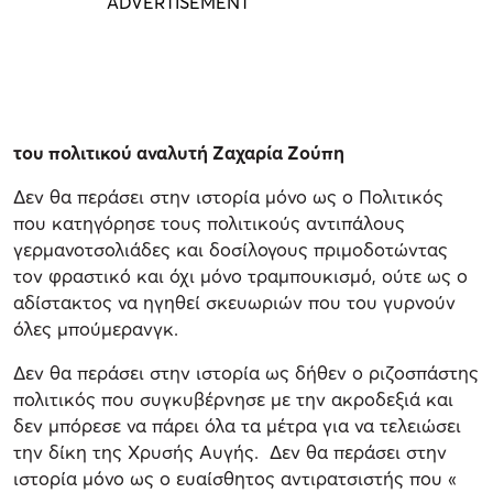
του πολιτικού αναλυτή Ζαχαρία Ζούπη
Δεν θα περάσει στην ιστορία μόνο ως ο Πολιτικός
που κατηγόρησε τους πολιτικούς αντιπάλους
γερμανοτσολιάδες και δοσίλογους πριμοδοτώντας
τον φραστικό και όχι μόνο τραμπουκισμό, ούτε ως ο
αδίστακτος να ηγηθεί σκευωριών που του γυρνούν
όλες μπούμερανγκ.
Δεν θα περάσει στην ιστορία ως δήθεν ο ριζοσπάστης
πολιτικός που συγκυβέρνησε με την ακροδεξιά και
δεν μπόρεσε να πάρει όλα τα μέτρα για να τελειώσει
την δίκη της Χρυσής Αυγής. Δεν θα περάσει στην
ιστορία μόνο ως ο ευαίσθητος αντιρατσιστής που «