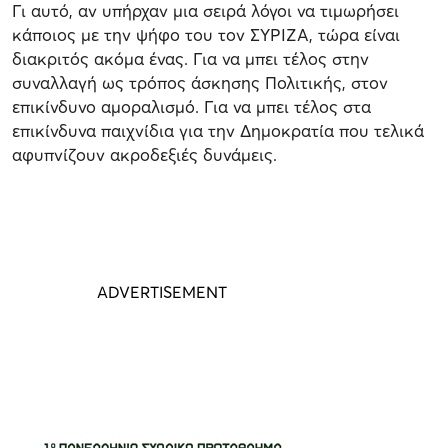
Γι αυτό, αν υπήρχαν μια σειρά λόγοι να τιμωρήσει
κάποιος με την ψήφο του τον ΣΥΡΙΖΑ, τώρα είναι
διακριτός ακόμα ένας. Για να μπει τέλος στην
συναλλαγή ως τρόπος άσκησης Πολιτικής, στον
επικίνδυνο αμοραλισμό. Για να μπει τέλος στα
επικίνδυνα παιχνίδια για την Δημοκρατία που τελικά
αφυπνίζουν ακροδεξιές δυνάμεις.