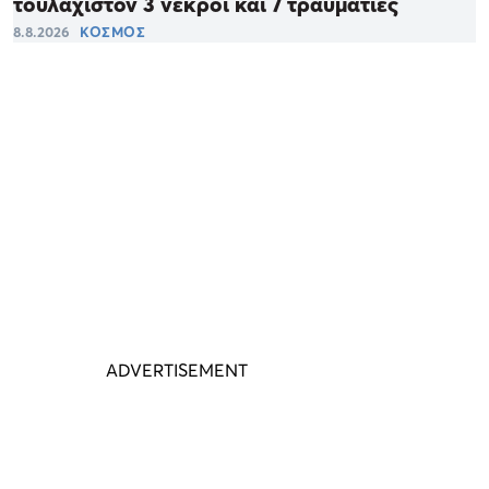
τουλάχιστον 3 νεκροί και 7 τραυματίες
8.8.2026
ΚΟΣΜΟΣ