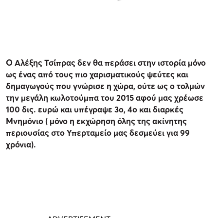
Ο Αλέξης Τσίπρας δεν θα περάσει στην ιστορία μόνο
ως ένας από τους πιο χαρισματικούς ψεύτες και
δημαγωγούς που γνώρισε η χώρα, ούτε ως ο τολμών
την μεγάλη κωλοτούμπα του 2015 αφού μας χρέωσε
100 δις. ευρώ και υπέγραψε 3ο, 4ο και διαρκές
Μνημόνιο ( μόνο η εκχώρηση όλης της ακίνητης
περιουσίας στο Υπερταμείο μας δεσμεύει για 99
χρόνια).