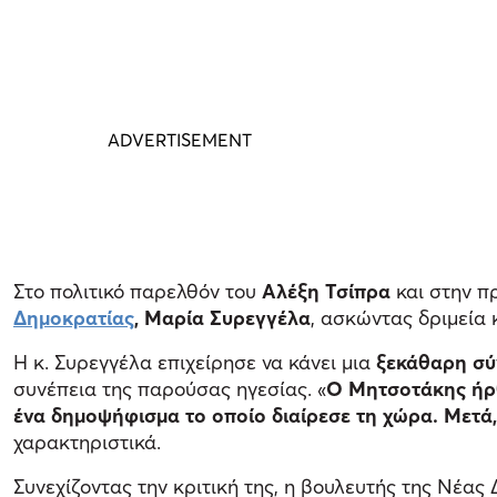
Στο πολιτικό παρελθόν του
Αλέξη Τσίπρα
και στην π
Δημοκρατίας
, Μαρία Συρεγγέλα
, ασκώντας δριμεία 
Η κ. Συρεγγέλα επιχείρησε να κάνει μια
ξεκάθαρη σύ
συνέπεια της παρούσας ηγεσίας. «
Ο Μητσοτάκης ήρθ
ένα δημοψήφισμα το οποίο διαίρεσε τη χώρα. Μετά, 
χαρακτηριστικά.
Συνεχίζοντας την κριτική της, η βουλευτής της Νέας