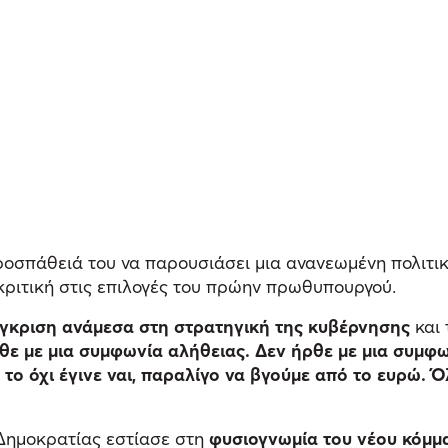
ροσπάθειά του να παρουσιάσει μια ανανεωμένη πολιτι
κριτική στις επιλογές του πρώην πρωθυπουργού.
γκριση ανάμεσα στη στρατηγική της κυβέρνησης
και 
ε με μια συμφωνία αλήθειας. Δεν ήρθε με μια συμφων
το όχι έγινε ναι, παραλίγο να βγούμε από το ευρώ. Ό
 Δημοκρατίας εστίασε στη
φυσιογνωμία του νέου κόμμα