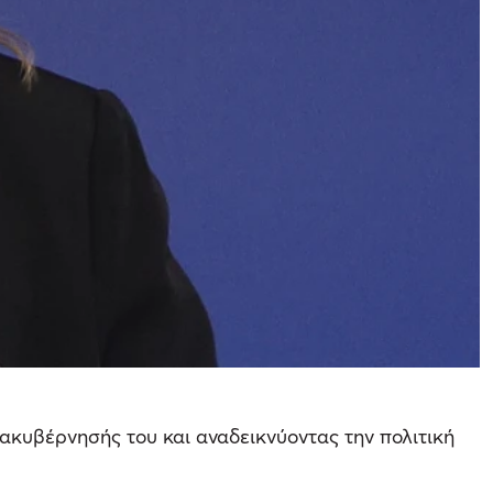
διακυβέρνησής του και αναδεικνύοντας την πολιτική