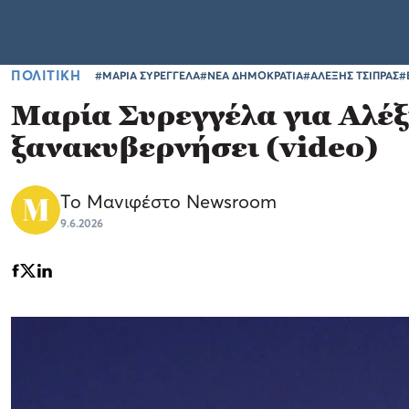
ΠΟΛΙΤΙΚΗ
#ΜΑΡΙΑ ΣΥΡΕΓΓΕΛΑ
#ΝΕΑ ΔΗΜΟΚΡΑΤΙΑ
#ΑΛΕΞΗΣ ΤΣΙΠΡΑΣ
#
Μαρία Συρεγγέλα για Αλέξ
ξανακυβερνήσει (video)
Το Μανιφέστο Newsroom
9.6.2026