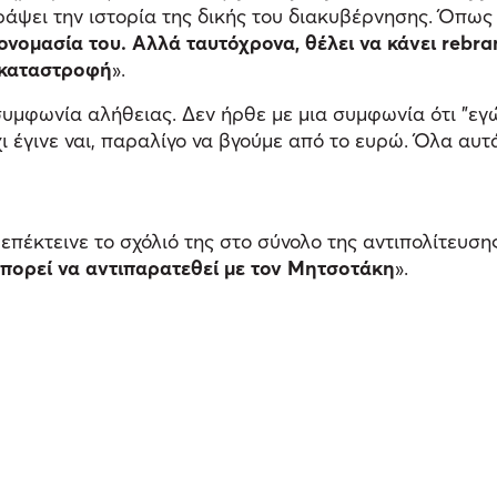
άψει την ιστορία της δικής του διακυβέρνησης. Όπως 
ονομασία του. Αλλά ταυτόχρονα, θέλει να κάνει rebra
ν καταστροφή
».
υμφωνία αλήθειας. Δεν ήρθε με μια συμφωνία ότι "εγ
ι έγινε ναι, παραλίγο να βγούμε από το ευρώ. Όλα αυτ
επέκτεινε το σχόλιό της στο σύνολο της αντιπολίτευσης
πορεί να αντιπαρατεθεί με τον Μητσοτάκη
».