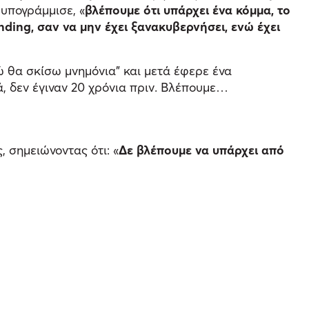
υπογράμμισε, «
βλέπουμε ότι υπάρχει ένα κόμμα, το
nding, σαν να μην έχει ξανακυβερνήσει, ενώ έχει
ώ θα σκίσω μνημόνια" και μετά έφερε ένα
ά, δεν έγιναν 20 χρόνια πριν. Βλέπουμε…
, σημειώνοντας ότι: «
Δε βλέπουμε να υπάρχει από