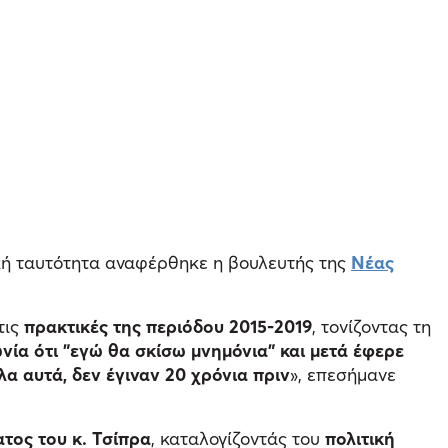
κή ταυτότητα αναφέρθηκε η βουλευτής της
Νέας
τις
πρακτικές της περιόδου 2015-2019
, τονίζοντας τη
ία ότι "εγώ θα σκίσω μνημόνια" και μετά έφερε
λα αυτά, δεν έγιναν 20 χρόνια πριν
», επεσήμανε
τος του κ. Τσίπρα
, καταλογίζοντάς του
πολιτική