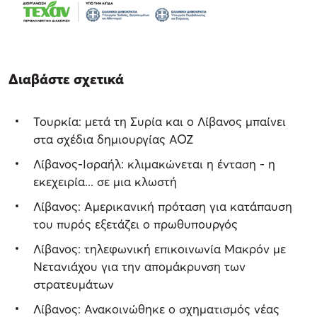
Διαβάστε σχετικά
Τουρκία: μετά τη Συρία και ο Λίβανος μπαίνει
στα σχέδια δημιουργίας ΑΟΖ
Λίβανος-Ισραήλ: κλιμακώνεται η ένταση - η
εκεχειρία... σε μια κλωστή
Λίβανος: Αμερικανική πρόταση για κατάπαυση
του πυρός εξετάζει ο πρωθυπουργός
Λίβανος: τηλεφωνική επικοινωνία Μακρόν με
Νετανιάχου για την απομάκρυνση των
στρατευμάτων
Λίβανος: Ανακοινώθηκε ο σχηματισμός νέας