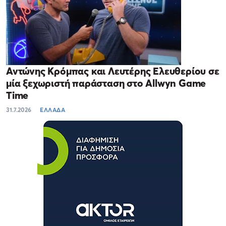
Αντώνης Κρόμπας και Λευτέρης Ελευθερίου σε
μία ξεχωριστή παράσταση στο Allwyn Game
Time
31.7.2026
ΕΛΛΑΔΑ