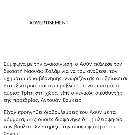
Σύμφωνα με την ανακοίνωση, ο Αούν «κάλεσε τον
δικαστή Ναουάφ Σαλάμ για να του αναθέσει τον
σχηματισμό κυβέρνησης, γνωρίζοντας ότι βρίσκεται
στο εξωτερικό και ότι προβλέπεται να επιστρέψει
αύριο» Τρίτη στη χώρα, είπε ο γενικός διευθυντής
της προεδρίας, Αντουάν Σουκέιρ.
Είχαν προηγηθεί διαβουλεύσεις του Αούν με τα
κόμματα, στις οποίες διαφάνηκε ότι η πλειοψηφία
των βουλευτών στηρίζει την υποψηφιότητα του
Σαλάμ.