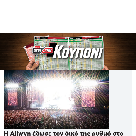
Η Allwyn έδωσε τον δικό της ρυθμό στο