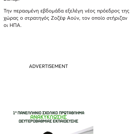
Την περασμένη εβδομάδα εξελέγη νέος πρόεδρος της
χώρας ο στρατηγός Ζοζέφ Αούν, τον οποίο στήριζαν
οι ΗΠΑ.