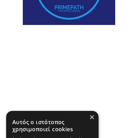
×
Αυτός ο ιστότοπος
χρησιμοποιεί cookies