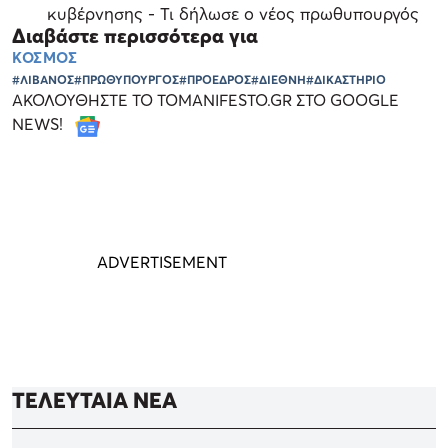
κυβέρνησης - Τι δήλωσε ο νέος πρωθυπουργός
Διαβάστε περισσότερα για
ΚΟΣΜΟΣ
#ΛΙΒΑΝΟΣ
#ΠΡΩΘΥΠΟΥΡΓΟΣ
#ΠΡΟΕΔΡΟΣ
#ΔΙΕΘΝΗ
#ΔΙΚΑΣΤΗΡΙΟ
ΑΚΟΛΟΥΘΗΣΤΕ ΤΟ TOMANIFESTO.GR ΣΤΟ GOOGLE
NEWS!
ΤΕΛΕΥΤΑΙΑ ΝΕΑ