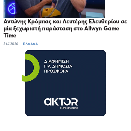
Αντώνης Κρόμπας και Λευτέρης Ελευθερίου σε
μία ξεχωριστή παράσταση στο Allwyn Game
Time
31.7.2026
ΕΛΛΑΔΑ