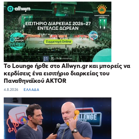
Το Lounge ήρθε στο Allwyn.gr και μπορείς να
κερδίσεις ένα εισιτήριο διαρκείας του
Παναθηναϊκού AKTOR
4.8.2026
ΕΛΛΑΔΑ