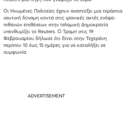
Οι Ηνωμένες Πολιτείες έχουν αναπτύξει μια τεράστια
ναυτική δύναμη κοντά στις ιρανικές ακτές ενόψει
πιθανών επιθέσεων στην Ισλαμική Δημοκρατία
υπενθυμίζει το Reuters. Ο Τραμπ στις 19
Φεβρουαρίου δήλωσε ότι δίνει στην Τεχεράνη
περίπου 10 έως 15 ημέρες για να καταλήξει σε
συμφωνία.