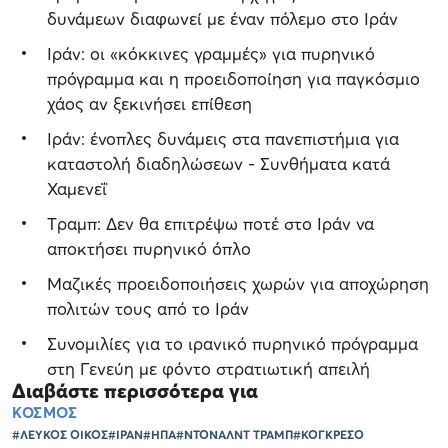
δυνάμεων διαφωνεί με έναν πόλεμο στο Ιράν
Ιράν: οι «κόκκινες γραμμές» για πυρηνικό
πρόγραμμα και η προειδοποίηση για παγκόσμιο
χάος αν ξεκινήσει επίθεση
Ιράν: ένοπλες δυνάμεις στα πανεπιστήμια για
καταστολή διαδηλώσεων - Συνθήματα κατά
Χαμενεΐ
Tραμπ: Δεν θα επιτρέψω ποτέ στο Ιράν να
αποκτήσει πυρηνικό όπλο
Μαζικές προειδοποιήσεις χωρών για αποχώρηση
πολιτών τους από το Ιράν
Συνομιλίες για το ιρανικό πυρηνικό πρόγραμμα
στη Γενεύη με φόντο στρατιωτική απειλή
Διαβάστε περισσότερα για
ΚΟΣΜΟΣ
#ΛΕΥΚΟΣ ΟΙΚΟΣ
#ΙΡΑΝ
#ΗΠΑ
#ΝΤΟΝΑΛΝΤ ΤΡΑΜΠ
#ΚΟΓΚΡΕΣΟ