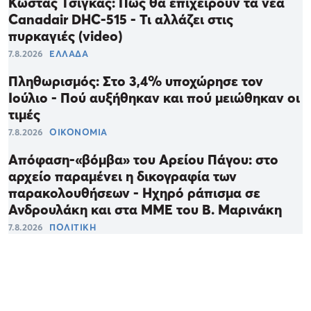
Κώστας Τσίγκας: Πώς θα επιχειρούν τα νέα
Canadair DHC-515 - Τι αλλάζει στις
πυρκαγιές (video)
7.8.2026
ΕΛΛΑΔΑ
Πληθωρισμός: Στο 3,4% υποχώρησε τον
Ιούλιο - Πού αυξήθηκαν και πού μειώθηκαν οι
τιμές
7.8.2026
ΟΙΚΟΝΟΜΙΑ
Απόφαση-«βόμβα» του Αρείου Πάγου: στο
αρχείο παραμένει η δικογραφία των
παρακολουθήσεων - Ηχηρό ράπισμα σε
Ανδρουλάκη και στα ΜΜΕ του Β. Μαρινάκη
7.8.2026
ΠΟΛΙΤΙΚΗ