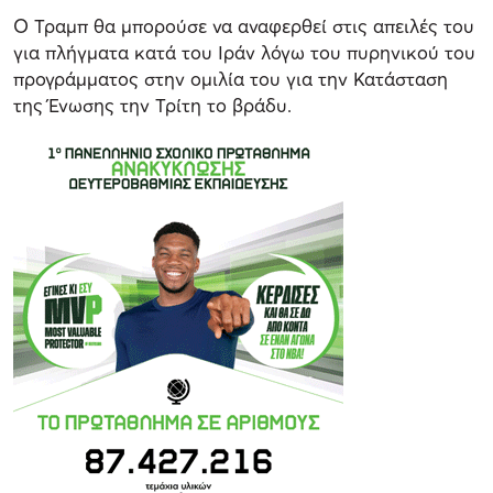
Ο Τραμπ θα μπορούσε να αναφερθεί στις απειλές του
για πλήγματα κατά του Ιράν λόγω του πυρηνικού του
προγράμματος στην ομιλία του για την Κατάσταση
της Ένωσης την Τρίτη το βράδυ.