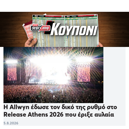
Η Allwyn έδωσε τον δικό της ρυθμό στο
Release Athens 2026 που έριξε αυλαία
5.8.2026