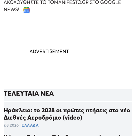
ΑΚΟΛΟΥΘΗΣΤΕ ΤΟ TOMANIFESTO.GR ΣΤΟ GOOGLE
NEWS!
ΤΕΛΕΥΤΑΙΑ ΝΕΑ
Ηράκλειο: το 2028 οι πρώτες πτήσεις στο νέο
Διεθνές Αεροδρόμιο (video)
7.8.2026
ΕΛΛΑΔΑ