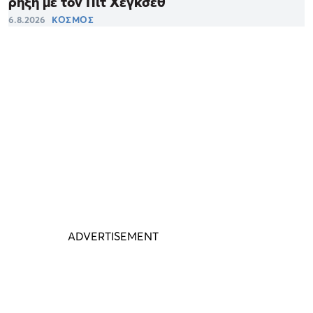
ρήξη με τον Πιτ Χέγκσεθ
6.8.2026
ΚΟΣΜΟΣ