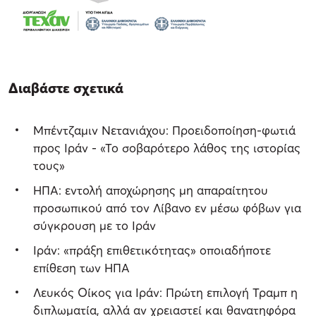
Διαβάστε σχετικά
Μπέντζαμιν Νετανιάχου: Προειδοποίηση-φωτιά
προς Ιράν - «Το σοβαρότερο λάθος της ιστορίας
τους»
ΗΠΑ: εντολή αποχώρησης μη απαραίτητου
προσωπικού από τον Λίβανο εν μέσω φόβων για
σύγκρουση με το Ιράν
Ιράν: «πράξη επιθετικότητας» οποιαδήποτε
επίθεση των ΗΠΑ
Λευκός Οίκος για Ιράν: Πρώτη επιλογή Τραμπ η
διπλωματία, αλλά αν χρειαστεί και θανατηφόρα