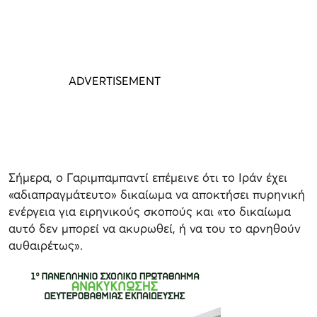
Σήμερα, ο Γαριμπαμπαντί επέμεινε ότι το Ιράν έχει
«αδιαπραγμάτευτο» δικαίωμα να αποκτήσει πυρηνική
ενέργεια για ειρηνικούς σκοπούς και «το δικαίωμα
αυτό δεν μπορεί να ακυρωθεί, ή να του το αρνηθούν
αυθαιρέτως».