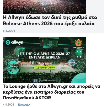
Η Allwyn έδωσε τον δικό της ρυθμό στο
Release Athens 2026 που έριξε αυλαία
5.8.2026
Το Lounge ήρθε στο Allwyn.gr και μπορείς να
κερδίσεις ένα εισιτήριο διαρκείας του
Παναθηναϊκού AKTOR
4.8.2026
ΕΛΛΑΔΑ