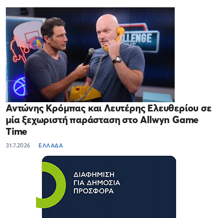
Αντώνης Κρόμπας και Λευτέρης Ελευθερίου σε
μία ξεχωριστή παράσταση στο Allwyn Game
Time
31.7.2026
ΕΛΛΑΔΑ