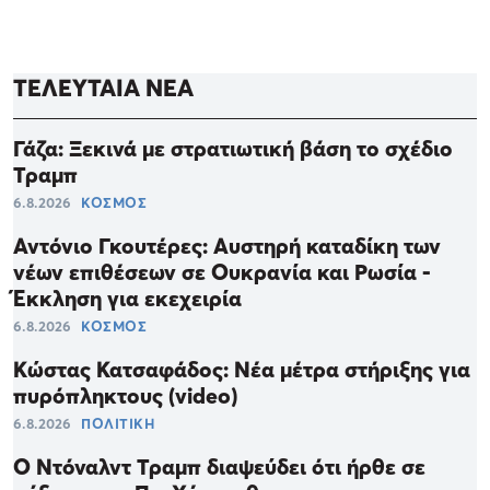
ΤΕΛΕΥΤΑΙΑ ΝΕΑ
Γάζα: Ξεκινά με στρατιωτική βάση το σχέδιο
Τραμπ
6.8.2026
ΚΟΣΜΟΣ
Αντόνιο Γκουτέρες: Αυστηρή καταδίκη των
νέων επιθέσεων σε Ουκρανία και Ρωσία -
Έκκληση για εκεχειρία
6.8.2026
ΚΟΣΜΟΣ
Κώστας Κατσαφάδος: Νέα μέτρα στήριξης για
πυρόπληκτους (video)
6.8.2026
ΠΟΛΙΤΙΚΗ
Ο Ντόναλντ Τραμπ διαψεύδει ότι ήρθε σε