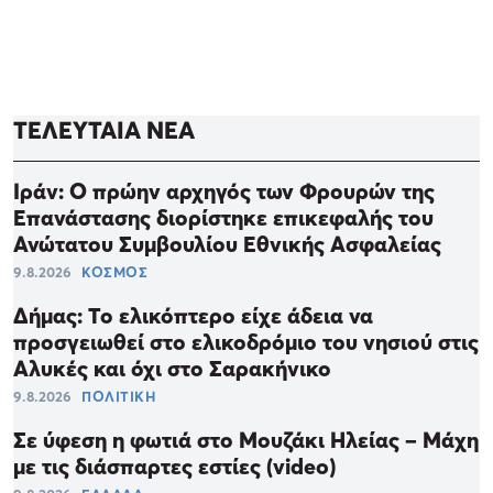
ΤΕΛΕΥΤΑΙΑ ΝΕΑ
Ιράν: Ο πρώην αρχηγός των Φρουρών της
Επανάστασης διορίστηκε επικεφαλής του
Ανώτατου Συμβουλίου Εθνικής Ασφαλείας
9.8.2026
ΚΟΣΜΟΣ
Δήμας: Το ελικόπτερο είχε άδεια να
προσγειωθεί στο ελικοδρόμιο του νησιού στις
Αλυκές και όχι στο Σαρακήνικο
9.8.2026
ΠΟΛΙΤΙΚΗ
Σε ύφεση η φωτιά στο Μουζάκι Ηλείας – Μάχη
με τις διάσπαρτες εστίες (video)