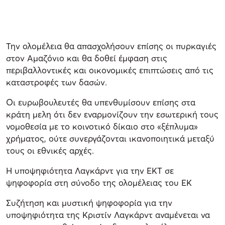
Την ολομέλεια θα απασχολήσουν επίσης οι πυρκαγιές
στον Αμαζόνιο και θα δοθεί έμφαση στις
περιβαλλοντικές και οικονομικές επιπτώσεις από τις
καταστροφές των δασών.
Οι ευρωβουλευτές θα υπενθυμίσουν επίσης στα
κράτη μελη ότι δεν εναρμονίζουν την εσωτερική τους
νομοθεσία με το κοινοτικό δίκαιο στο «ξέπλυμα»
χρήματος, ούτε συνεργάζονται ικανοποιητικά μεταξύ
τους οι εθνικές αρχές.
Η υποψηφιότητα Λαγκάρντ για την ΕΚΤ σε
ψηφοφορία στη σύνοδο της ολομέλειας του ΕΚ
Συζήτηση και μυστική ψηφοφορία για την
υποψηφιότητα της Κριστίν Λαγκάρντ αναμένεται να