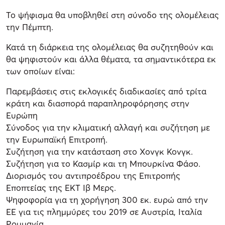
Το ψήφισμα θα υποβληθεί στη σύνοδο της ολομέλειας
την Πέμπτη.
Κατά τη διάρκεια της ολομέλειας θα συζητηθούν και
θα ψηφιστούν και άλλα θέματα, τα σημαντικότερα εκ
των οποίων είναι:
Παρεμβάσεις στις εκλογικές διαδικασίες από τρίτα
κράτη και διασπορά παραπληροφόρησης στην
Ευρώπη
Σύνοδος για την κλιματική αλλαγή και συζήτηση με
την Ευρωπαϊκή Επιτροπή.
Συζήτηση για την κατάσταση στο Χονγκ Κονγκ.
Συζήτηση για το Κασμίρ και τη Μπουρκίνα Φάσο.
Διορισμός του αντιπροέδρου της Επιτροπής
Εποπτείας της ΕΚΤ Ιβ Μερς.
Ψηφοφορία για τη χορήγηση 300 εκ. ευρώ από την
ΕΕ για τις πλημμύρες του 2019 σε Αυστρία, Ιταλία
Ρουμανία.