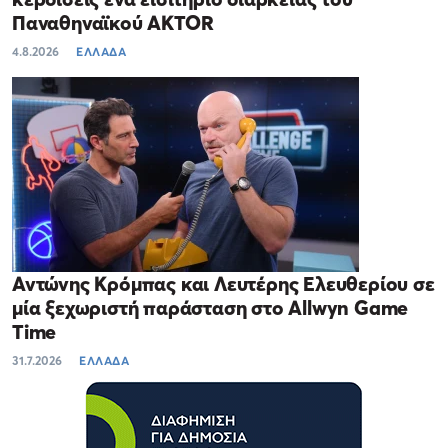
Παναθηναϊκού AKTOR
4.8.2026
ΕΛΛΑΔΑ
Αντώνης Κρόμπας και Λευτέρης Ελευθερίου σε
μία ξεχωριστή παράσταση στο Allwyn Game
Time
31.7.2026
ΕΛΛΑΔΑ