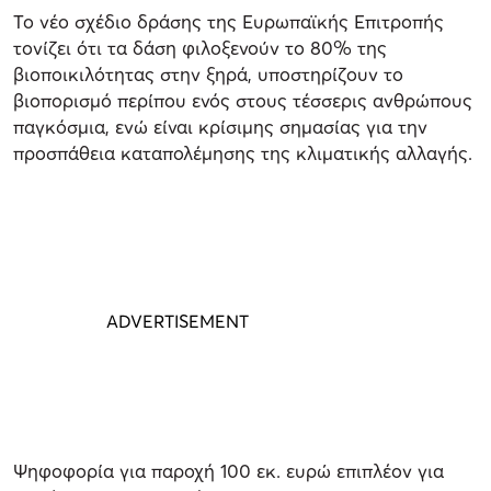
Το νέο σχέδιο δράσης της Ευρωπαϊκής Επιτροπής
τονίζει ότι τα δάση φιλοξενούν το 80% της
βιοποικιλότητας στην ξηρά, υποστηρίζουν το
βιοπορισμό περίπου ενός στους τέσσερις ανθρώπους
παγκόσμια, ενώ είναι κρίσιμης σημασίας για την
προσπάθεια καταπολέμησης της κλιματικής αλλαγής.
Ψηφοφορία για παροχή 100 εκ. ευρώ επιπλέον για