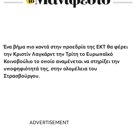
Ένα βήμα πιο κοντά στην προεδρία της ΕΚΤ θα φέρει
την Κριστίν Λαγκάρντ την Τρίτη το Ευρωπαϊκό
Κοινοβούλιο το οποίο αναμένεται να στηρίξει την
υποψηφιότητά της, στην ολομέλεια του
Στρασβούργου.