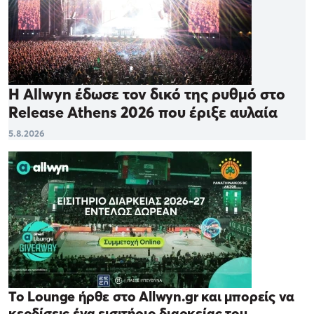
Η Allwyn έδωσε τον δικό της ρυθμό στο
Release Athens 2026 που έριξε αυλαία
5.8.2026
Το Lounge ήρθε στο Allwyn.gr και μπορείς να
κερδίσεις ένα εισιτήριο διαρκείας του