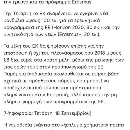
την έρευνα και το πρόγραμμα Erasmus
Την Τετάρτη το ΕΚ αναμένεται να εγκρίνει νέα
κονδύλια ύψους 100 εκ. για τα ερευνητικά
προγράμματα της ΕΕ (Horizon 2020, 80 εκ.) και την
κινητικότητα των νέων (Erasmus+, 20 εκ.).
Τα μέλη του ΕΚ θα ψηφίσουν επίσης για την
επιστροφή ή όχι του πλεονάσματος του 2018 ύψους
1,8 δισ. ευρώ στα κράτη μέλη, μέσω της μείωσης των
εισφορών τους στον προϋπολογισμό της ΕΕ.
Παρόμοια διαδικασία ακολουθείται σε ετήσια βάση
σχετικά με πρόσθετους πόρους που μπορεί να
προέρχονται από τόκους και πρόστιμα που
πληρώνονται στην Επιτροπή, αλλά και από την μη
πλήρη εφαρμογή των προγραμμάτων της ΕΕ.
(Ψηφοφορία: Τετάρτη, 18 Σεπτεμβρίου)
Η νομοθεσία ενάντια στο «ξέπλυμα χρήματος» πρέπει