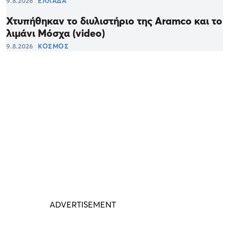
9.8.2026
ΕΛΛΑΔΑ
Χτυπήθηκαν το διυλιστήριο της Aramco και το
λιμάνι Μόσχα (video)
9.8.2026
ΚΟΣΜΟΣ