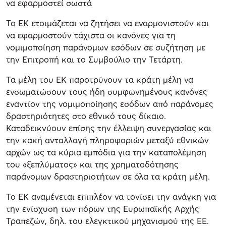
να εφαρμοστεί σωστά
Το ΕΚ ετοιμάζεται να ζητήσει να εναρμονιστούν και
να εφαρμοστούν τάχιστα οι κανόνες για τη
νομιμοποίηση παράνομων εσόδων σε συζήτηση με
την Επιτροπή και το Συμβούλιο την Τετάρτη.
Τα μέλη του ΕΚ παροτρύνουν τα κράτη μέλη να
ενσωματώσουν τους ήδη συμφωνημένους κανόνες
εναντίον της νομιμοποίησης εσόδων από παράνομες
δραστηριότητες στο εθνικό τους δίκαιο.
Καταδεικνύουν επίσης την έλλειψη συνεργασίας και
την κακή ανταλλαγή πληροφοριών μεταξύ εθνικών
αρχών ως τα κύρια εμπόδια για την καταπολέμηση
του «ξεπλύματος» και της χρηματοδότησης
παράνομων δραστηριοτήτων σε όλα τα κράτη μέλη.
Το ΕΚ αναμένεται επιπλέον να τονίσει την ανάγκη για
την ενίσχυση των πόρων της Ευρωπαϊκής Αρχής
Τραπεζών, δηλ. του ελεγκτικού μηχανισμού της ΕΕ.