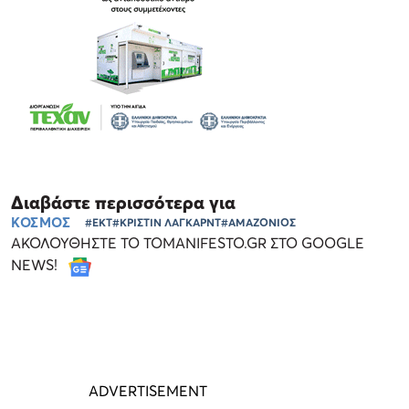
Διαβάστε περισσότερα για
ΚΟΣΜΟΣ
#ΕΚΤ
#ΚΡΙΣΤΙΝ ΛΑΓΚΑΡΝΤ
#ΑΜΑΖΟΝΙΟΣ
ΑΚΟΛΟΥΘΗΣΤΕ ΤΟ TOMANIFESTO.GR ΣΤΟ GOOGLE
NEWS!