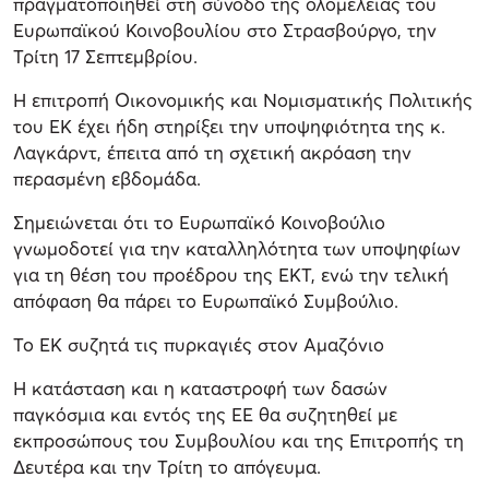
πραγματοποιηθεί στη σύνοδο της ολομέλειας του
Ευρωπαϊκού Κοινοβουλίου στο Στρασβούργο, την
Τρίτη 17 Σεπτεμβρίου.
Η επιτροπή Οικονομικής και Νομισματικής Πολιτικής
του ΕΚ έχει ήδη στηρίξει την υποψηφιότητα της κ.
Λαγκάρντ, έπειτα από τη σχετική ακρόαση την
περασμένη εβδομάδα.
Σημειώνεται ότι το Ευρωπαϊκό Κοινοβούλιο
γνωμοδοτεί για την καταλληλότητα των υποψηφίων
για τη θέση του προέδρου της ΕΚΤ, ενώ την τελική
απόφαση θα πάρει το Ευρωπαϊκό Συμβούλιο.
Το ΕΚ συζητά τις πυρκαγιές στον Αμαζόνιο
Η κατάσταση και η καταστροφή των δασών
παγκόσμια και εντός της ΕΕ θα συζητηθεί με
εκπροσώπους του Συμβουλίου και της Επιτροπής τη
Δευτέρα και την Τρίτη το απόγευμα.