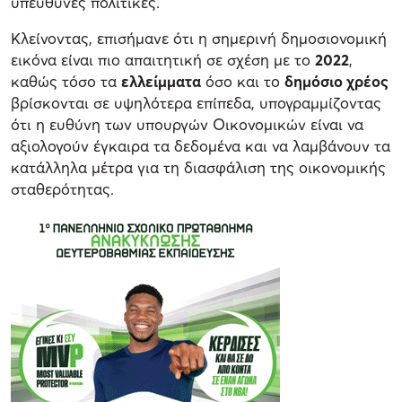
υπεύθυνες πολιτικές.
Κλείνοντας, επισήμανε ότι η σημερινή δημοσιονομική
εικόνα είναι πιο απαιτητική σε σχέση με το
2022
,
καθώς τόσο τα
ελλείμματα
όσο και το
δημόσιο χρέος
βρίσκονται σε υψηλότερα επίπεδα, υπογραμμίζοντας
ότι η ευθύνη των υπουργών Οικονομικών είναι να
αξιολογούν έγκαιρα τα δεδομένα και να λαμβάνουν τα
κατάλληλα μέτρα για τη διασφάλιση της οικονομικής
σταθερότητας.