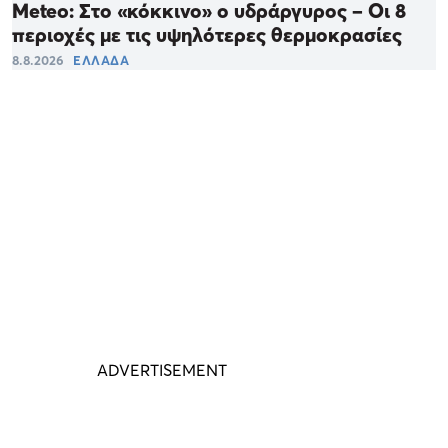
Meteo: Στο «κόκκινο» ο υδράργυρος – Οι 8
περιοχές με τις υψηλότερες θερμοκρασίες
8.8.2026
ΕΛΛΑΔΑ