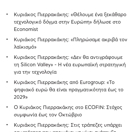
Κυριάκος Πιερρακάκης: «Θέλουμε ένα ξεκάθαρο
τεχνολογικό δόγμα στην Ευρώπη» δήλωσε στο
Economist
Κυριάκος Πιερρακάκης: «Πληρώσαμε ακριβά τον
λαϊκισμό»
Κυριάκος Πιερρακάκης: «Δεν θα αντιγράφουμε
τη Silicon Valley» - Η νέα ευρωπαϊκή στρατηγική
για την τεχνολογία
Κυριάκος Πιερρακάκης από Eurogroup: «Το
ψηφιακό ευρώ θα είναι πραγματικότητα έως το
2029»
Ο Κυριάκος Πιερρακάκης στο ECOFIN: Στόχος
συμφωνία έως τον Οκτώβριο
Κυριάκος Πιερρακάκης: Στις τράπεζες υπάρχει