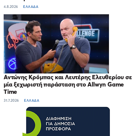
4.8.2026
ΕΛΛΑΔΑ
Αντώνης Κρόμπας και Λευτέρης Ελευθερίου σε
μία ξεχωριστή παράσταση στο Allwyn Game
Time
31.7.2026
ΕΛΛΑΔΑ