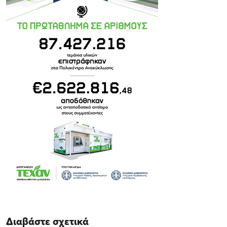
Διαβάστε σχετικά