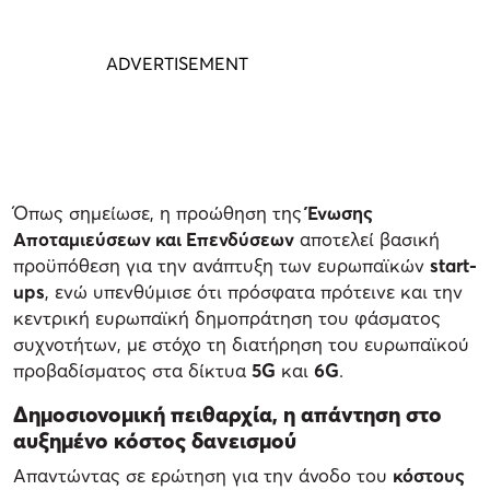
Όπως σημείωσε, η προώθηση της
Ένωσης
Αποταμιεύσεων και Επενδύσεων
αποτελεί βασική
προϋπόθεση για την ανάπτυξη των ευρωπαϊκών
start-
ups
, ενώ υπενθύμισε ότι πρόσφατα πρότεινε και την
κεντρική ευρωπαϊκή δημοπράτηση του φάσματος
συχνοτήτων, με στόχο τη διατήρηση του ευρωπαϊκού
προβαδίσματος στα δίκτυα
5G
και
6G
.
Δημοσιονομική πειθαρχία, η απάντηση στο
αυξημένο κόστος δανεισμού
Απαντώντας σε ερώτηση για την άνοδο του
κόστους