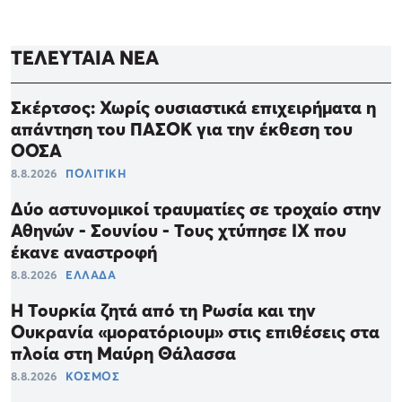
ΤΕΛΕΥΤΑΙΑ ΝΕΑ
Σκέρτσος: Χωρίς ουσιαστικά επιχειρήματα η
απάντηση του ΠΑΣΟΚ για την έκθεση του
ΟΟΣΑ
8.8.2026
ΠΟΛΙΤΙΚΗ
Δύο αστυνομικοί τραυματίες σε τροχαίο στην
Αθηνών - Σουνίου - Τους χτύπησε ΙΧ που
έκανε αναστροφή
8.8.2026
ΕΛΛΑΔΑ
Η Τουρκία ζητά από τη Ρωσία και την
Ουκρανία «μορατόριουμ» στις επιθέσεις στα
πλοία στη Μαύρη Θάλασσα
8.8.2026
ΚΟΣΜΟΣ