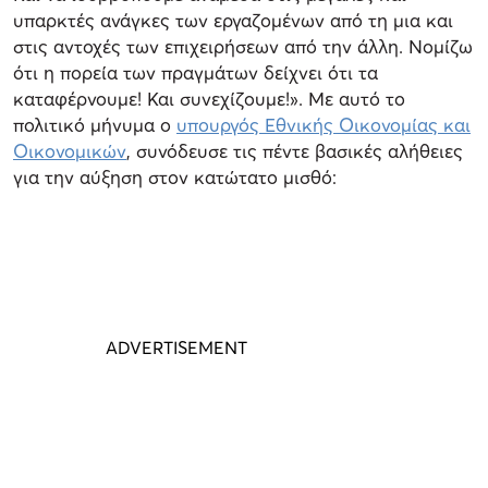
υπαρκτές ανάγκες των εργαζομένων από τη μια και
στις αντοχές των επιχειρήσεων από την άλλη. Νομίζω
ότι η πορεία των πραγμάτων δείχνει ότι τα
καταφέρνουμε! Και συνεχίζουμε!». Με αυτό το
πολιτικό μήνυμα ο
υπουργός Εθνικής Οικονομίας και
Οικονομικών
, συνόδευσε τις πέντε βασικές αλήθειες
για την αύξηση στον κατώτατο μισθό: