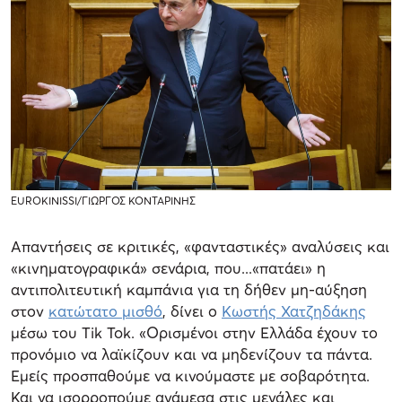
EUROKINISSI/ΓΙΩΡΓΟΣ ΚΟΝΤΑΡΙΝΗΣ
Απαντήσεις σε κριτικές, «φανταστικές» αναλύσεις και
«κινηματογραφικά» σενάρια, που...«πατάει» η
αντιπολιτευτική καμπάνια για τη δήθεν μη-αύξηση
στον
κατώτατο μισθό
, δίνει ο
Κωστής Χατζηδάκης
μέσω του Tik Tok. «Ορισμένοι στην Ελλάδα έχουν το
προνόμιο να λαϊκίζουν και να μηδενίζουν τα πάντα.
Εμείς προσπαθούμε να κινούμαστε με σοβαρότητα.
Και να ισορροπούμε ανάμεσα στις μεγάλες και