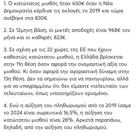
1. O κατώτατος μισθός ήταν 650€ όταν η Νέα
Δημοκρατία κέρδισε τις εκλογές το 2019 και τώρα
ανέβηκε στα 830€.
2. Σε 12μηνη βάση, οι μικτές αποδοχές είναι 968€ τον
μήνα και οι καθαρές 823€.
3. Σε σχέση με τις 22 χώρες της ΕΕ που έχουν
καθεστώς κατώτατου μισθού, η Ελλάδα βρίσκεται
στην 11η θέση όσον αφορά την ονομαστική αξία του
μισθού. Κι όσον αφορά την αγοραστική δύναμη στην
13η θέση. Δεν τα σημειώνω για να πανηγυρίσω, αλλά
για να υπογραμμίσω ότι δεν είμαστε «τελευταίοι των
τελευταίων», όπως υποστηρίζουν ορισμένοι.
4. Ενώ η αύξηση του πληθωρισμού από το 2019 ίσαμε
το 2024 είναι σωρευτικά 16,5%, η αύξηση του
κατώτατου μισθού είναι 28%. Αρκετά παραπάνω,
δηλαδή, από την αύξηση του πληθωρισμού.