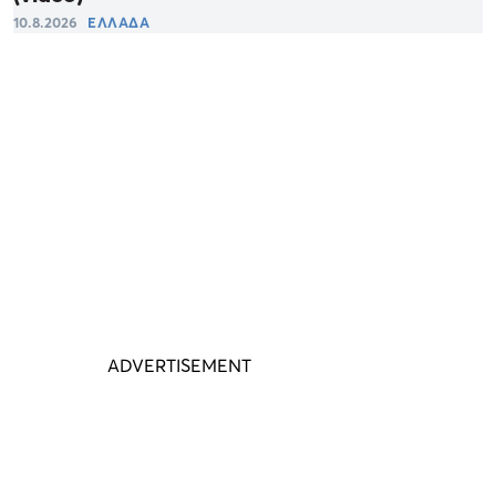
10.8.2026
ΕΛΛΑΔΑ