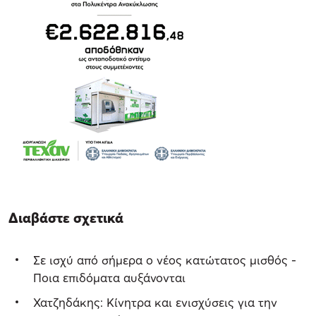
Διαβάστε σχετικά
Σε ισχύ από σήμερα ο νέος κατώτατος μισθός -
Ποια επιδόματα αυξάνονται
Χατζηδάκης: Κίνητρα και ενισχύσεις για την