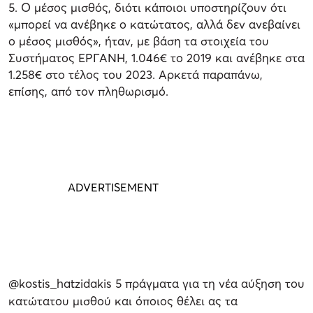
5. Ο μέσος μισθός, διότι κάποιοι υποστηρίζουν ότι
«μπορεί να ανέβηκε ο κατώτατος, αλλά δεν ανεβαίνει
ο μέσος μισθός», ήταν, με βάση τα στοιχεία του
Συστήματος ΕΡΓΑΝΗ, 1.046€ το 2019 και ανέβηκε στα
1.258€ στο τέλος του 2023. Αρκετά παραπάνω,
επίσης, από τον πληθωρισμό.
@kostis_hatzidakis
5 πράγματα για τη νέα αύξηση του
κατώτατου μισθού και όποιος θέλει ας τα