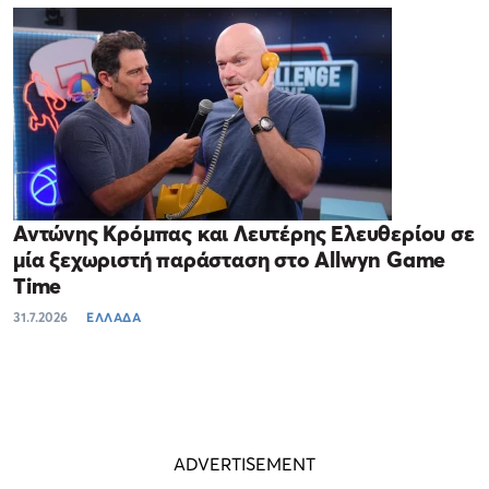
Αντώνης Κρόμπας και Λευτέρης Ελευθερίου σε
μία ξεχωριστή παράσταση στο Allwyn Game
Time
31.7.2026
ΕΛΛΑΔΑ