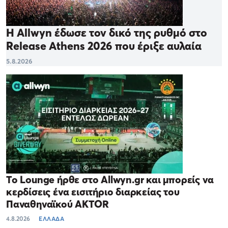
Η Allwyn έδωσε τον δικό της ρυθμό στο
Release Athens 2026 που έριξε αυλαία
5.8.2026
Το Lounge ήρθε στο Allwyn.gr και μπορείς να
κερδίσεις ένα εισιτήριο διαρκείας του
Παναθηναϊκού AKTOR
4.8.2026
ΕΛΛΑΔΑ