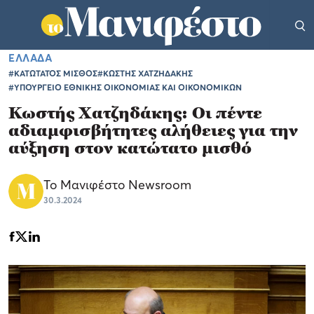
ΕΛΛΑΔΑ
#ΚΑΤΩΤΑΤΟΣ ΜΙΣΘΟΣ
#ΚΩΣΤΗΣ ΧΑΤΖΗΔΑΚΗΣ
#ΥΠΟΥΡΓΕΙΟ ΕΘΝΙΚΗΣ ΟΙΚΟΝΟΜΙΑΣ ΚΑΙ ΟΙΚΟΝΟΜΙΚΩΝ
Κωστής Χατζηδάκης: Οι πέντε
αδιαμφισβήτητες αλήθειες για την
αύξηση στον κατώτατο μισθό
Το Μανιφέστο Newsroom
30.3.2024