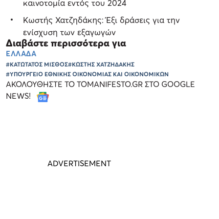
καινοτομία εντός του 2024
Κωστής Χατζηδάκης: Έξι δράσεις για την
ενίσχυση των εξαγωγών
Διαβάστε περισσότερα για
ΕΛΛΑΔΑ
#ΚΑΤΩΤΑΤΟΣ ΜΙΣΘΟΣ
#ΚΩΣΤΗΣ ΧΑΤΖΗΔΑΚΗΣ
#ΥΠΟΥΡΓΕΙΟ ΕΘΝΙΚΗΣ ΟΙΚΟΝΟΜΙΑΣ ΚΑΙ ΟΙΚΟΝΟΜΙΚΩΝ
ΑΚΟΛΟΥΘΗΣΤΕ ΤΟ TOMANIFESTO.GR ΣΤΟ GOOGLE
NEWS!