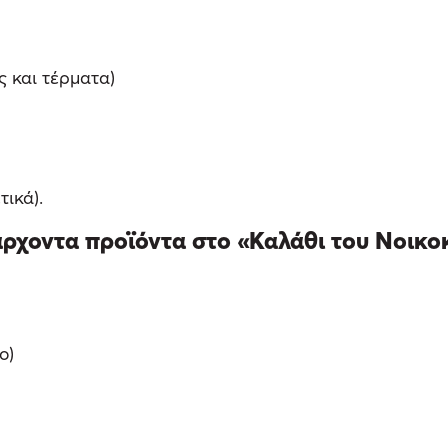
ς και τέρματα)
τικά).
άρχοντα προϊόντα στο «Καλάθι του Νοικοκ
ο)