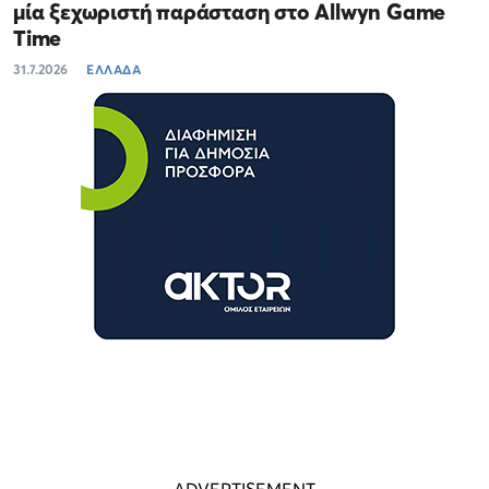
μία ξεχωριστή παράσταση στο Allwyn Game
Time
31.7.2026
ΕΛΛΑΔΑ