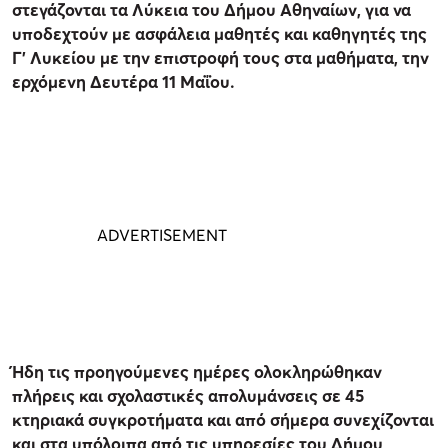
στεγάζονται τα Λύκεια του Δήμου Αθηναίων, για να
υποδεχτούν με ασφάλεια μαθητές και καθηγητές της
Γ’ Λυκείου με την επιστροφή τους στα μαθήματα, την
ερχόμενη Δευτέρα 11 Μαΐου.
Ήδη τις προηγούμενες ημέρες ολοκληρώθηκαν
πλήρεις και σχολαστικές απολυμάνσεις σε 45
κτηριακά συγκροτήματα και από σήμερα συνεχίζονται
και στα υπόλοιπα από τις υπηρεσίες του Δήμου