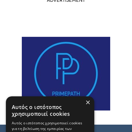
×
Αυτός ο ιστότοπος
χρησιμοποιεί cookies
Αυτός ο ιστότοπος χρησιμοποιεί cookies
για τη βελτίωση της εμπειρίας των