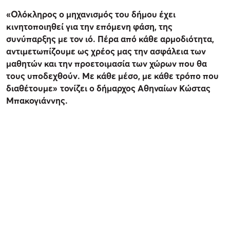
«Ολόκληρος ο μηχανισμός του δήμου έχει
κινητοποιηθεί για την επόμενη φάση, της
συνύπαρξης με τον ιό. Πέρα από κάθε αρμοδιότητα,
αντιμετωπίζουμε ως χρέος μας την ασφάλεια των
μαθητών και την προετοιμασία των χώρων που θα
τους υποδεχθούν. Με κάθε μέσο, με κάθε τρόπο που
διαθέτουμε»
τονίζει ο δήμαρχος Αθηναίων Κώστας
Μπακογιάννης.