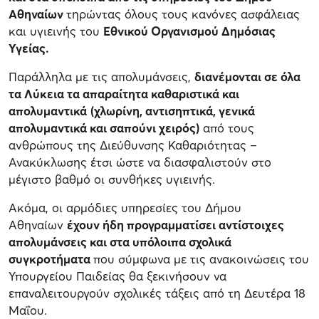
Αθηναίων
τηρώντας όλους τους κανόνες ασφάλειας
και υγιεινής του
Εθνικού Οργανισμού Δημόσιας
Υγείας.
Παράλληλα με τις απολυμάνσεις,
διανέμονται σε όλα
τα Λύκεια τα απαραίτητα καθαριστικά και
απολυμαντικά
(χλωρίνη, αντισηπτικά, γενικά
απολυμαντικά και σαπούνι χειρός)
από τους
ανθρώπους της Διεύθυνσης Καθαριότητας –
Ανακύκλωσης έτσι ώστε να διασφαλιστούν στο
μέγιστο βαθμό οι συνθήκες υγιεινής.
Ακόμα, οι αρμόδιες υπηρεσίες του Δήμου
Αθηναίων
έχουν ήδη προγραμματίσει αντίστοιχες
απολυμάνσεις και στα υπόλοιπα σχολικά
συγκροτήματα
που σύμφωνα με τις ανακοινώσεις του
Υπουργείου Παιδείας θα ξεκινήσουν να
επαναλειτουργούν σχολικές τάξεις από τη Δευτέρα 18
Μαΐου.