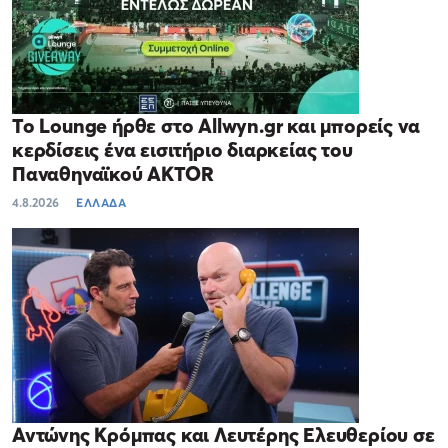
Το Lounge ήρθε στο Allwyn.gr και μπορείς να
κερδίσεις ένα εισιτήριο διαρκείας του
Παναθηναϊκού AKTOR
4.8.2026
ΕΛΛΑΔΑ
Αντώνης Κρόμπας και Λευτέρης Ελευθερίου σε