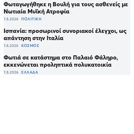
Φωταγωγήθηκε η Βουλή για τους ασθενείς με
Νωτιαία Μυϊκή Ατροφία
7.8.2026
ΠΟΛΙΤΙΚΗ
Ισπανία: προσωρινοί συνοριακοί έλεγχοι, ως
απάντηση στην Ιταλία
7.8.2026
ΚΟΣΜΟΣ
Φωτιά σε κατάστημα στο Παλαιό Φάληρο,
εκκενώνεται προληπτικά πολυκατοικία
7.8.2026
ΕΛΛΑΔΑ