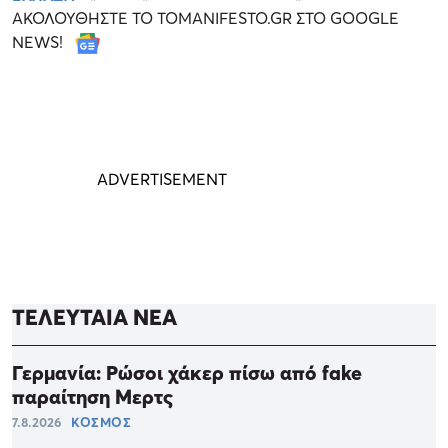
ΑΚΟΛΟΥΘΗΣΤΕ ΤΟ TOMANIFESTO.GR ΣΤΟ GOOGLE
NEWS!
ΤΕΛΕΥΤΑΙΑ ΝΕΑ
Γερμανία: Ρώσοι χάκερ πίσω από fake
παραίτηση Μερτς
7.8.2026
ΚΟΣΜΟΣ