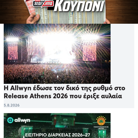
Η Allwyn έδωσε τον δικό της ρυθμό στο
Release Athens 2026 που έριξε αυλαία
5.8.2026