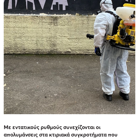
Με εντατικούς ρυθμούς συνεχίζονται οι
απολυμάνσεις στα κτιριακά συγκροτήματα που