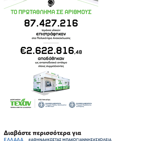
Διαβάστε περισσότερα για
ΕΛΛΑΔΑ
#ΑΘΗΝΑ
#ΚΩΣΤΑΣ ΜΠΑΚΟΓΙΑΝΝΗΣ
#ΣΧΟΛΕΙΑ