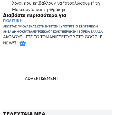
λόγοι που επιβάλλουν να “ατσαλώσουμε” τη
Μακεδονία και τη Θράκη»
Διαβάστε περισσότερα για
ΠΟΛΙΤΙΚΗ
#ΚΩΣΤΑΣ ΓΚΙΟΥΛΕΚΑΣ
#ΣΥΝΕΝΤΕΥΞΗ
#ΥΠΟΥΡΓΕΙΟ ΕΣΩΤΕΡΙΚΩΝ
#ΝΕΑ ΔΗΜΟΚΡΑΤΙΑ
#ΕΥΡΩΕΚΛΟΓΕΣ
#ΚΥΒΕΡΝΗΣΗ
#ΒΟΡΕΙΑ ΕΛΛΑΔΑ
ΑΚΟΛΟΥΘΗΣΤΕ ΤΟ TOMANIFESTO.GR ΣΤΟ GOOGLE
NEWS!
ΤΕΛΕΥΤΑΙΑ ΝΕΑ