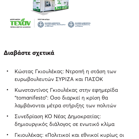
Διαβάστε σχετικά
Κώστας Γκιουλέκας: Ντροπή η στάση των
ευρωβουλευτών ΣΥΡΙΖΑ και ΠΑΣΟΚ
Κωνσταντίνος Γκιουλέκας στην εφημερίδα
“tomanifesto”: Οσο διαρκεί η κρίση θα
λαμβάνονται μέτρα στήριξης των πολιτών
Συνεδρίαση ΚΟ Νέας Δημοκρατίας:
δημιουργικός διάλογος σε ενωτικό κλίμα
Γκιουλέκας: «Πολιτικοί και εθνικοί κυρίως οι