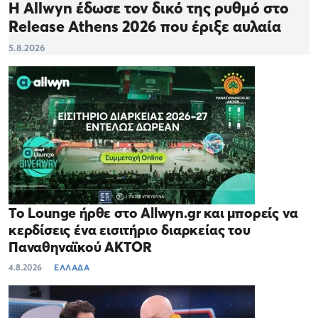
Η Allwyn έδωσε τον δικό της ρυθμό στο
Release Athens 2026 που έριξε αυλαία
5.8.2026
Το Lounge ήρθε στο Allwyn.gr και μπορείς να
κερδίσεις ένα εισιτήριο διαρκείας του
Παναθηναϊκού AKTOR
4.8.2026
ΕΛΛΑΔΑ