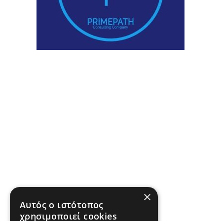
×
Αυτός ο ιστότοπος
χρησιμοποιεί cookies