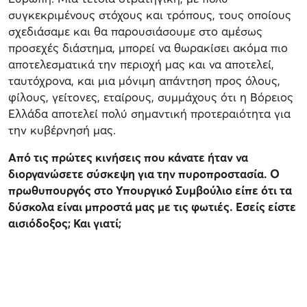
συγκεκριμένους στόχους και τρόπους, τους οποίους
σχεδιάσαμε και θα παρουσιάσουμε στο αμέσως
προσεχές διάστημα, μπορεί να θωρακίσει ακόμα πιο
αποτελεσματικά την περιοχή μας και να αποτελεί,
ταυτόχρονα, και μια μόνιμη απάντηση προς όλους,
φίλους, γείτονες, εταίρους, συμμάχους ότι η Βόρειος
Ελλάδα αποτελεί πολύ σημαντική προτεραιότητα για
την κυβέρνησή μας.
Από τις πρώτες κινήσεις που κάνατε ήταν να
διοργανώσετε σύσκεψη για την πυροπροστασία. Ο
πρωθυπουργός στο Υπουργικό Συμβούλιο είπε ότι τα
δύσκολα είναι μπροστά μας με τις φωτιές. Εσείς είστε
αισιόδοξος; Και γιατί;