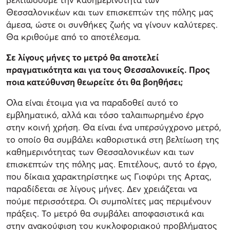
Θεσσαλονικέων και των επισκεπτών της πόλης μας
άμεσα, ώστε οι συνθήκες ζωής να γίνουν καλύτερες.
Θα κριθούμε από το αποτέλεσμα.
Σε λίγους μήνες το μετρό θα αποτελεί
πραγματικότητα και για τους Θεσσαλονικείς. Προς
ποια κατεύθυνση θεωρείτε ότι θα βοηθήσει;
Ολα είναι έτοιμα για να παραδοθεί αυτό το
εμβληματικό, αλλά και τόσο ταλαιπωρημένο έργο
στην κοινή χρήση. Θα είναι ένα υπερσύγχρονο μετρό,
το οποίο θα συμβάλει καθοριστικά στη βελτίωση της
καθημερινότητας των Θεσσαλονικέων και των
επισκεπτών της πόλης μας. Επιτέλους, αυτό το έργο,
που δίκαια χαρακτηρίστηκε ως Γιοφύρι της Αρτας,
παραδίδεται σε λίγους μήνες. Δεν χρειάζεται να
πούμε περισσότερα. Οι συμπολίτες μας περιμένουν
πράξεις. Το μετρό θα συμβάλει αποφασιστικά και
στην ανακούφιση του κυκλοφοριακού προβλήματος