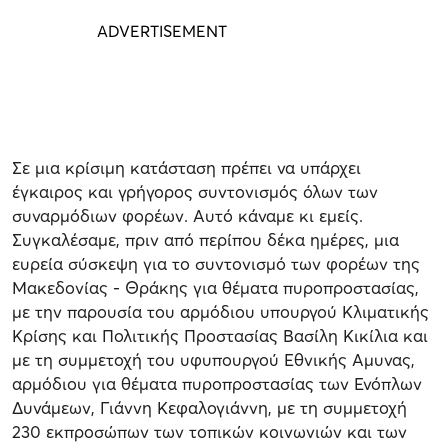
Σε μια κρίσιμη κατάσταση πρέπει να υπάρχει
έγκαιρος και γρήγορος συντονισμός όλων των
συναρμόδιων φορέων. Αυτό κάναμε κι εμείς.
Συγκαλέσαμε, πριν από περίπου δέκα ημέρες, μια
ευρεία σύσκεψη για το συντονισμό των φορέων της
Μακεδονίας - Θράκης για θέματα πυροπροστασίας,
με την παρουσία του αρμόδιου υπουργού Κλιματικής
Κρίσης και Πολιτικής Προστασίας Βασίλη Κικίλια και
με τη συμμετοχή του υφυπουργού Εθνικής Αμυνας,
αρμόδιου για θέματα πυροπροστασίας των Ενόπλων
Δυνάμεων, Γιάννη Κεφαλογιάννη, με τη συμμετοχή
230 εκπροσώπων των τοπικών κοινωνιών και των