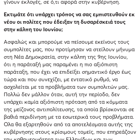
γίνουν εκλογές, σε ό,τι αφορά στην κυβέρνηση.
Εκτιμάτε ότι υπάρχει τρόπος να σας εμπιστευθούν εκ
νέου οι πολίτες που έδειξαν τη δυσαρέσκειά τους
στην κάλπη του Ιουνίου;
Ασφαλώς και μπορούμε να πείσουμε εκείνους τους
συμπολίτες μας, που προτίμησαν να στείλουν μήνυμα
στη Νέα Δημοκρατία, στην κάλπη της 9ης Ιουνίου,
ότι η παράταξή μας παραμένει η πιο αξιόπιστη
παράταξη, που έχει να επιδείξει σημαντικό έργο έως
τώρα και που συνεχίζει, με εντατικό ρυθμό, να
ασχολείται με τα προβλήματα των συμπολιτών μας.
Πολλώ δεν μάλλον όταν, αυτή την περίοδο, δεν
υπάρχει καμία αξιόπιστη πρόταση από τα κόμματα
της μείζονος αντιπολίτευσης, τα οποία βρίσκονται σε
βαθιά περιδίνηση με τα εσωτερικά τους προβλήματα.
Ολα θα εξαρτηθούν από τα αποτελέσματα αυτής της
κυβέρνησης στους κρίσιμους τομείς, που επηρεάζουν
την καθημερινότητα των Ελληνίδων και των