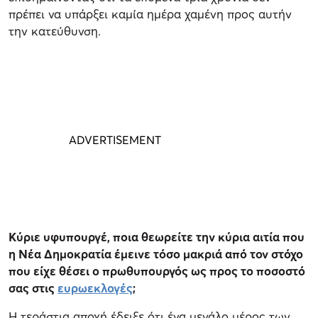
πρέπει να υπάρξει καμία ημέρα χαμένη προς αυτήν
την κατεύθυνση.
Κύριε υφυπουργέ, ποια θεωρείτε την κύρια αιτία που
η Νέα Δημοκρατία έμεινε τόσο μακριά από τον στόχο
που είχε θέσει ο πρωθυπουργός ως προς το ποσοστό
σας στις
ευρωεκλογές
;
Η τεράστια αποχή έδειξε ότι ένα μεγάλο μέρος των