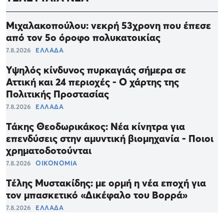
Μιχαλακοπούλου: νεκρή 53χρονη που έπεσε
από τον 5ο όροφο πολυκατοικίας
7.8.2026
ΕΛΛΑΔΑ
Υψηλός κίνδυνος πυρκαγιάς σήμερα σε
Αττική και 24 περιοχές - Ο χάρτης της
Πολιτικής Προστασίας
7.8.2026
ΕΛΛΑΔΑ
Τάκης Θεοδωρικάκος: Νέα κίνητρα για
επενδύσεις στην αμυντική βιομηχανία - Ποιοι
χρηματοδοτούνται
7.8.2026
ΟΙΚΟΝΟΜΙΑ
Τέλης Μυστακίδης: με ορμή η νέα εποχή για
τον μπασκετικό «Δικέφαλο του Βορρά»
7.8.2026
ΕΛΛΑΔΑ