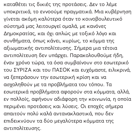
καταθέτει τις δικιές της προτάσεις. Δεν το λέμε
υποκριτικά, το εννοούμε πραγματικά. Μια κυβέρνηση
γίνεται ακόμη καλύτερα όταν το κοινοβουλευτικό
σύστημά μας λειτουργεί ομαλά, με κανόνες
Δημοκρατίας, και όχι απλώς με τοξικό λόγο και
συνθήματα, όπως κάνει, κυρίως, το κόμμα της
αξιωματικής αντιπολίτευσης. Σήμερα μια τέτοια
αντιπολίτευση δεν υπάρχει. Παρακολουθούμε ήδη,
έναν χρόνο τώρα, τα όσα συμβαίνουν στο εσωτερικό
του ΣΥΡΙΖΑ και του ΠΑΣΟΚ και ευχόμαστε, ειλικρινά,
να ξεπεράσουν την εσωτερική κρίση και να
ασχοληθούν με τα προβλήματα του τόπου. Τα
εσωτερικά προβλήματα αφορούν στα κόμματα, αλλά,
εν πολλοίς, αφήνουν αδιάφορη την κοινωνία, η οποία
περιμένει προτάσεις και λύσεις. Οι εποχές σήμερα
απαιτούν πολύ καλά αντανακλαστικά, που δεν
επιδεικνύουν τα δύο μεγαλύτερα κόμματα της
αντιπολίτευσης.