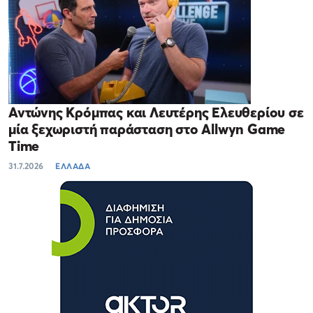
Αντώνης Κρόμπας και Λευτέρης Ελευθερίου σε
μία ξεχωριστή παράσταση στο Allwyn Game
Time
31.7.2026
ΕΛΛΑΔΑ