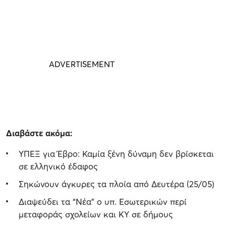
Διαβάστε ακόμα:
ΥΠΕΞ για Έβρο: Καμία ξένη δύναμη δεν βρίσκεται
σε ελληνικό έδαφος
Σηκώνουν άγκυρες τα πλοία από Δευτέρα (25/05)
Διαψεύδει τα “Νέα” ο υπ. Εσωτερικών περί
μεταφοράς σχολείων και ΚΥ σε δήμους