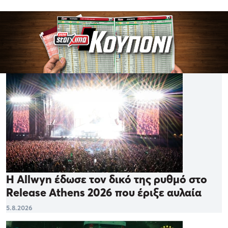
Η Allwyn έδωσε τον δικό της ρυθμό στο
Release Athens 2026 που έριξε αυλαία
5.8.2026