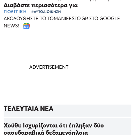
Διαβάστε περισσότερα για
ΠΟΛΙΤΙΚΗ
#ΑΥΤΟΔΙΟΙΚΗΣΗ
ΑΚΟΛΟΥΘΗΣΤΕ ΤΟ TOMANIFESTO.GR ΣΤΟ GOOGLE
NEWS!
ΤΕΛΕΥΤΑΙΑ ΝΕΑ
Χούθι: Ισχυρίζονται ότι έπληξαν δύο
σαουδαραβικά δεξαμενόπλοια