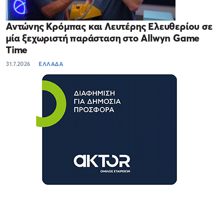
Αντώνης Κρόμπας και Λευτέρης Ελευθερίου σε
μία ξεχωριστή παράσταση στο Allwyn Game
Time
31.7.2026
ΕΛΛΑΔΑ