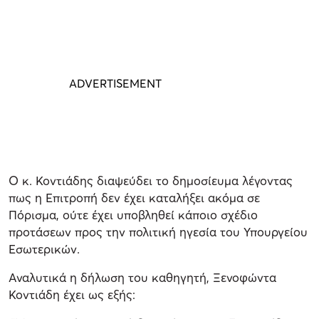
Ο κ. Κοντιάδης διαψεύδει το δημοσίευμα λέγοντας
πως η Επιτροπή δεν έχει καταλήξει ακόμα σε
Πόρισμα, ούτε έχει υποβληθεί κάποιο σχέδιο
προτάσεων προς την πολιτική ηγεσία του Υπουργείου
Εσωτερικών.
Αναλυτικά η δήλωση του καθηγητή, Ξενοφώντα
Κοντιάδη έχει ως εξής: