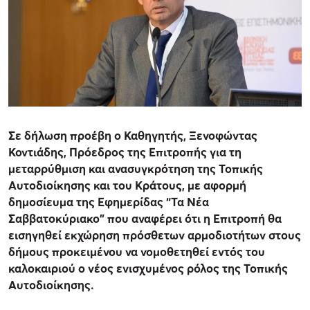
Σε δήλωση προέβη ο Καθηγητής, Ξενοφώντας
Κοντιάδης, Πρόεδρος της Επιτροπής για τη
μεταρρύθμιση και ανασυγκρότηση της Τοπικής
Αυτοδιοίκησης και του Κράτους, με αφορμή
δημοσίευμα της Εφημερίδας “Τα Νέα
Σαββατοκύριακο” που αναφέρει ότι η Επιτροπή θα
εισηγηθεί εκχώρηση πρόσθετων αρμοδιοτήτων στους
δήμους προκειμένου να νομοθετηθεί εντός του
καλοκαιριού ο νέος ενισχυμένος ρόλος της Τοπικής
Αυτοδιοίκησης.