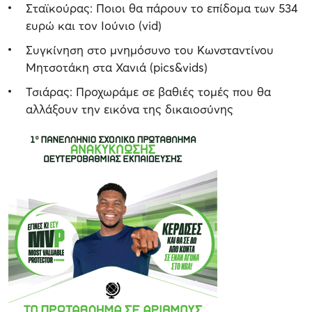
Σταϊκούρας: Ποιοι θα πάρουν το επίδομα των 534
ευρώ και τον Ιούνιο (vid)
Συγκίνηση στο μνημόσυνο του Κωνσταντίνου
Μητσοτάκη στα Χανιά (pics&vids)
Τσιάρας: Προχωράμε σε βαθιές τομές που θα
αλλάξουν την εικόνα της δικαιοσύνης