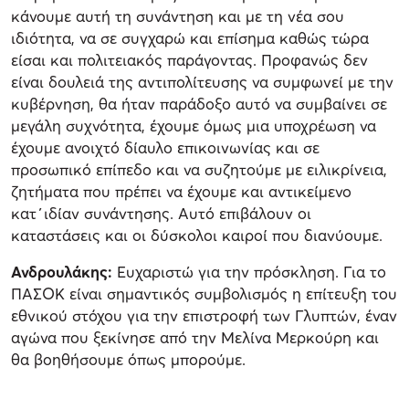
κάνουμε αυτή τη συνάντηση και με τη νέα σου
ιδιότητα, να σε συγχαρώ και επίσημα καθώς τώρα
είσαι και πολιτειακός παράγοντας. Προφανώς δεν
είναι δουλειά της αντιπολίτευσης να συμφωνεί με την
κυβέρνηση, θα ήταν παράδοξο αυτό να συμβαίνει σε
μεγάλη συχνότητα, έχουμε όμως μια υποχρέωση να
έχουμε ανοιχτό δίαυλο επικοινωνίας και σε
προσωπικό επίπεδο και να συζητούμε με ειλικρίνεια,
ζητήματα που πρέπει να έχουμε και αντικείμενο
κατ΄ιδίαν συνάντησης. Αυτό επιβάλουν οι
καταστάσεις και οι δύσκολοι καιροί που διανύουμε.
Ανδρουλάκης:
Ευχαριστώ για την πρόσκληση. Για το
ΠΑΣΟΚ είναι σημαντικός συμβολισμός η επίτευξη του
εθνικού στόχου για την επιστροφή των Γλυπτών, έναν
αγώνα που ξεκίνησε από την Μελίνα Μερκούρη και
θα βοηθήσουμε όπως μπορούμε.