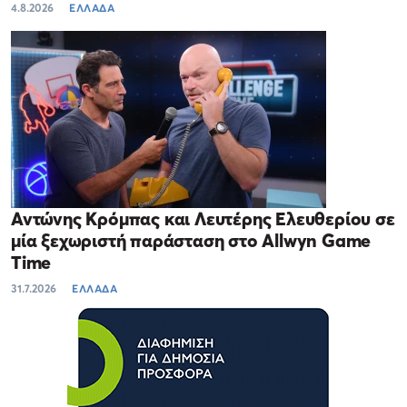
4.8.2026
ΕΛΛΑΔΑ
Αντώνης Κρόμπας και Λευτέρης Ελευθερίου σε
μία ξεχωριστή παράσταση στο Allwyn Game
Time
31.7.2026
ΕΛΛΑΔΑ