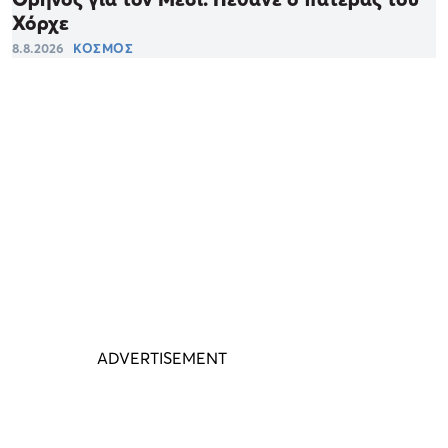
Χόρχε
8.8.2026
ΚΟΣΜΟΣ