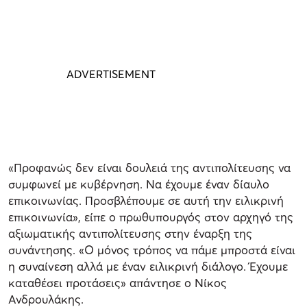
«Προφανώς δεν είναι δουλειά της αντιπολίτευσης να
συμφωνεί με κυβέρνηση. Να έχουμε έναν δίαυλο
επικοινωνίας. Προσβλέπουμε σε αυτή την ειλικρινή
επικοινωνία», είπε ο πρωθυπουργός στον αρχηγό της
αξιωματικής αντιπολίτευσης στην έναρξη της
συνάντησης. «Ο μόνος τρόπος να πάμε μπροστά είναι
η συναίνεση αλλά με έναν ειλικρινή διάλογο. Έχουμε
καταθέσει προτάσεις» απάντησε ο Νίκος
Ανδρουλάκης.