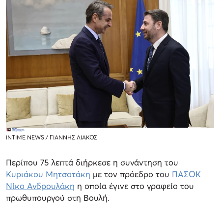
ΙΝΤΙΜΕ ΝΕWS / ΓΙΑΝΝΗΣ ΛΙΑΚΟΣ
Περίπου 75 λεπτά διήρκεσε η συνάντηση του
Κυριάκου Μητσοτάκη
με τον πρόεδρο του
ΠΑΣΟΚ
Νίκο Ανδρουλάκη
η οποία έγινε στο γραφείο του
πρωθυπουργού στη Βουλή.