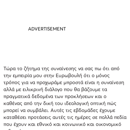
Τώρα το ζήτημα της συναίνεσης να σας πω ότι από
την εμπειρία μου στην Ευρωβουλή ότι ο μόνος
τρόπος για να προχωράμε μπροστά είναι η συναίνεση
αλλά με ειλικρινή διάλογο που θα βάζουμε τα
πραγματικά δεδομένα των προκλήσεων και ο
καθένας από την δική του ιδεολογική οπτική πώς
μπορεί να συμβάλει. Αυτές τις εβδομάδες έχουμε
καταθέσει προτάσεις αυτές τις ημέρες σε πολλά πεδία
που έχουν και εθνικό και κοινωνικό και οικονομικό