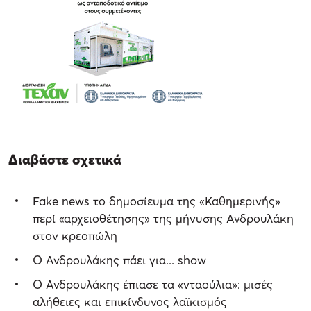
Διαβάστε σχετικά
Fake news το δημοσίευμα της «Καθημερινής»
περί «αρχειοθέτησης» της μήνυσης Ανδρουλάκη
στον κρεοπώλη
Ο Ανδρουλάκης πάει για... show
Ο Ανδρουλάκης έπιασε τα «νταούλια»: μισές
αλήθειες και επικίνδυνος λαϊκισμός