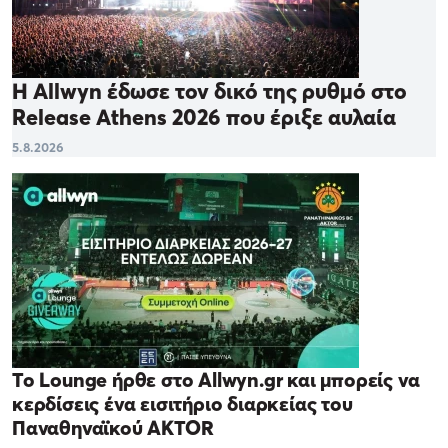
Η Allwyn έδωσε τον δικό της ρυθμό στο
Release Athens 2026 που έριξε αυλαία
5.8.2026
Το Lounge ήρθε στο Allwyn.gr και μπορείς να
κερδίσεις ένα εισιτήριο διαρκείας του
Παναθηναϊκού AKTOR