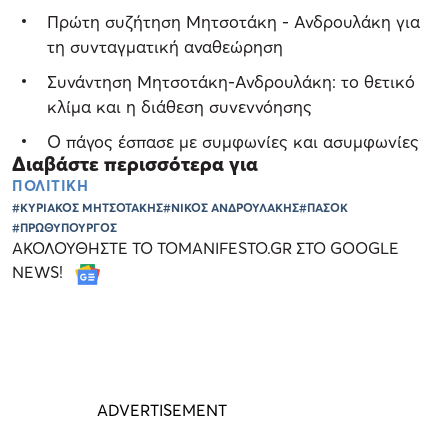
Πρώτη συζήτηση Μητσοτάκη - Ανδρουλάκη για
τη συνταγματική αναθεώρηση
Συνάντηση Μητσοτάκη-Ανδρουλάκη: το θετικό
κλίμα και η διάθεση συνεννόησης
Ο πάγος έσπασε με συμφωνίες και ασυμφωνίες
Διαβάστε περισσότερα για
ΠΟΛΙΤΙΚΗ
#ΚΥΡΙΑΚΟΣ ΜΗΤΣΟΤΑΚΗΣ
#ΝΙΚΟΣ ΑΝΔΡΟΥΛΑΚΗΣ
#ΠΑΣΟΚ
#ΠΡΩΘΥΠΟΥΡΓΟΣ
ΑΚΟΛΟΥΘΗΣΤΕ ΤΟ TOMANIFESTO.GR ΣΤΟ GOOGLE
NEWS!