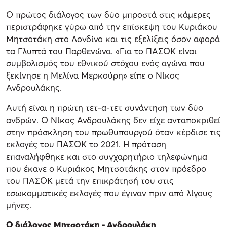
Ο πρώτος διάλογος των δύο μπροστά στις κάμερες
περιστράφηκε γύρω από την επίσκεψη του Κυριάκου
Μητσοτάκη στο Λονδίνο και τις εξελίξεις όσον αφορά
τα Γλυπτά του Παρθενώνα. «Για το ΠΑΣΟΚ είναι
συμβολισμός του εθνικού στόχου ενός αγώνα που
ξεκίνησε η Μελίνα Μερκούρη» είπε ο Νίκος
Ανδρουλάκης.
Αυτή είναι η πρώτη τετ-α-τετ συνάντηση των δύο
ανδρών. Ο Νίκος Ανδρουλάκης δεν είχε ανταποκριθεί
στην πρόσκληση του πρωθυπουργού όταν κέρδισε τις
εκλογές του ΠΑΣΟΚ το 2021. Η πρόταση
επαναλήφθηκε και στο συγχαρητήριο τηλεφώνημα
που έκανε ο Κυριάκος Μητσοτάκης στον πρόεδρο
του ΠΑΣΟΚ μετά την επικράτησή του στις
εσωκομματικές εκλογές που έγιναν πριν από λίγους
μήνες.
Ο διάλογος Μητσοτάκη - Ανδρουλάκη