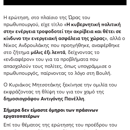
Η ερώτηση, στο πλαίσιο της Ώρας του
πρωθυπουργού, είχε τίτλο «
Η κυβερνητική πολιτική
στην ενέργεια τροφοδοτεί την ακρίβεια και θέτει σε
κίνδυνο την ενεργειακή ασφάλεια της χώρας
», αλλά ο
Νίκος Ανδρουλάκης που προηγήθηκε, αναφέρθηκε
στο ζήτημα
μόλις έξι λεπτά
, δείχνοντας το
«ενδιαφέρον» του για τα προβλήματα που
απασχολούν τους πολίτες, όπως υπογράμμισε ο
πρωθυπουργός, παίρνοντας το λόγο στη Βουλή.
Ο Κυριάκος Μητσοτάκης ξεκίνησε την ομιλία του
εκφράζοντας τη θλίψη του για τον χαμό της
δημοσιογράφου Αντιγόνης Πανέλλη
.
Σήμερα δεν είμαστε όμηροι των πράσινων
εργατοπατέρων
Επί του θέματος της ερώτησης του προέδρου του