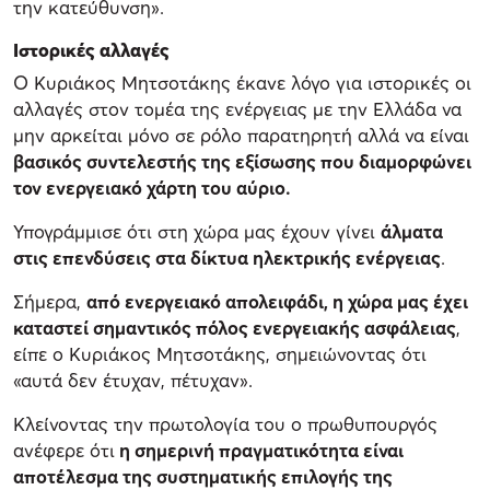
την κατεύθυνση».
Ιστορικές αλλαγές
Ο Κυριάκος Μητσοτάκης έκανε λόγο για ιστορικές οι
αλλαγές στον τομέα της ενέργειας με την Ελλάδα να
μην αρκείται μόνο σε ρόλο παρατηρητή αλλά να είναι
βασικός συντελεστής της εξίσωσης που διαμορφώνει
τον ενεργειακό χάρτη του αύριο.
Υπογράμμισε ότι στη χώρα μας έχουν γίνει
άλματα
στις επενδύσεις στα δίκτυα ηλεκτρικής ενέργειας
.
Σήμερα,
από ενεργειακό απολειφάδι, η χώρα μας έχει
καταστεί σημαντικός πόλος ενεργειακής ασφάλειας
,
είπε ο Κυριάκος Μητσοτάκης, σημειώνοντας ότι
«αυτά δεν έτυχαν, πέτυχαν».
Κλείνοντας την πρωτολογία του ο πρωθυπουργός
ανέφερε ότι
η σημερινή πραγματικότητα είναι
αποτέλεσμα της συστηματικής επιλογής της