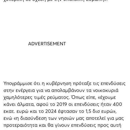
Υπογράμμισε ότι η κυβέρνηση πρόταξε τις επενδύσεις
στην ενέργεια για να απολαμβάνουν τα νοικοκυριά
χαμηλότερες τιμές ρεύματος. Όπως είπε, «έχουμε
κάνει άλματα, αφού το 2019 οι επενδύσεις ήταν 400
εκατ. ευρώ και το 2024 έφτασαν το 1,5 δισ ευρώ»,
ενώ «η διασύνδεση των νησιών μας αποτελεί για μας
προτεραιότητα και θα γίνουν επενδύσεις προς αυτή