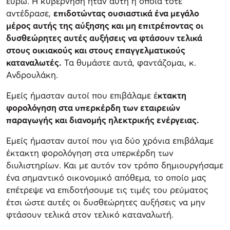
ευρώ. Η κυβέρνηση ήταν αυτή η οποία τότε
αντέδρασε,
επιδοτώντας ουσιαστικά ένα μεγάλο
μέρος αυτής της αύξησης και μη επιτρέποντας οι
δυσθεώρητες αυτές αυξήσεις να φτάσουν τελικά
στους οικιακούς και στους επαγγελματικούς
καταναλωτές.
Τα θυμάστε αυτά, φαντάζομαι, κ.
Ανδρουλάκη.
Εμείς ήμασταν αυτοί που επιβάλαμε έ
κτακτη
φορολόγηση στα υπερκέρδη των εταιρειών
παραγωγής και διανομής ηλεκτρικής ενέργειας.
Εμείς ήμασταν αυτοί που για δύο χρόνια επιβάλαμε
έκτακτη φορολόγηση στα υπερκέρδη των
διυλιστηρίων. Και με αυτόν τον τρόπο δημιουργήσαμε
ένα σημαντικό οικονομικό απόθεμα, το οποίο μας
επέτρεψε να επιδοτήσουμε τις τιμές του ρεύματος
έτσι ώστε αυτές οι δυσθεώρητες αυξήσεις να μην
φτάσουν τελικά στον τελικό καταναλωτή.