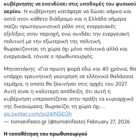
κυβέρνησης να επενδύσει στις υποδομές του φυσικού
αερίου.
Η κυβέρνηση κατάφερε να δώσει σάρκα και
οστά στον κάθετο διάδρομο και η Ελλάδα σήμερα
παίζει πρωταγωνιστικό ρόλο στις ενεργειακές
εξελίξεις στην περιοχή, ενώ συνδέει την ενεργειακή
πολιτική με την εξωτερική της πολιτική,
θωρακίζοντας τη χώρα όχι μόνο πολιτικά αλλά και
ενεργειακά, τόνισε ο πρωθυπουργός.
Μητσοτάκης: «Για πρώτη φορά εδώ και 40 χρόνια, θα
υπάρχει ερευνητική γεώτρηση σε ελληνικά θαλάσσια
τεμάχια, η οποία θα ξεκινήσει στις αρχές του 2027.
Αυτή είναι η καλύτερη απόδειξη, ότι αυτή η
κυβέρνηση υπερασπίζεται στην πράξη τα κυριαρχικά
της δικαιώματα, θωρακίζει τη χώρα όχι…
pic.twitter.com/zo24INSEOh
— tomanifesto.gr (@tomanifesto)
February 27, 2026
Η τοποθέτηση του πρωθυπουργού