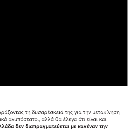
φράζοντας τη δυσαρέσκειά της για την μετακίνηση
κά ανυπόστατοι, αλλά θα έλεγα ότι είναι και
λλάδα δεν διαπραγματεύεται με κανέναν την