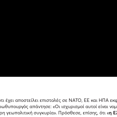
τι έχει αποστείλει επιστολές σε ΝΑΤΟ, ΕΕ και ΗΠΑ εκ
ωθυπουργός απάντησε: «Οι ισχυρισμοί αυτοί είναι νομι
η γεωπολιτική συγκυρία». Πρόσθεσε, επίσης, ότι «
η Ε