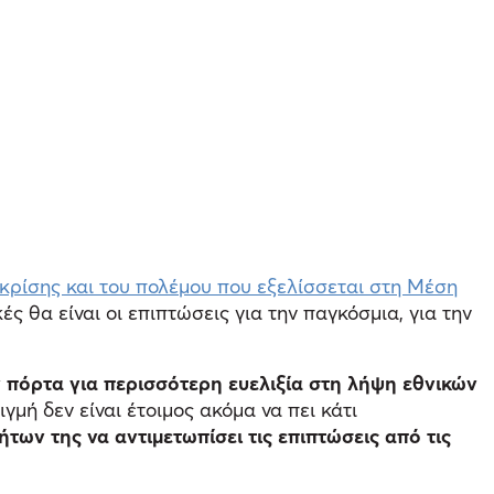
 κρίσης και του πολέμου που εξελίσσεται στη Μέση
ές θα είναι οι επιπτώσεις για την παγκόσμια, για την
ν πόρτα για περισσότερη ευελιξία στη λήψη εθνικών
γμή δεν είναι έτοιμος ακόμα να πει κάτι
των της να αντιμετωπίσει τις επιπτώσεις από τις