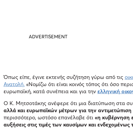
Όπως είπε, έγινε εκτενής συζήτηση γύρω από τις
οικ
Ανατολή.
«Νομίζω ότι είναι κοινός τόπος ότι όσο περι
ευρωπαϊκή, κατά συνέπεια και για την
ελληνική οικο
Ο Κ. Μητσοτάκης ανέφερε ότι μια διατύπωση στα 
αλλά και ευρωπαϊκών μέτρων για την αντιμετώπιση 
περισσότερο, ωστόσο επανέλαβε ότι
«η κυβέρνηση εί
αυξήσεις στις τιμές των καυσίμων και ενδεχομένως τ