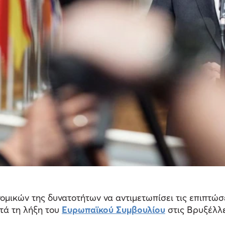
ομικών της δυνατοτήτων να αντιμετωπίσει τις επιπτώσε
ετά τη λήξη του
Ευρωπαϊκού Συμβουλίου
στις Βρυξέλλε