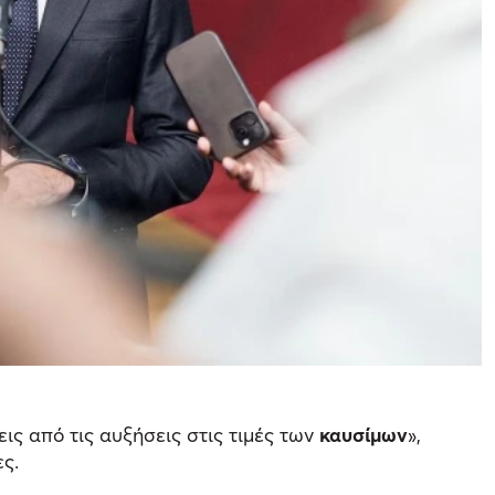
ις από τις αυξήσεις στις τιμές των
καυσίμων
»,
ς.